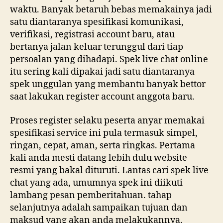
waktu. Banyak betaruh bebas memakainya jadi
satu diantaranya spesifikasi komunikasi,
verifikasi, registrasi account baru, atau
bertanya jalan keluar terunggul dari tiap
persoalan yang dihadapi. Spek live chat online
itu sering kali dipakai jadi satu diantaranya
spek unggulan yang membantu banyak bettor
saat lakukan register account anggota baru.
Proses register selaku peserta anyar memakai
spesifikasi service ini pula termasuk simpel,
ringan, cepat, aman, serta ringkas. Pertama
kali anda mesti datang lebih dulu website
resmi yang bakal dituruti. Lantas cari spek live
chat yang ada, umumnya spek ini diikuti
lambang pesan pemberitahuan. tahap
selanjutnya adalah sampaikan tujuan dan
maksud yang akan anda melakukannya.