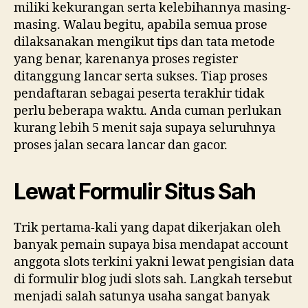
miliki kekurangan serta kelebihannya masing-
masing. Walau begitu, apabila semua prose
dilaksanakan mengikut tips dan tata metode
yang benar, karenanya proses register
ditanggung lancar serta sukses. Tiap proses
pendaftaran sebagai peserta terakhir tidak
perlu beberapa waktu. Anda cuman perlukan
kurang lebih 5 menit saja supaya seluruhnya
proses jalan secara lancar dan gacor.
Lewat Formulir Situs Sah
Trik pertama-kali yang dapat dikerjakan oleh
banyak pemain supaya bisa mendapat account
anggota slots terkini yakni lewat pengisian data
di formulir blog judi slots sah. Langkah tersebut
menjadi salah satunya usaha sangat banyak