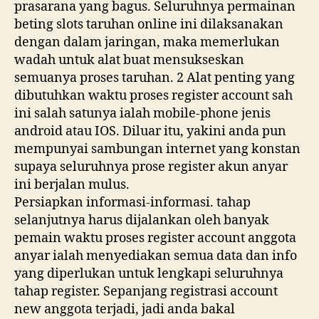
prasarana yang bagus. Seluruhnya permainan
beting slots taruhan online ini dilaksanakan
dengan dalam jaringan, maka memerlukan
wadah untuk alat buat mensukseskan
semuanya proses taruhan. 2 Alat penting yang
dibutuhkan waktu proses register account sah
ini salah satunya ialah mobile-phone jenis
android atau IOS. Diluar itu, yakini anda pun
mempunyai sambungan internet yang konstan
supaya seluruhnya prose register akun anyar
ini berjalan mulus.
Persiapkan informasi-informasi. tahap
selanjutnya harus dijalankan oleh banyak
pemain waktu proses register account anggota
anyar ialah menyediakan semua data dan info
yang diperlukan untuk lengkapi seluruhnya
tahap register. Sepanjang registrasi account
new anggota terjadi, jadi anda bakal