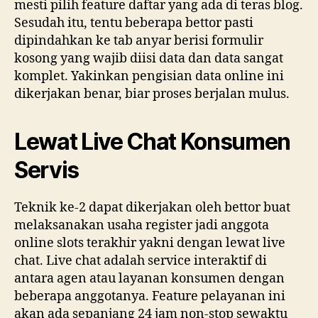
mesti pilih feature daftar yang ada di teras blog.
Sesudah itu, tentu beberapa bettor pasti
dipindahkan ke tab anyar berisi formulir
kosong yang wajib diisi data dan data sangat
komplet. Yakinkan pengisian data online ini
dikerjakan benar, biar proses berjalan mulus.
Lewat Live Chat Konsumen
Servis
Teknik ke-2 dapat dikerjakan oleh bettor buat
melaksanakan usaha register jadi anggota
online slots terakhir yakni dengan lewat live
chat. Live chat adalah service interaktif di
antara agen atau layanan konsumen dengan
beberapa anggotanya. Feature pelayanan ini
akan ada sepanjang 24 jam non-stop sewaktu