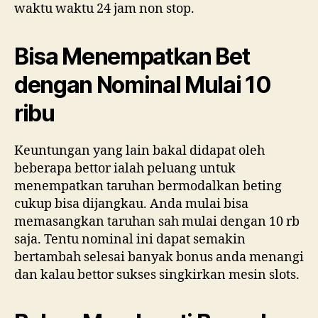
waktu waktu 24 jam non stop.
Bisa Menempatkan Bet
dengan Nominal Mulai 10
ribu
Keuntungan yang lain bakal didapat oleh
beberapa bettor ialah peluang untuk
menempatkan taruhan bermodalkan beting
cukup bisa dijangkau. Anda mulai bisa
memasangkan taruhan sah mulai dengan 10 rb
saja. Tentu nominal ini dapat semakin
bertambah selesai banyak bonus anda menangi
dan kalau bettor sukses singkirkan mesin slots.