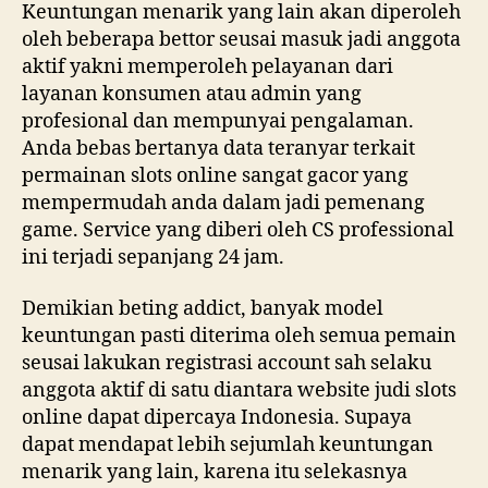
Keuntungan menarik yang lain akan diperoleh
oleh beberapa bettor seusai masuk jadi anggota
aktif yakni memperoleh pelayanan dari
layanan konsumen atau admin yang
profesional dan mempunyai pengalaman.
Anda bebas bertanya data teranyar terkait
permainan slots online sangat gacor yang
mempermudah anda dalam jadi pemenang
game. Service yang diberi oleh CS professional
ini terjadi sepanjang 24 jam.
Demikian beting addict, banyak model
keuntungan pasti diterima oleh semua pemain
seusai lakukan registrasi account sah selaku
anggota aktif di satu diantara website judi slots
online dapat dipercaya Indonesia. Supaya
dapat mendapat lebih sejumlah keuntungan
menarik yang lain, karena itu selekasnya