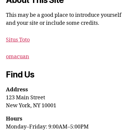
About This Site
This may be a good place to introduce yourself
and your site or include some credits.
Situs Toto
omacuan
Find Us
Address
123 Main Street
New York, NY 10001
Hours
Monday–Friday: 9:00AM–5:00PM