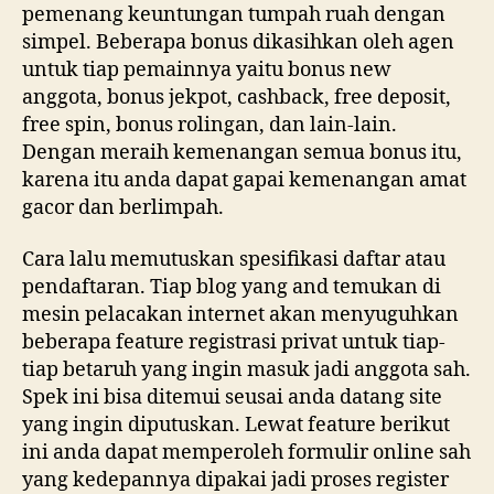
pemenang keuntungan tumpah ruah dengan
simpel. Beberapa bonus dikasihkan oleh agen
untuk tiap pemainnya yaitu bonus new
anggota, bonus jekpot, cashback, free deposit,
free spin, bonus rolingan, dan lain-lain.
Dengan meraih kemenangan semua bonus itu,
karena itu anda dapat gapai kemenangan amat
gacor dan berlimpah.
Cara lalu memutuskan spesifikasi daftar atau
pendaftaran. Tiap blog yang and temukan di
mesin pelacakan internet akan menyuguhkan
beberapa feature registrasi privat untuk tiap-
tiap betaruh yang ingin masuk jadi anggota sah.
Spek ini bisa ditemui seusai anda datang site
yang ingin diputuskan. Lewat feature berikut
ini anda dapat memperoleh formulir online sah
yang kedepannya dipakai jadi proses register