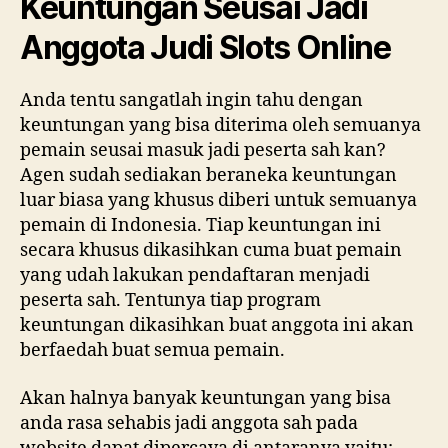
Keuntungan Seusai Jadi
Anggota Judi Slots Online
Anda tentu sangatlah ingin tahu dengan
keuntungan yang bisa diterima oleh semuanya
pemain seusai masuk jadi peserta sah kan?
Agen sudah sediakan beraneka keuntungan
luar biasa yang khusus diberi untuk semuanya
pemain di Indonesia. Tiap keuntungan ini
secara khusus dikasihkan cuma buat pemain
yang udah lakukan pendaftaran menjadi
peserta sah. Tentunya tiap program
keuntungan dikasihkan buat anggota ini akan
berfaedah buat semua pemain.
Akan halnya banyak keuntungan yang bisa
anda rasa sehabis jadi anggota sah pada