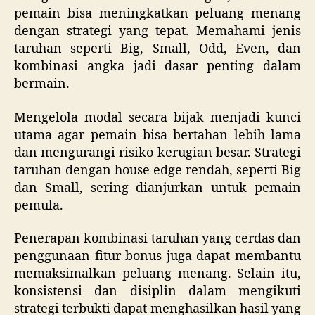
pemain bisa meningkatkan peluang menang
dengan strategi yang tepat. Memahami jenis
taruhan seperti Big, Small, Odd, Even, dan
kombinasi angka jadi dasar penting dalam
bermain.
Mengelola modal secara bijak menjadi kunci
utama agar pemain bisa bertahan lebih lama
dan mengurangi risiko kerugian besar. Strategi
taruhan dengan house edge rendah, seperti Big
dan Small, sering dianjurkan untuk pemain
pemula.
Penerapan kombinasi taruhan yang cerdas dan
penggunaan fitur bonus juga dapat membantu
memaksimalkan peluang menang. Selain itu,
konsistensi dan disiplin dalam mengikuti
strategi terbukti dapat menghasilkan hasil yang