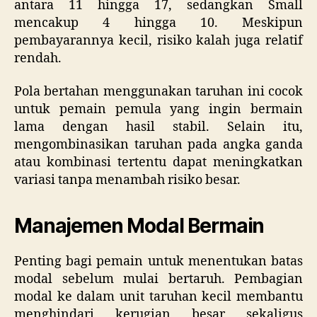
antara 11 hingga 17, sedangkan Small
mencakup 4 hingga 10. Meskipun
pembayarannya kecil, risiko kalah juga relatif
rendah.
Pola bertahan menggunakan taruhan ini cocok
untuk pemain pemula yang ingin bermain
lama dengan hasil stabil. Selain itu,
mengombinasikan taruhan pada angka ganda
atau kombinasi tertentu dapat meningkatkan
variasi tanpa menambah risiko besar.
Manajemen Modal Bermain
Penting bagi pemain untuk menentukan batas
modal sebelum mulai bertaruh. Pembagian
modal ke dalam unit taruhan kecil membantu
menghindari kerugian besar sekaligus