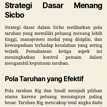
Strategi Dasar Menang
Sicbo
Strategi dasar dalam Sicbo melibatkan pola
taruhan yang memiliki peluang menang lebih
tinggi, manajemen modal yang disiplin, dan
kewaspadaan terhadap kesalahan yang sering
terjadi. Pemahaman ketiga aspek ini
meningkatkan kontrol pemain dalam
mengambil keputusan taruhan.
Pola Taruhan yang Efektif
Pola taruhan Big dan Small menjadi pilihan
utama karena peluang menangnya paling
besar. Taruhan Big mencakup total angka dadu