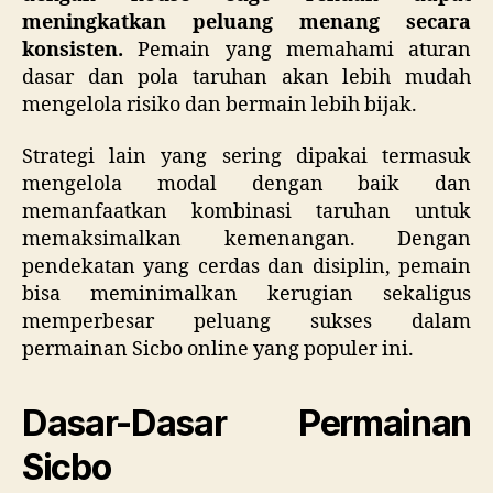
meningkatkan peluang menang secara
konsisten.
Pemain yang memahami aturan
dasar dan pola taruhan akan lebih mudah
mengelola risiko dan bermain lebih bijak.
Strategi lain yang sering dipakai termasuk
mengelola modal dengan baik dan
memanfaatkan kombinasi taruhan untuk
memaksimalkan kemenangan. Dengan
pendekatan yang cerdas dan disiplin, pemain
bisa meminimalkan kerugian sekaligus
memperbesar peluang sukses dalam
permainan Sicbo online yang populer ini.
Dasar-Dasar Permainan
Sicbo