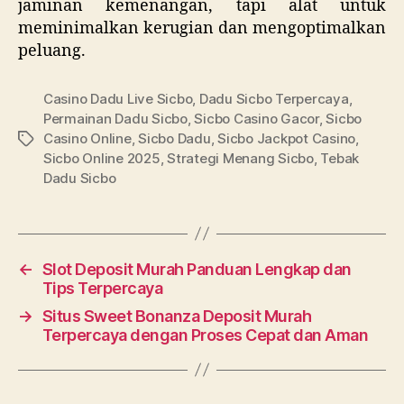
jaminan kemenangan, tapi alat untuk
meminimalkan kerugian dan mengoptimalkan
peluang.
Casino Dadu Live Sicbo
,
Dadu Sicbo Terpercaya
,
Permainan Dadu Sicbo
,
Sicbo Casino Gacor
,
Sicbo
Casino Online
,
Sicbo Dadu
,
Sicbo Jackpot Casino
,
Tags
Sicbo Online 2025
,
Strategi Menang Sicbo
,
Tebak
Dadu Sicbo
←
Slot Deposit Murah Panduan Lengkap dan
Tips Terpercaya
→
Situs Sweet Bonanza Deposit Murah
Terpercaya dengan Proses Cepat dan Aman