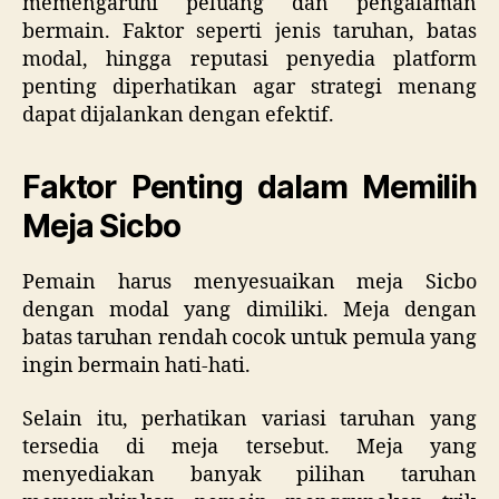
memengaruhi peluang dan pengalaman
bermain. Faktor seperti jenis taruhan, batas
modal, hingga reputasi penyedia platform
penting diperhatikan agar strategi menang
dapat dijalankan dengan efektif.
Faktor Penting dalam Memilih
Meja Sicbo
Pemain harus menyesuaikan meja Sicbo
dengan modal yang dimiliki. Meja dengan
batas taruhan rendah cocok untuk pemula yang
ingin bermain hati-hati.
Selain itu, perhatikan variasi taruhan yang
tersedia di meja tersebut. Meja yang
menyediakan banyak pilihan taruhan