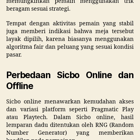
memungkinkan pemain menggunakan trik
beragam sesuai strategi.
Tempat dengan aktivitas pemain yang stabil
juga memberi indikasi bahwa meja tersebut
layak dipilih, karena biasanya menggunakan
algoritma fair dan peluang yang sesuai kondisi
pasar.
Perbedaan Sicbo Online dan
Offline
Sicbo online menawarkan kemudahan akses
dan variasi platform seperti Pragmatic Play
atau Playtech. Dalam Sicbo online, hasil
lemparan dadu ditentukan oleh RNG (Random
Number Generator) yang memberikan