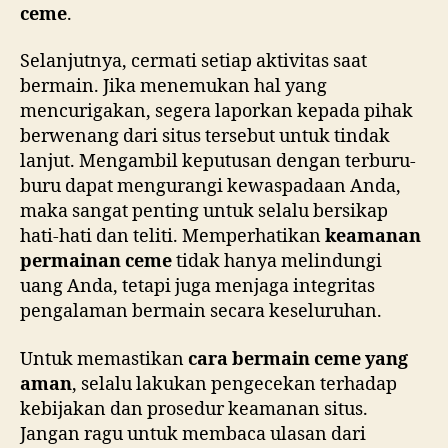
ceme
.
Selanjutnya, cermati setiap aktivitas saat
bermain. Jika menemukan hal yang
mencurigakan, segera laporkan kepada pihak
berwenang dari situs tersebut untuk tindak
lanjut. Mengambil keputusan dengan terburu-
buru dapat mengurangi kewaspadaan Anda,
maka sangat penting untuk selalu bersikap
hati-hati dan teliti. Memperhatikan
keamanan
permainan ceme
tidak hanya melindungi
uang Anda, tetapi juga menjaga integritas
pengalaman bermain secara keseluruhan.
Untuk memastikan
cara bermain ceme yang
aman
, selalu lakukan pengecekan terhadap
kebijakan dan prosedur keamanan situs.
Jangan ragu untuk membaca ulasan dari