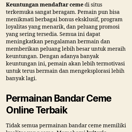
Keuntungan mendaftar ceme
di situs
terkemuka sangat beragam. Pemain pun bisa
menikmati berbagai bonus eksklusif, program
loyalitas yang menarik, dan peluang promosi
yang sering tersedia. Semua ini dapat
meningkatkan pengalaman bermain dan
memberikan peluang lebih besar untuk meraih
keuntungan. Dengan adanya banyak
keuntungan ini, pemain akan lebih termotivasi
untuk terus bermain dan mengeksplorasi lebih
banyak lagi.
Permainan Bandar Ceme
Online Terbaik
Tidak semua permainan bandar ceme memiliki