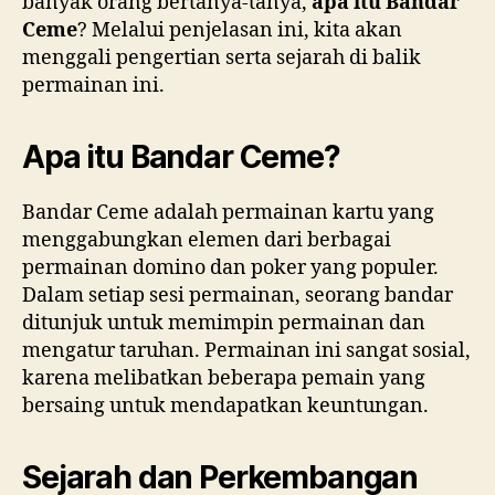
banyak orang bertanya-tanya,
apa itu Bandar
Ceme
? Melalui penjelasan ini, kita akan
menggali pengertian serta sejarah di balik
permainan ini.
Apa itu Bandar Ceme?
Bandar Ceme adalah permainan kartu yang
menggabungkan elemen dari berbagai
permainan domino dan poker yang populer.
Dalam setiap sesi permainan, seorang bandar
ditunjuk untuk memimpin permainan dan
mengatur taruhan. Permainan ini sangat sosial,
karena melibatkan beberapa pemain yang
bersaing untuk mendapatkan keuntungan.
Sejarah dan Perkembangan