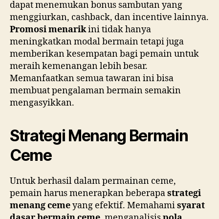
dapat menemukan bonus sambutan yang
menggiurkan, cashback, dan incentive lainnya.
Promosi menarik
ini tidak hanya
meningkatkan modal bermain tetapi juga
memberikan kesempatan bagi pemain untuk
meraih kemenangan lebih besar.
Memanfaatkan semua tawaran ini bisa
membuat pengalaman bermain semakin
mengasyikkan.
Strategi Menang Bermain
Ceme
Untuk berhasil dalam permainan ceme,
pemain harus menerapkan beberapa
strategi
menang ceme
yang efektif. Memahami
syarat
dasar bermain ceme
, menganalisis
pola