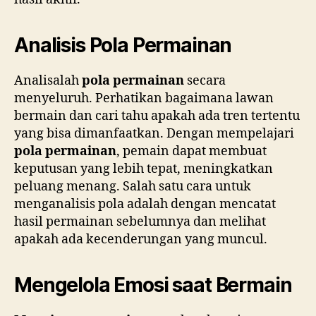
Analisis Pola Permainan
Analisalah
pola permainan
secara
menyeluruh. Perhatikan bagaimana lawan
bermain dan cari tahu apakah ada tren tertentu
yang bisa dimanfaatkan. Dengan mempelajari
pola permainan
, pemain dapat membuat
keputusan yang lebih tepat, meningkatkan
peluang menang. Salah satu cara untuk
menganalisis pola adalah dengan mencatat
hasil permainan sebelumnya dan melihat
apakah ada kecenderungan yang muncul.
Mengelola Emosi saat Bermain