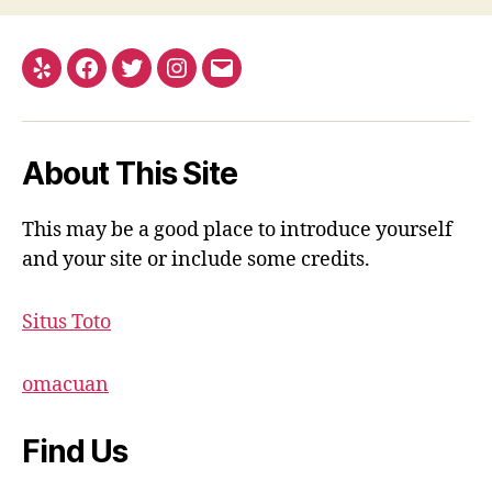
Yelp
Facebook
Twitter
Instagram
Email
About This Site
This may be a good place to introduce yourself
and your site or include some credits.
Situs Toto
omacuan
Find Us