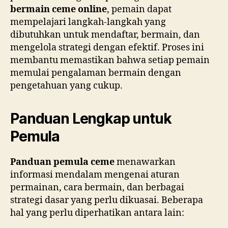
bermain ceme online
, pemain dapat
mempelajari langkah-langkah yang
dibutuhkan untuk mendaftar, bermain, dan
mengelola strategi dengan efektif. Proses ini
membantu memastikan bahwa setiap pemain
memulai pengalaman bermain dengan
pengetahuan yang cukup.
Panduan Lengkap untuk
Pemula
Panduan pemula ceme
menawarkan
informasi mendalam mengenai aturan
permainan, cara bermain, dan berbagai
strategi dasar yang perlu dikuasai. Beberapa
hal yang perlu diperhatikan antara lain: