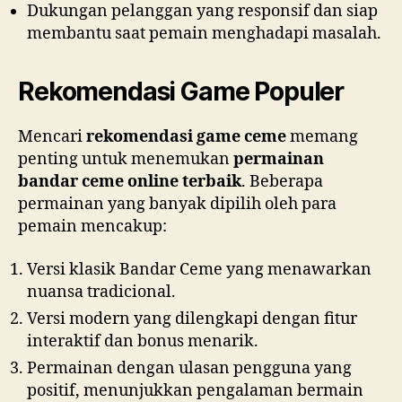
Dukungan pelanggan yang responsif dan siap
membantu saat pemain menghadapi masalah.
Rekomendasi Game Populer
Mencari
rekomendasi game ceme
memang
penting untuk menemukan
permainan
bandar ceme online terbaik
. Beberapa
permainan yang banyak dipilih oleh para
pemain mencakup:
Versi klasik Bandar Ceme yang menawarkan
nuansa tradicional.
Versi modern yang dilengkapi dengan fitur
interaktif dan bonus menarik.
Permainan dengan ulasan pengguna yang
positif, menunjukkan pengalaman bermain