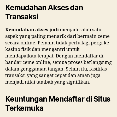
Kemudahan Akses dan
Transaksi
Kemudahan akses judi
menjadi salah satu
aspek yang paling menarik dari bermain ceme
secara online. Pemain tidak perlu lagi pergi ke
kasino fisik dan mengantri untuk
mendapatkan tempat. Dengan mendaftar di
bandar ceme online, semua proses berlangsung
dalam genggaman tangan. Selain itu, fasilitas
transaksi yang sangat cepat dan aman juga
menjadi nilai tambah yang signifikan.
Keuntungan Mendaftar di Situs
Terkemuka