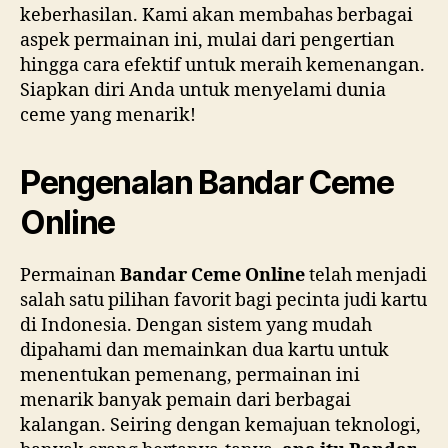
keberhasilan. Kami akan membahas berbagai
aspek permainan ini, mulai dari pengertian
hingga cara efektif untuk meraih kemenangan.
Siapkan diri Anda untuk menyelami dunia
ceme yang menarik!
Pengenalan Bandar Ceme
Online
Permainan
Bandar Ceme Online
telah menjadi
salah satu pilihan favorit bagi pecinta judi kartu
di Indonesia. Dengan sistem yang mudah
dipahami dan memainkan dua kartu untuk
menentukan pemenang, permainan ini
menarik banyak pemain dari berbagai
kalangan. Seiring dengan kemajuan teknologi,