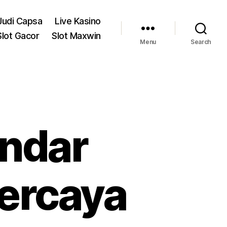
Judi Capsa
Live Kasino
Slot Gacor
Slot Maxwin
Menu
Search
ndar
ercaya