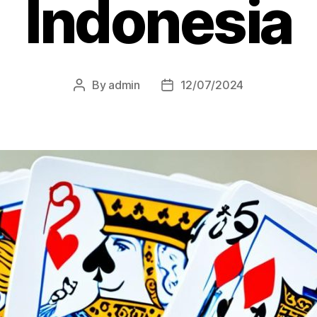
Indonesia
By
admin
12/07/2024
Post
Post
author
date