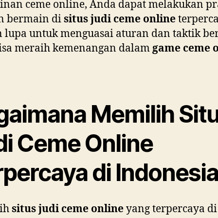
inan ceme online, Anda dapat melakukan pr
n bermain di
situs judi ceme online
terperca
 lupa untuk menguasai aturan dan taktik b
bisa meraih kemenangan dalam
game ceme o
gaimana Memilih Sit
di Ceme Online
percaya di Indonesia
ih
situs judi ceme online
yang terpercaya di