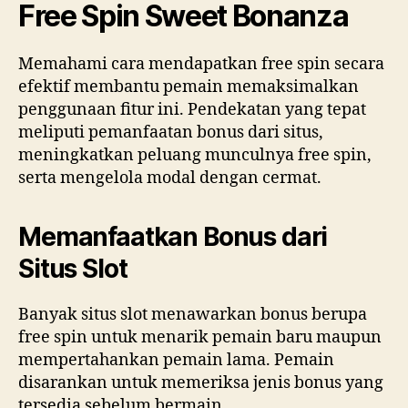
Free Spin Sweet Bonanza
Memahami cara mendapatkan free spin secara
efektif membantu pemain memaksimalkan
penggunaan fitur ini. Pendekatan yang tepat
meliputi pemanfaatan bonus dari situs,
meningkatkan peluang munculnya free spin,
serta mengelola modal dengan cermat.
Memanfaatkan Bonus dari
Situs Slot
Banyak situs slot menawarkan bonus berupa
free spin untuk menarik pemain baru maupun
mempertahankan pemain lama. Pemain
disarankan untuk memeriksa jenis bonus yang
tersedia sebelum bermain.