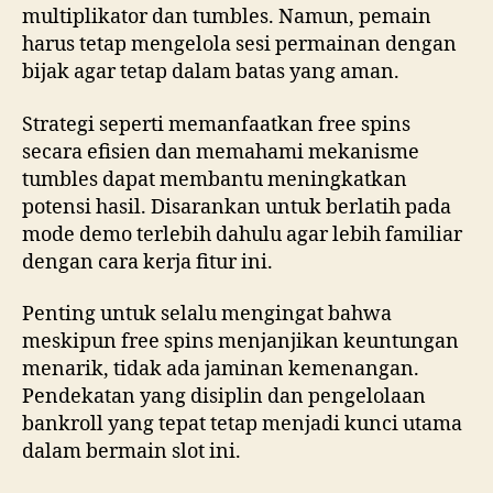
multiplikator dan tumbles. Namun, pemain
harus tetap mengelola sesi permainan dengan
bijak agar tetap dalam batas yang aman.
Strategi seperti memanfaatkan free spins
secara efisien dan memahami mekanisme
tumbles dapat membantu meningkatkan
potensi hasil. Disarankan untuk berlatih pada
mode demo terlebih dahulu agar lebih familiar
dengan cara kerja fitur ini.
Penting untuk selalu mengingat bahwa
meskipun free spins menjanjikan keuntungan
menarik, tidak ada jaminan kemenangan.
Pendekatan yang disiplin dan pengelolaan
bankroll yang tepat tetap menjadi kunci utama
dalam bermain slot ini.