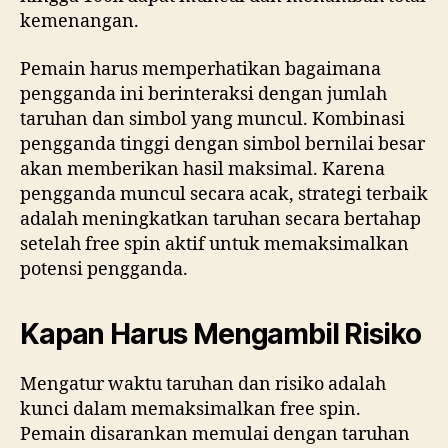
kemenangan.
Pemain harus memperhatikan bagaimana
pengganda ini berinteraksi dengan jumlah
taruhan dan simbol yang muncul. Kombinasi
pengganda tinggi dengan simbol bernilai besar
akan memberikan hasil maksimal. Karena
pengganda muncul secara acak, strategi terbaik
adalah meningkatkan taruhan secara bertahap
setelah free spin aktif untuk memaksimalkan
potensi pengganda.
Kapan Harus Mengambil Risiko
Mengatur waktu taruhan dan risiko adalah
kunci dalam memaksimalkan free spin.
Pemain disarankan memulai dengan taruhan