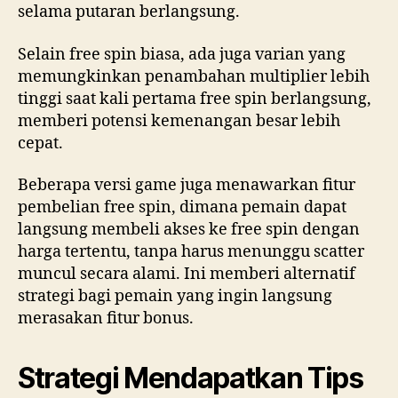
selama putaran berlangsung.
Selain free spin biasa, ada juga varian yang
memungkinkan penambahan multiplier lebih
tinggi saat kali pertama free spin berlangsung,
memberi potensi kemenangan besar lebih
cepat.
Beberapa versi game juga menawarkan fitur
pembelian free spin, dimana pemain dapat
langsung membeli akses ke free spin dengan
harga tertentu, tanpa harus menunggu scatter
muncul secara alami. Ini memberi alternatif
strategi bagi pemain yang ingin langsung
merasakan fitur bonus.
Strategi Mendapatkan Tips