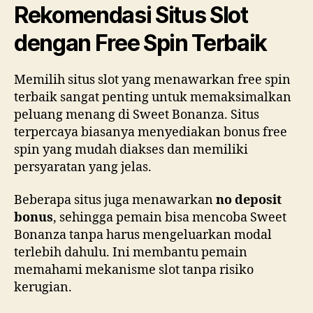
Rekomendasi Situs Slot
dengan Free Spin Terbaik
Memilih situs slot yang menawarkan free spin
terbaik sangat penting untuk memaksimalkan
peluang menang di Sweet Bonanza. Situs
terpercaya biasanya menyediakan bonus free
spin yang mudah diakses dan memiliki
persyaratan yang jelas.
Beberapa situs juga menawarkan
no deposit
bonus
, sehingga pemain bisa mencoba Sweet
Bonanza tanpa harus mengeluarkan modal
terlebih dahulu. Ini membantu pemain
memahami mekanisme slot tanpa risiko
kerugian.