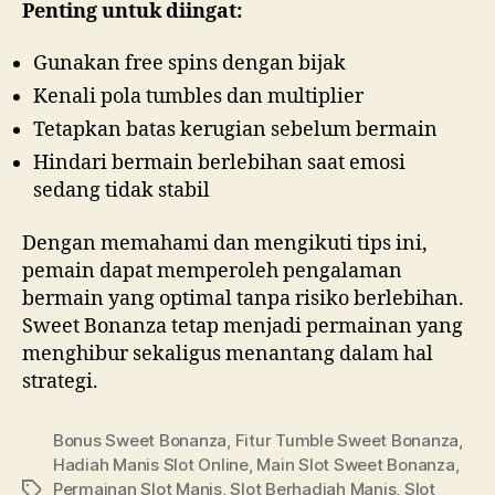
Penting untuk diingat:
Gunakan free spins dengan bijak
Kenali pola tumbles dan multiplier
Tetapkan batas kerugian sebelum bermain
Hindari bermain berlebihan saat emosi
sedang tidak stabil
Dengan memahami dan mengikuti tips ini,
pemain dapat memperoleh pengalaman
bermain yang optimal tanpa risiko berlebihan.
Sweet Bonanza tetap menjadi permainan yang
menghibur sekaligus menantang dalam hal
strategi.
Bonus Sweet Bonanza
,
Fitur Tumble Sweet Bonanza
,
Hadiah Manis Slot Online
,
Main Slot Sweet Bonanza
,
Permainan Slot Manis
,
Slot Berhadiah Manis
,
Slot
Tags