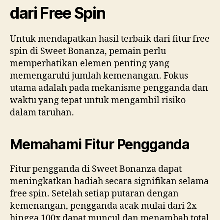
dari Free Spin
Untuk mendapatkan hasil terbaik dari fitur free
spin di Sweet Bonanza, pemain perlu
memperhatikan elemen penting yang
memengaruhi jumlah kemenangan. Fokus
utama adalah pada mekanisme pengganda dan
waktu yang tepat untuk mengambil risiko
dalam taruhan.
Memahami Fitur Pengganda
Fitur pengganda di Sweet Bonanza dapat
meningkatkan hadiah secara signifikan selama
free spin. Setelah setiap putaran dengan
kemenangan, pengganda acak mulai dari 2x
hingga 100x dapat muncul dan menambah total