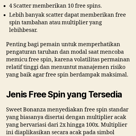
4 Scatter memberikan 10 free spins.
Lebih banyak scatter dapat memberikan free
spin tambahan atau multiplier yang
lebihbesar.
Penting bagi pemain untuk memperhatikan
pengaturan taruhan dan modal saat mencoba
memicu free spin, karena volatilitas permainan
relatif tinggi dan menuntut manajemen risiko
yang baik agar free spin berdampak maksimal.
Jenis Free Spin yang Tersedia
Sweet Bonanza menyediakan free spin standar
yang biasanya disertai dengan multiplier acak
yang bervariasi dari 2x hingga 100x. Multiplier
ini diaplikasikan secara acak pada simbol