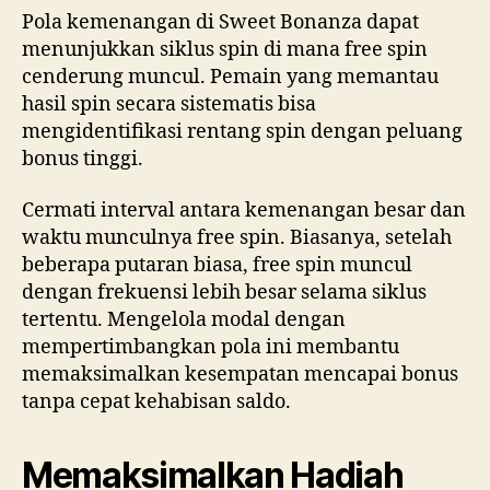
Pola kemenangan di Sweet Bonanza dapat
menunjukkan siklus spin di mana free spin
cenderung muncul. Pemain yang memantau
hasil spin secara sistematis bisa
mengidentifikasi rentang spin dengan peluang
bonus tinggi.
Cermati interval antara kemenangan besar dan
waktu munculnya free spin. Biasanya, setelah
beberapa putaran biasa, free spin muncul
dengan frekuensi lebih besar selama siklus
tertentu. Mengelola modal dengan
mempertimbangkan pola ini membantu
memaksimalkan kesempatan mencapai bonus
tanpa cepat kehabisan saldo.
Memaksimalkan Hadiah