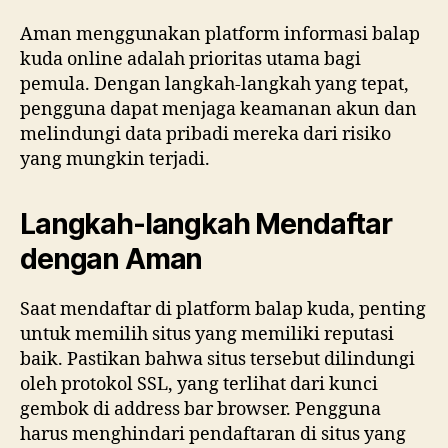
Aman menggunakan platform informasi balap
kuda online adalah prioritas utama bagi
pemula. Dengan langkah-langkah yang tepat,
pengguna dapat menjaga keamanan akun dan
melindungi data pribadi mereka dari risiko
yang mungkin terjadi.
Langkah-langkah Mendaftar
dengan Aman
Saat mendaftar di platform balap kuda, penting
untuk memilih situs yang memiliki reputasi
baik. Pastikan bahwa situs tersebut dilindungi
oleh protokol SSL, yang terlihat dari kunci
gembok di address bar browser. Pengguna
harus menghindari pendaftaran di situs yang