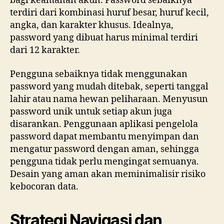
bagi keamanan akun. Password sebaiknya
terdiri dari kombinasi huruf besar, huruf kecil,
angka, dan karakter khusus. Idealnya,
password yang dibuat harus minimal terdiri
dari 12 karakter.
Pengguna sebaiknya tidak menggunakan
password yang mudah ditebak, seperti tanggal
lahir atau nama hewan peliharaan. Menyusun
password unik untuk setiap akun juga
disarankan. Penggunaan aplikasi pengelola
password dapat membantu menyimpan dan
mengatur password dengan aman, sehingga
pengguna tidak perlu mengingat semuanya.
Desain yang aman akan meminimalisir risiko
kebocoran data.
Strategi Navigasi dan