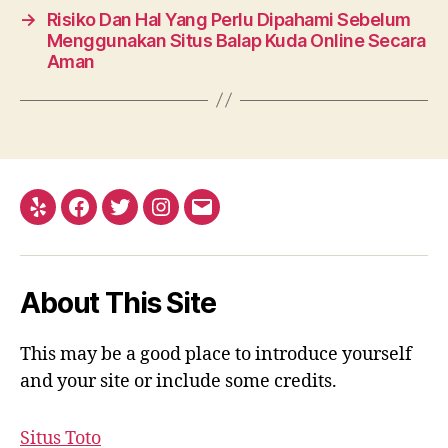
→
Risiko Dan Hal Yang Perlu Dipahami Sebelum
Menggunakan Situs Balap Kuda Online Secara
Aman
Yelp
Facebook
Twitter
Instagram
Email
About This Site
This may be a good place to introduce yourself
and your site or include some credits.
Situs Toto