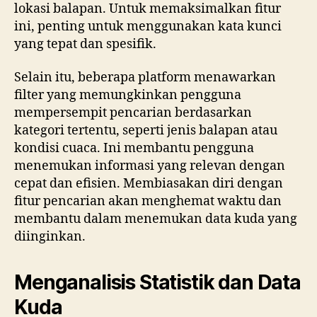
lokasi balapan. Untuk memaksimalkan fitur
ini, penting untuk menggunakan kata kunci
yang tepat dan spesifik.
Selain itu, beberapa platform menawarkan
filter yang memungkinkan pengguna
mempersempit pencarian berdasarkan
kategori tertentu, seperti jenis balapan atau
kondisi cuaca. Ini membantu pengguna
menemukan informasi yang relevan dengan
cepat dan efisien. Membiasakan diri dengan
fitur pencarian akan menghemat waktu dan
membantu dalam menemukan data kuda yang
diinginkan.
Menganalisis Statistik dan Data
Kuda