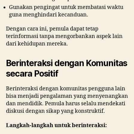
Gunakan pengingat untuk membatasi waktu
guna menghindari kecanduan.
Dengan cara ini, pemula dapat tetap
terinformasi tanpa mengorbankan aspek lain
dari kehidupan mereka.
Berinteraksi dengan Komunitas
secara Positif
Berinteraksi dengan komunitas pengguna lain
bisa menjadi pengalaman yang menyenangkan
dan mendidik. Pemula harus selalu mendekati
diskusi dengan sikap yang konstruktif.
Langkah-langkah untuk berinteraksi: