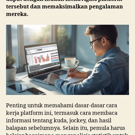
tersebut dan memaksimalkan pengalaman
mereka.
Penting untuk memahami dasar-dasar cara
kerja platform ini, termasuk cara membaca
informasi tentang kuda, jockey, dan hasil
balapan sebelumnya. Selain itu, pemula harus