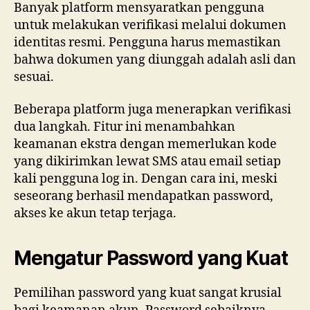
Banyak platform mensyaratkan pengguna
untuk melakukan verifikasi melalui dokumen
identitas resmi. Pengguna harus memastikan
bahwa dokumen yang diunggah adalah asli dan
sesuai.
Beberapa platform juga menerapkan verifikasi
dua langkah. Fitur ini menambahkan
keamanan ekstra dengan memerlukan kode
yang dikirimkan lewat SMS atau email setiap
kali pengguna log in. Dengan cara ini, meski
seseorang berhasil mendapatkan password,
akses ke akun tetap terjaga.
Mengatur Password yang Kuat
Pemilihan password yang kuat sangat krusial