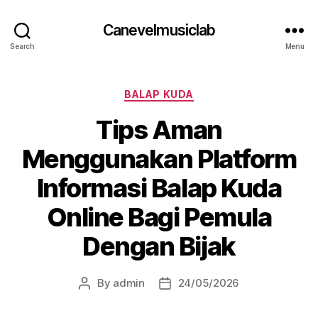
Canevelmusiclab
Search
Menu
Categories
BALAP KUDA
Tips Aman
Menggunakan Platform
Informasi Balap Kuda
Online Bagi Pemula
Dengan Bijak
By
admin
24/05/2026
Post
Post
author
date