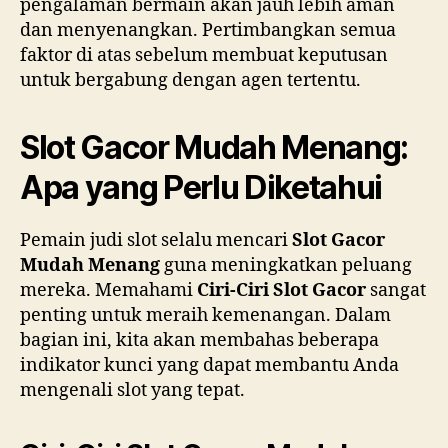
pengalaman bermain akan jauh lebih aman
dan menyenangkan. Pertimbangkan semua
faktor di atas sebelum membuat keputusan
untuk bergabung dengan agen tertentu.
Slot Gacor Mudah Menang:
Apa yang Perlu Diketahui
Pemain judi slot selalu mencari
Slot Gacor
Mudah Menang
guna meningkatkan peluang
mereka. Memahami
Ciri-Ciri Slot Gacor
sangat
penting untuk meraih kemenangan. Dalam
bagian ini, kita akan membahas beberapa
indikator kunci yang dapat membantu Anda
mengenali slot yang tepat.