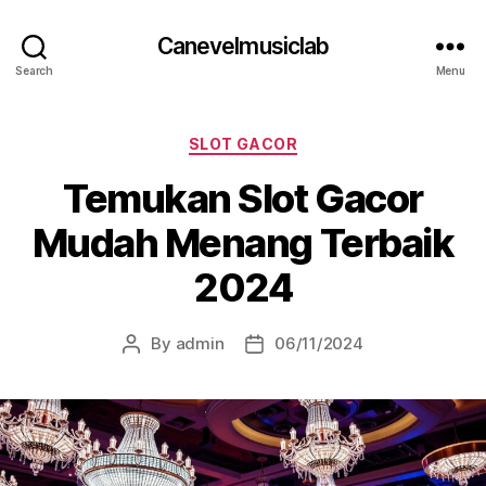
Canevelmusiclab
Search
Menu
Categories
SLOT GACOR
Temukan Slot Gacor
Mudah Menang Terbaik
2024
By
admin
06/11/2024
Post
Post
author
date