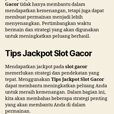
Gacor
tidak hanya membantu dalam
mendapatkan kemenangan, tetapi juga dapat
membuat permainan menjadi lebih
menyenangkan. Pertimbangkan waktu
bermain dan strategi yang akan digunakan
untuk meningkatkan peluang berhasil.
Tips Jackpot Slot Gacor
Mendapatkan jackpot pada
slot gacor
memerlukan strategi dan pendekatan yang
tepat. Menggunakan
Tips Jackpot Slot Gacor
dapat membantu meningkatkan peluang Anda
untuk meraih kemenangan. Dalam bagian ini,
kita akan membahas beberapa strategi penting
yang akan membantu Anda di dalam
permainan.