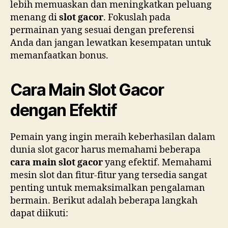
lebih memuaskan dan meningkatkan peluang
menang di
slot gacor
. Fokuslah pada
permainan yang sesuai dengan preferensi
Anda dan jangan lewatkan kesempatan untuk
memanfaatkan bonus.
Cara Main Slot Gacor
dengan Efektif
Pemain yang ingin meraih keberhasilan dalam
dunia slot gacor harus memahami beberapa
cara main slot gacor
yang efektif. Memahami
mesin slot dan fitur-fitur yang tersedia sangat
penting untuk memaksimalkan pengalaman
bermain. Berikut adalah beberapa langkah
dapat diikuti: