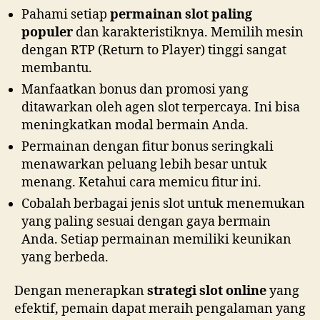
Pahami setiap
permainan slot paling
populer
dan karakteristiknya. Memilih mesin
dengan RTP (Return to Player) tinggi sangat
membantu.
Manfaatkan bonus dan promosi yang
ditawarkan oleh agen slot terpercaya. Ini bisa
meningkatkan modal bermain Anda.
Permainan dengan fitur bonus seringkali
menawarkan peluang lebih besar untuk
menang. Ketahui cara memicu fitur ini.
Cobalah berbagai jenis slot untuk menemukan
yang paling sesuai dengan gaya bermain
Anda. Setiap permainan memiliki keunikan
yang berbeda.
Dengan menerapkan
strategi slot online
yang
efektif, pemain dapat meraih pengalaman yang