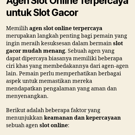
Agen Slot Online Terpercaya
untuk Slot Gacor
Memilih
agen slot online terpercaya
merupakan langkah penting bagi pemain yang
ingin meraih kesuksesan dalam bermain
slot
gacor mudah menang
. Sebuah agen yang
dapat dipercaya biasanya memiliki beberapa
ciri khas yang membedakannya dari agen-agen
lain. Pemain perlu memperhatikan berbagai
aspek untuk memastikan mereka
mendapatkan pengalaman yang aman dan
menyenangkan.
Berikut adalah beberapa faktor yang
menunjukkan
keamanan dan kepercayaan
sebuah agen
slot online
: