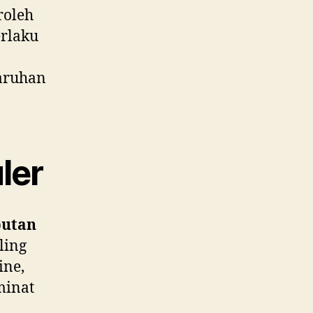
roleh
erlaku
aruhan
ler
butan
ling
ine,
minat