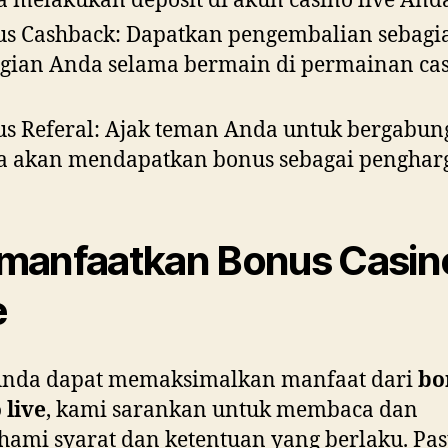
 melakukan deposit di akun casino live And
s Cashback: Dapatkan pengembalian sebagi
gian Anda selama bermain di permainan ca
s Referal: Ajak teman Anda untuk bergabun
 akan mendapatkan bonus sebagai penghar
anfaatkan Bonus Casin
e
Anda dapat memaksimalkan manfaat dari
bo
 live
, kami sarankan untuk membaca dan
mi syarat dan ketentuan yang berlaku. Pas