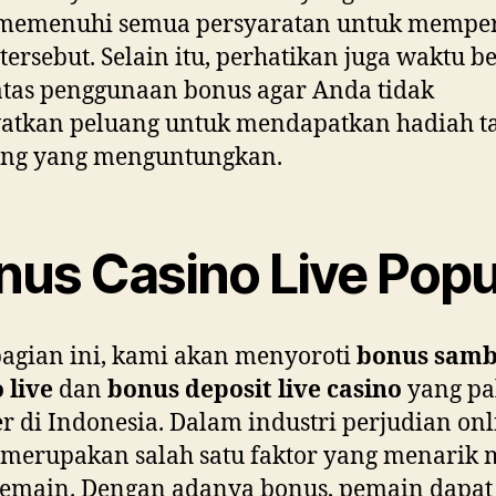
memenuhi semua persyaratan untuk mempe
tersebut. Selain itu, perhatikan juga waktu b
tas penggunaan bonus agar Anda tidak
atkan peluang untuk mendapatkan hadiah t
ung yang menguntungkan.
nus Casino Live Popu
agian ini, kami akan menyoroti
bonus sam
 live
dan
bonus deposit live casino
yang pa
r di Indonesia. Dalam industri perjudian onl
merupakan salah satu faktor yang menarik 
pemain. Dengan adanya bonus, pemain dapat