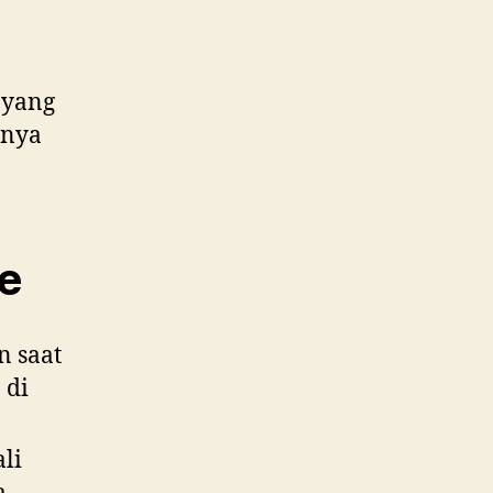
 yang
nnya
ve
n saat
 di
li