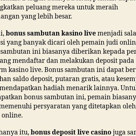
gkatkan peluang mereka untuk meraih
ngan yang lebih besar.
ni,
bonus sambutan kasino live
menjadi sala
i yang banyak dicari oleh pemain judi onlin
sambutan ini biasanya diberikan kepada p
yang mendaftar dan melakukan deposit pada
rm kasino live. Bonus sambutan ini dapat be
an saldo deposit, putaran gratis, atau kese
 mendapatkan hadiah menarik lainnya. Untu
patkan bonus sambutan ini, pemain biasan
memenuhi persyaratan yang ditetapkan oleh
 online.
hanya itu,
bonus deposit live casino
juga sa