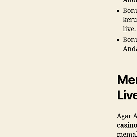
Anda
Bonu
keru
live.
Bonu
Anda
Mem
Liv
Agar 
casino
memaha