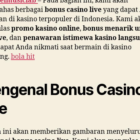
elmusiclab
– Pada bagian ini, kami akan
has berbagai
bonus casino live
yang dapat
n di kasino terpopuler di Indonesia. Kami 
las
promo kasino online
,
bonus menarik u
ive
, dan
penawaran istimewa kasino langs
apat Anda nikmati saat bermain di kasino
ung.
bola hit
ngenal Bonus Casin
ve
n ini akan memberikan gambaran menyelur