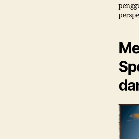
penggu
perspe
Me
Sp
da