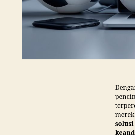
Denga
pencin
terpe
merek
solus
keand