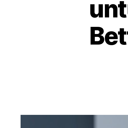
unt
Bet