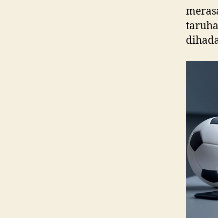
meras
taruha
dihada