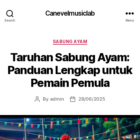
Canevelmusiclab
Search
Menu
Categories
SABUNG AYAM
Taruhan Sabung Ayam:
Panduan Lengkap untuk
Pemain Pemula
By
admin
28/06/2025
Post
Post
author
date