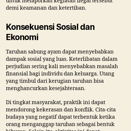
untuk melaporkan kegiatan ilegal tersebut
demi keamanan dan ketertiban.
Konsekuensi Sosial dan
Ekonomi
Taruhan sabung ayam dapat menyebabkan
dampak sosial yang luas. Keterlibatan dalam
perjudian sering kali menyebabkan masalah
finansial bagi individu dan keluarga. Utang
yang timbul dari kerugian taruhan bisa
menghancurkan kesejahteraan.
Di tingkat masyarakat, praktik ini dapat
mendorong kekerasan dan konflik. Cita-cita
budaya yang negatif dapat terbentuk ketika
orang menganggap taruhan sebagai bentuk