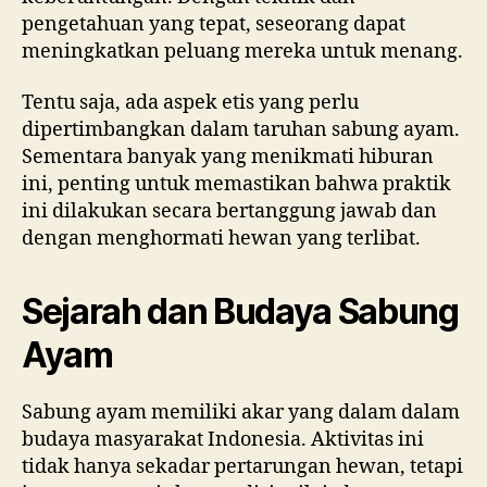
pengetahuan yang tepat, seseorang dapat
meningkatkan peluang mereka untuk menang.
Tentu saja, ada aspek etis yang perlu
dipertimbangkan dalam taruhan sabung ayam.
Sementara banyak yang menikmati hiburan
ini, penting untuk memastikan bahwa praktik
ini dilakukan secara bertanggung jawab dan
dengan menghormati hewan yang terlibat.
Sejarah dan Budaya Sabung
Ayam
Sabung ayam memiliki akar yang dalam dalam
budaya masyarakat Indonesia. Aktivitas ini
tidak hanya sekadar pertarungan hewan, tetapi