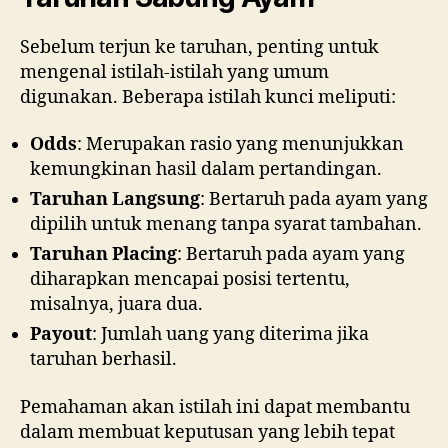
Sebelum terjun ke taruhan, penting untuk
mengenal istilah-istilah yang umum
digunakan. Beberapa istilah kunci meliputi:
Odds
: Merupakan rasio yang menunjukkan
kemungkinan hasil dalam pertandingan.
Taruhan Langsung
: Bertaruh pada ayam yang
dipilih untuk menang tanpa syarat tambahan.
Taruhan Placing
: Bertaruh pada ayam yang
diharapkan mencapai posisi tertentu,
misalnya, juara dua.
Payout
: Jumlah uang yang diterima jika
taruhan berhasil.
Pemahaman akan istilah ini dapat membantu
dalam membuat keputusan yang lebih tepat