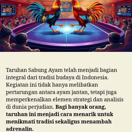
Taruhan Sabung Ayam telah menjadi bagian
integral dari tradisi budaya di Indonesia.
Kegiatan ini tidak hanya melibatkan
pertarungan antara ayam jantan, tetapi juga
memperkenalkan elemen strategi dan analisis
di dunia perjudian.
Bagi banyak orang,
taruhan ini menjadi cara menarik untuk
menikmati tradisi sekaligus menambah
adrenalin.