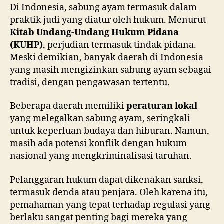
Di Indonesia, sabung ayam termasuk dalam
praktik judi yang diatur oleh hukum. Menurut
Kitab Undang-Undang Hukum Pidana
(KUHP)
, perjudian termasuk tindak pidana.
Meski demikian, banyak daerah di Indonesia
yang masih mengizinkan sabung ayam sebagai
tradisi, dengan pengawasan tertentu.
Beberapa daerah memiliki
peraturan lokal
yang melegalkan sabung ayam, seringkali
untuk keperluan budaya dan hiburan. Namun,
masih ada potensi konflik dengan hukum
nasional yang mengkriminalisasi taruhan.
Pelanggaran hukum dapat dikenakan sanksi,
termasuk denda atau penjara. Oleh karena itu,
pemahaman yang tepat terhadap regulasi yang
berlaku sangat penting bagi mereka yang