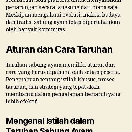
secara luas. Ada platform untuk menyaksikan
pertarungan secara langsung dari mana saja.
Meskipun mengalami evolusi, makna budaya
dan tradisi sabung ayam tetap dipertahankan
oleh banyak komunitas.
Aturan dan Cara Taruhan
Taruhan sabung ayam memiliki aturan dan
cara yang harus dipahami oleh setiap peserta.
Pengetahuan tentang istilah khusus, proses
taruhan, dan strategi yang tepat akan
membantu dalam pengalaman bertaruh yang
lebih efektif.
Mengenal Istilah dalam
Taruhan Sabung Ayam