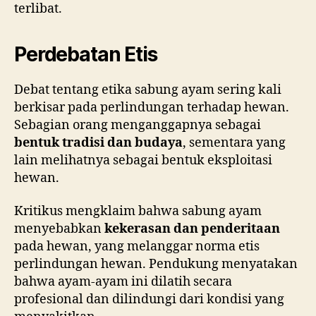
terlibat.
Perdebatan Etis
Debat tentang etika sabung ayam sering kali
berkisar pada perlindungan terhadap hewan.
Sebagian orang menganggapnya sebagai
bentuk tradisi dan budaya
, sementara yang
lain melihatnya sebagai bentuk eksploitasi
hewan.
Kritikus mengklaim bahwa sabung ayam
menyebabkan
kekerasan dan penderitaan
pada hewan, yang melanggar norma etis
perlindungan hewan. Pendukung menyatakan
bahwa ayam-ayam ini dilatih secara
profesional dan dilindungi dari kondisi yang