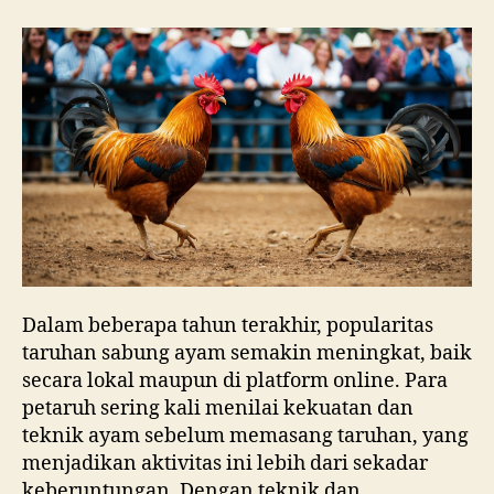
Dalam beberapa tahun terakhir, popularitas
taruhan sabung ayam semakin meningkat, baik
secara lokal maupun di platform online. Para
petaruh sering kali menilai kekuatan dan
teknik ayam sebelum memasang taruhan, yang
menjadikan aktivitas ini lebih dari sekadar
keberuntungan. Dengan teknik dan