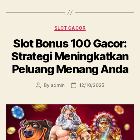
Categories
SLOT GACOR
Slot Bonus 100 Gacor:
Strategi Meningkatkan
Peluang Menang Anda
By
admin
12/10/2025
Post
Post
author
date