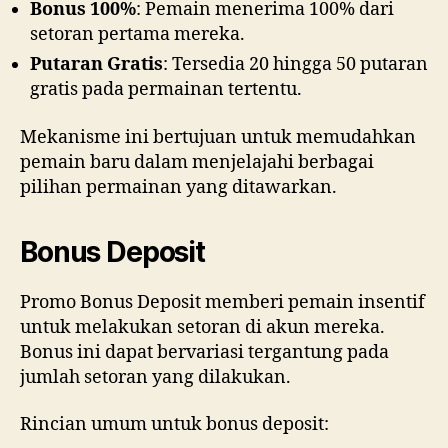
Bonus 100%
: Pemain menerima 100% dari
setoran pertama mereka.
Putaran Gratis
: Tersedia 20 hingga 50 putaran
gratis pada permainan tertentu.
Mekanisme ini bertujuan untuk memudahkan
pemain baru dalam menjelajahi berbagai
pilihan permainan yang ditawarkan.
Bonus Deposit
Promo Bonus Deposit memberi pemain insentif
untuk melakukan setoran di akun mereka.
Bonus ini dapat bervariasi tergantung pada
jumlah setoran yang dilakukan.
Rincian umum untuk bonus deposit: