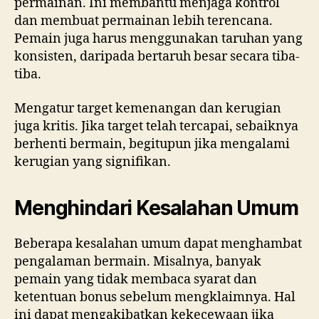
permainan. Ini membantu menjaga kontrol
dan membuat permainan lebih terencana.
Pemain juga harus menggunakan taruhan yang
konsisten, daripada bertaruh besar secara tiba-
tiba.
Mengatur target kemenangan dan kerugian
juga kritis. Jika target telah tercapai, sebaiknya
berhenti bermain, begitupun jika mengalami
kerugian yang signifikan.
Menghindari Kesalahan Umum
Beberapa kesalahan umum dapat menghambat
pengalaman bermain. Misalnya, banyak
pemain yang tidak membaca syarat dan
ketentuan bonus sebelum mengklaimnya. Hal
ini dapat mengakibatkan kekecewaan jika