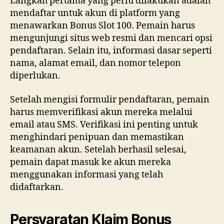
Langkah pertama yang perlu dilakukan adalah
mendaftar untuk akun di platform yang
menawarkan Bonus Slot 100. Pemain harus
mengunjungi situs web resmi dan mencari opsi
pendaftaran. Selain itu, informasi dasar seperti
nama, alamat email, dan nomor telepon
diperlukan.
Setelah mengisi formulir pendaftaran, pemain
harus memverifikasi akun mereka melalui
email atau SMS. Verifikasi ini penting untuk
menghindari penipuan dan memastikan
keamanan akun. Setelah berhasil selesai,
pemain dapat masuk ke akun mereka
menggunakan informasi yang telah
didaftarkan.
Persyaratan Klaim Bonus