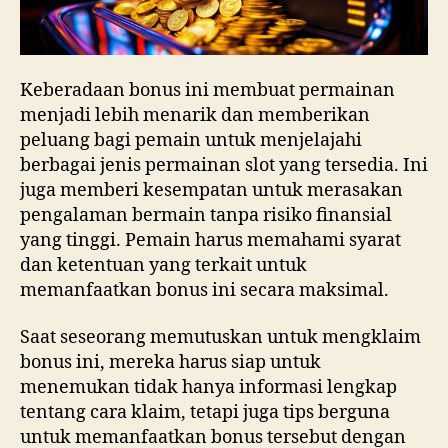
Keberadaan bonus ini membuat permainan
menjadi lebih menarik dan memberikan
peluang bagi pemain untuk menjelajahi
berbagai jenis permainan slot yang tersedia. Ini
juga memberi kesempatan untuk merasakan
pengalaman bermain tanpa risiko finansial
yang tinggi. Pemain harus memahami syarat
dan ketentuan yang terkait untuk
memanfaatkan bonus ini secara maksimal.
Saat seseorang memutuskan untuk mengklaim
bonus ini, mereka harus siap untuk
menemukan tidak hanya informasi lengkap
tentang cara klaim, tetapi juga tips berguna
untuk memanfaatkan bonus tersebut dengan