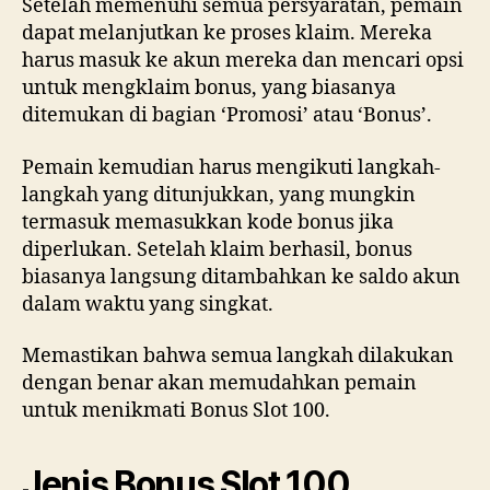
Setelah memenuhi semua persyaratan, pemain
dapat melanjutkan ke proses klaim. Mereka
harus masuk ke akun mereka dan mencari opsi
untuk mengklaim bonus, yang biasanya
ditemukan di bagian ‘Promosi’ atau ‘Bonus’.
Pemain kemudian harus mengikuti langkah-
langkah yang ditunjukkan, yang mungkin
termasuk memasukkan kode bonus jika
diperlukan. Setelah klaim berhasil, bonus
biasanya langsung ditambahkan ke saldo akun
dalam waktu yang singkat.
Memastikan bahwa semua langkah dilakukan
dengan benar akan memudahkan pemain
untuk menikmati Bonus Slot 100.
Jenis Bonus Slot 100