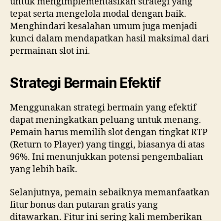
untuk mengimplementasikan strategi yang
tepat serta mengelola modal dengan baik.
Menghindari kesalahan umum juga menjadi
kunci dalam mendapatkan hasil maksimal dari
permainan slot ini.
Strategi Bermain Efektif
Menggunakan strategi bermain yang efektif
dapat meningkatkan peluang untuk menang.
Pemain harus memilih slot dengan tingkat RTP
(Return to Player) yang tinggi, biasanya di atas
96%. Ini menunjukkan potensi pengembalian
yang lebih baik.
Selanjutnya, pemain sebaiknya memanfaatkan
fitur bonus dan putaran gratis yang
ditawarkan. Fitur ini sering kali memberikan