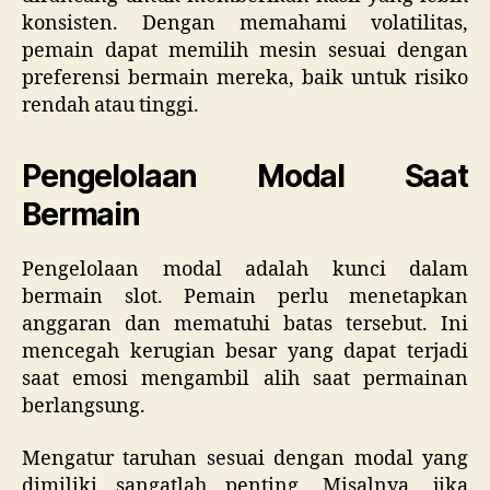
konsisten. Dengan memahami volatilitas,
pemain dapat memilih mesin sesuai dengan
preferensi bermain mereka, baik untuk risiko
rendah atau tinggi.
Pengelolaan Modal Saat
Bermain
Pengelolaan modal adalah kunci dalam
bermain slot. Pemain perlu menetapkan
anggaran dan mematuhi batas tersebut. Ini
mencegah kerugian besar yang dapat terjadi
saat emosi mengambil alih saat permainan
berlangsung.
Mengatur taruhan sesuai dengan modal yang
dimiliki sangatlah penting. Misalnya, jika