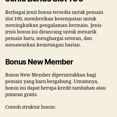
Berbagai jenis bonus tersedia untuk pemain
slot 100, memberikan kesempatan untuk
meningkatkan pengalaman bermain. Jenis-
jenis bonus ini dirancang untuk menarik
pemain baru, menghargai setoran, dan
menawarkan keuntungan harian.
Bonus New Member
Bonus New Member diperuntukkan bagi
pemain yang baru bergabung. Umumnya,
bonus ini dapat berupa kredit tambahan atau
putaran gratis.
Contoh struktur bonus: