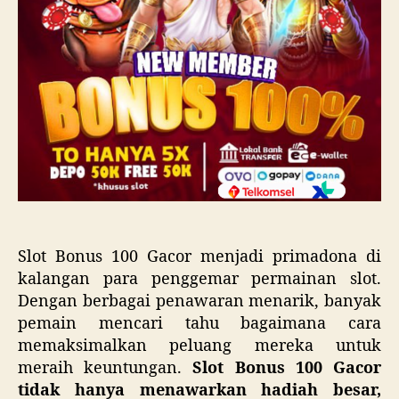
Slot Bonus 100 Gacor menjadi primadona di
kalangan para penggemar permainan slot.
Dengan berbagai penawaran menarik, banyak
pemain mencari tahu bagaimana cara
memaksimalkan peluang mereka untuk
meraih keuntungan.
Slot Bonus 100 Gacor
tidak hanya menawarkan hadiah besar,