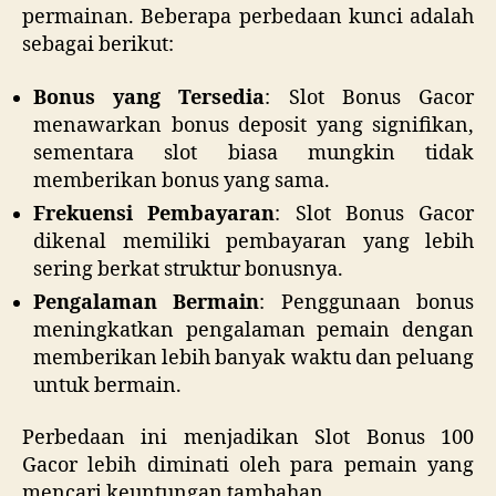
permainan. Beberapa perbedaan kunci adalah
sebagai berikut:
Bonus yang Tersedia
: Slot Bonus Gacor
menawarkan bonus deposit yang signifikan,
sementara slot biasa mungkin tidak
memberikan bonus yang sama.
Frekuensi Pembayaran
: Slot Bonus Gacor
dikenal memiliki pembayaran yang lebih
sering berkat struktur bonusnya.
Pengalaman Bermain
: Penggunaan bonus
meningkatkan pengalaman pemain dengan
memberikan lebih banyak waktu dan peluang
untuk bermain.
Perbedaan ini menjadikan Slot Bonus 100
Gacor lebih diminati oleh para pemain yang
mencari keuntungan tambahan.