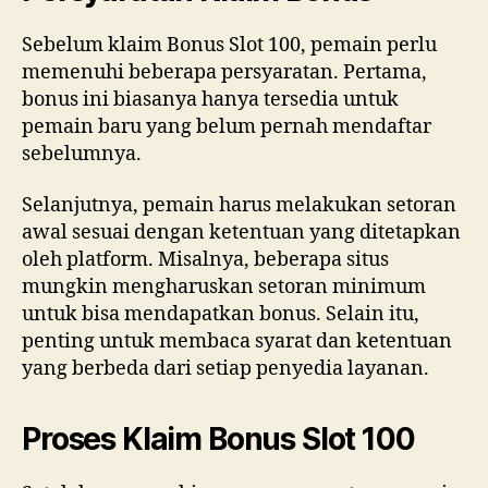
Sebelum klaim Bonus Slot 100, pemain perlu
memenuhi beberapa persyaratan. Pertama,
bonus ini biasanya hanya tersedia untuk
pemain baru yang belum pernah mendaftar
sebelumnya.
Selanjutnya, pemain harus melakukan setoran
awal sesuai dengan ketentuan yang ditetapkan
oleh platform. Misalnya, beberapa situs
mungkin mengharuskan setoran minimum
untuk bisa mendapatkan bonus. Selain itu,
penting untuk membaca syarat dan ketentuan
yang berbeda dari setiap penyedia layanan.
Proses Klaim Bonus Slot 100