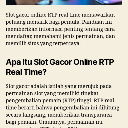
Slot gacor online RTP real time menawarkan
peluang menarik bagi pemula. Panduan ini
memberikan informasi penting tentang cara
mendaftar, memahami jenis permainan, dan
memilih situs yang terpercaya.
Apa Itu Slot Gacor Online RTP
Real Time?
Slot gacor adalah istilah yang merujuk pada
permainan slot yang memiliki tingkat
pengembalian pemain (RTP) tinggi. RTP real
time berarti bahwa pengembalian ini dihitung
secara langsung, memberikan transparansi
bagi pemain. Umumnya, permainan ini