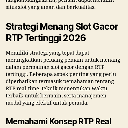
langkah-langkah ini, pemain dapat memilih
situs slot yang aman dan berkualitas.
Strategi Menang Slot Gacor
RTP Tertinggi 2026
Memiliki strategi yang tepat dapat
meningkatkan peluang pemain untuk menang
dalam permainan slot gacor dengan RTP
tertinggi. Beberapa aspek penting yang perlu
diperhatikan termasuk pemahaman tentang
RTP real-time, teknik menentukan waktu
terbaik untuk bermain, serta manajemen
modal yang efektif untuk pemula.
Memahami Konsep RTP Real