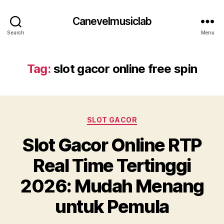
Canevelmusiclab
Search
Menu
Tag:
slot gacor online free spin
Categories
SLOT GACOR
Slot Gacor Online RTP
Real Time Tertinggi
2026: Mudah Menang
untuk Pemula