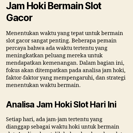
Jam Hoki Bermain Slot
Gacor
Menentukan waktu yang tepat untuk bermain
slot gacor sangat penting. Beberapa pemain
percaya bahwa ada waktu tertentu yang
meningkatkan peluang mereka untuk
mendapatkan kemenangan. Dalam bagian ini,
fokus akan ditempatkan pada analisa jam hoki,
faktor-faktor yang mempengaruhi, dan strategi
menentukan waktu bermain.
Analisa Jam Hoki Slot Hari Ini
Setiap hari, ada jam-jam tertentu yang
dianggap sebagai waktu hoki untuk bermain