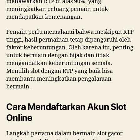
menawarkan RTP di atas 90%, yang
meningkatkan peluang pemain untuk
mendapatkan kemenangan.
Pemain perlu memahami bahwa meskipun RTP
tinggi, hasil permainan tetap dipengaruhi oleh
faktor keberuntungan. Oleh karena itu, penting
untuk bermain dengan bijak dan tidak
mengandalkan keberuntungan semata.
Memilih slot dengan RTP yang baik bisa
membantu meningkatkan pengalaman
bermain.
Cara Mendaftarkan Akun Slot
Online
Langkah pertama dalam bermain slot gacor