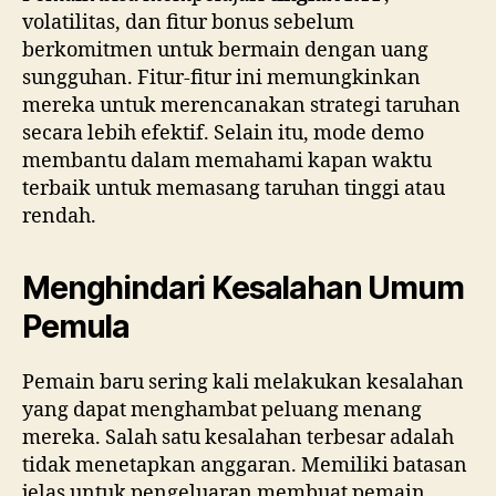
volatilitas, dan fitur bonus sebelum
berkomitmen untuk bermain dengan uang
sungguhan. Fitur-fitur ini memungkinkan
mereka untuk merencanakan strategi taruhan
secara lebih efektif. Selain itu, mode demo
membantu dalam memahami kapan waktu
terbaik untuk memasang taruhan tinggi atau
rendah.
Menghindari Kesalahan Umum
Pemula
Pemain baru sering kali melakukan kesalahan
yang dapat menghambat peluang menang
mereka. Salah satu kesalahan terbesar adalah
tidak menetapkan anggaran. Memiliki batasan
jelas untuk pengeluaran membuat pemain