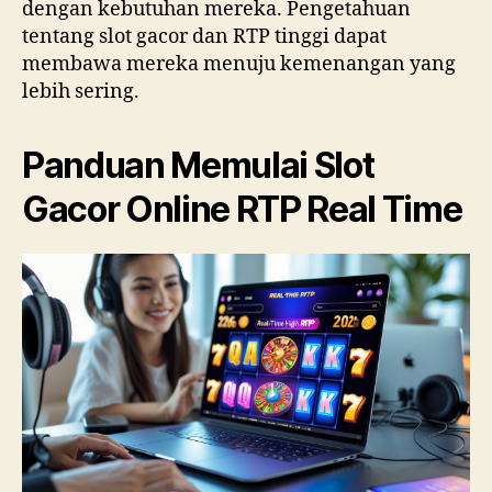
dengan kebutuhan mereka. Pengetahuan
tentang slot gacor dan RTP tinggi dapat
membawa mereka menuju kemenangan yang
lebih sering.
Panduan Memulai Slot
Gacor Online RTP Real Time