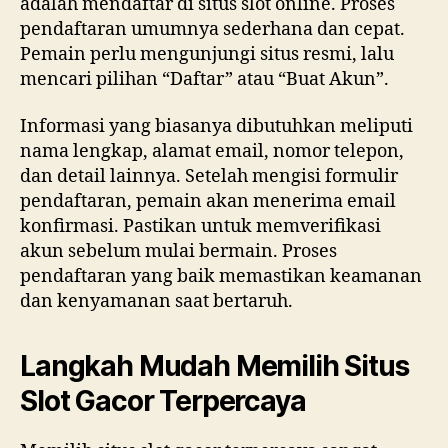
adalah mendaftar di situs slot online. Proses
pendaftaran umumnya sederhana dan cepat.
Pemain perlu mengunjungi situs resmi, lalu
mencari pilihan “Daftar” atau “Buat Akun”.
Informasi yang biasanya dibutuhkan meliputi
nama lengkap, alamat email, nomor telepon,
dan detail lainnya. Setelah mengisi formulir
pendaftaran, pemain akan menerima email
konfirmasi. Pastikan untuk memverifikasi
akun sebelum mulai bermain. Proses
pendaftaran yang baik memastikan keamanan
dan kenyamanan saat bertaruh.
Langkah Mudah Memilih Situs
Slot Gacor Terpercaya