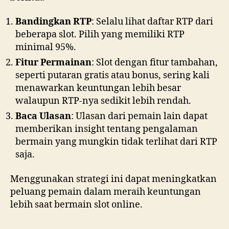
Bandingkan RTP
: Selalu lihat daftar RTP dari
beberapa slot. Pilih yang memiliki RTP
minimal 95%.
Fitur Permainan
: Slot dengan fitur tambahan,
seperti putaran gratis atau bonus, sering kali
menawarkan keuntungan lebih besar
walaupun RTP-nya sedikit lebih rendah.
Baca Ulasan
: Ulasan dari pemain lain dapat
memberikan insight tentang pengalaman
bermain yang mungkin tidak terlihat dari RTP
saja.
Menggunakan strategi ini dapat meningkatkan
peluang pemain dalam meraih keuntungan
lebih saat bermain slot online.