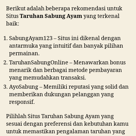
Berikut adalah beberapa rekomendasi untuk
Situs
Taruhan Sabung Ayam
yang terkenal
baik:
SabungAyam123 – Situs ini dikenal dengan
antarmuka yang intuitif dan banyak pilihan
permainan.
TaruhanSabungOnline – Menawarkan bonus
menarik dan berbagai metode pembayaran
yang memudahkan transaksi.
AyoSabung – Memiliki reputasi yang solid dan
memberikan dukungan pelanggan yang
responsif.
Pilihlah Situs Taruhan Sabung Ayam yang
sesuai dengan preferensi dan kebutuhan kamu
untuk memastikan pengalaman taruhan yang