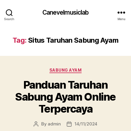
Canevelmusiclab
Search
Menu
Tag:
Situs Taruhan Sabung Ayam
Categories
SABUNG AYAM
Panduan Taruhan
Sabung Ayam Online
Terpercaya
By
admin
14/11/2024
Post
Post
author
date