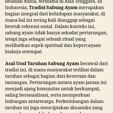
belahan dunia, terutama di Asia Tenggara. Di
Indonesia,
Tradisi Sabung Ayam
merupakan
bagian integral dari kehidupan masyarakat, di
mana hal ini sering kali dianggap sebagai
bentuk rekreasi sosial. Dalam konteks ini,
sabung ayam tidak hanya sekadar pertarungan,
tetapi juga sebagai sebuah ritual yang
melibatkan aspek spiritual dan kepercayaan
budaya setempat.
Asal Usul Taruhan Sabung Ayam
berawal dari
tradisi ini, di mana masyarakat terlibat dalam
taruhan sebagai bagian dari keseruan dan
tantangan. Pertarungan antara ayam jantan ini
menjadi ajang komunitas untuk berkumpul,
saling bersosialisasi, serta memperkuat
hubungan antarwarga. Perkembangan dalam
taruhan ini juga menciptakan dinamika yang