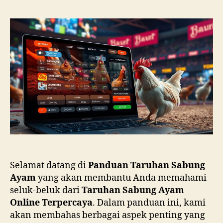
Selamat datang di
Panduan Taruhan Sabung
Ayam
yang akan membantu Anda memahami
seluk-beluk dari
Taruhan Sabung Ayam
Online Terpercaya
. Dalam panduan ini, kami
akan membahas berbagai aspek penting yang