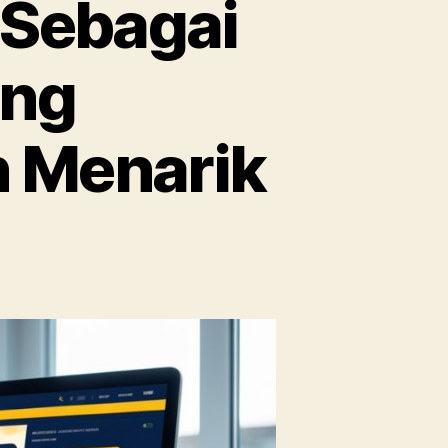
 Sebagai
ang
 Menarik