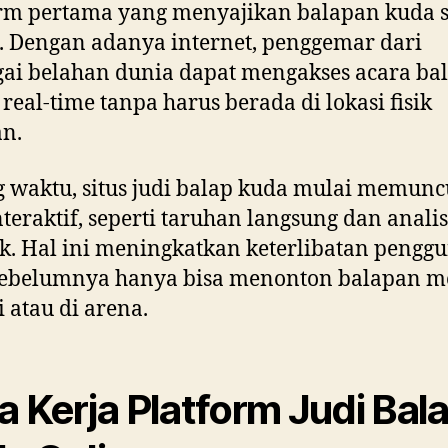
rm pertama yang menyajikan balapan kuda 
. Dengan adanya internet, penggemar dari
ai belahan dunia dapat mengakses acara ba
 real-time tanpa harus berada di lokasi fisik
n.
g waktu, situs judi balap kuda mulai memun
interaktif, seperti taruhan langsung dan analis
tik. Hal ini meningkatkan keterlibatan penggu
sebelumnya hanya bisa menonton balapan me
i atau di arena.
a Kerja Platform Judi Bal