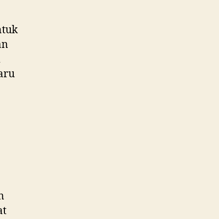
ntuk
an
i
aru
n
at