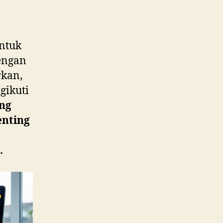
entuk
engan
kan,
ikuti
ng
enting
.