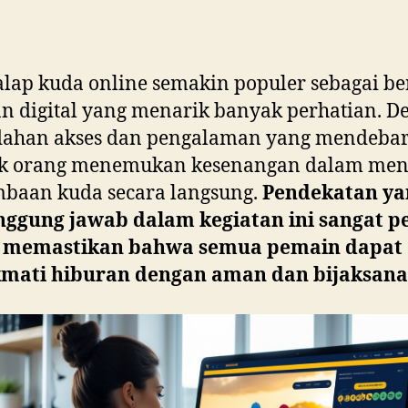
alap kuda online semakin populer sebagai b
n digital yang menarik banyak perhatian. D
ahan akses dan pengalaman yang mendebar
k orang menemukan kesenangan dalam meng
mbaan kuda secara langsung.
Pendekatan ya
nggung jawab dalam kegiatan ini sangat p
 memastikan bahwa semua pemain dapat
mati hiburan dengan aman dan bijaksana