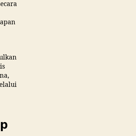
secara
lapan
culkan
is
na,
lalui
ap