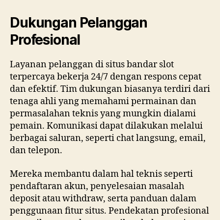
Dukungan Pelanggan
Profesional
Layanan pelanggan di situs bandar slot
terpercaya bekerja 24/7 dengan respons cepat
dan efektif. Tim dukungan biasanya terdiri dari
tenaga ahli yang memahami permainan dan
permasalahan teknis yang mungkin dialami
pemain. Komunikasi dapat dilakukan melalui
berbagai saluran, seperti chat langsung, email,
dan telepon.
Mereka membantu dalam hal teknis seperti
pendaftaran akun, penyelesaian masalah
deposit atau withdraw, serta panduan dalam
penggunaan fitur situs. Pendekatan profesional