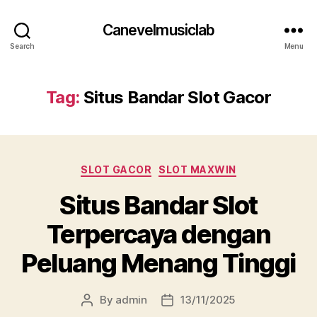
Canevelmusiclab
Search
Menu
Tag:
Situs Bandar Slot Gacor
Categories
SLOT GACOR
SLOT MAXWIN
Situs Bandar Slot
Terpercaya dengan
Peluang Menang Tinggi
By
admin
13/11/2025
Post
Post
author
date