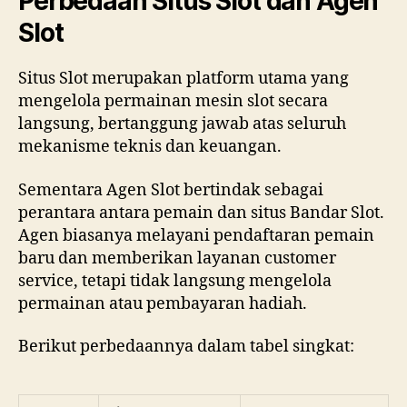
Perbedaan Situs Slot dan Agen
Slot
Situs Slot merupakan platform utama yang
mengelola permainan mesin slot secara
langsung, bertanggung jawab atas seluruh
mekanisme teknis dan keuangan.
Sementara Agen Slot bertindak sebagai
perantara antara pemain dan situs Bandar Slot.
Agen biasanya melayani pendaftaran pemain
baru dan memberikan layanan customer
service, tetapi tidak langsung mengelola
permainan atau pembayaran hadiah.
Berikut perbedaannya dalam tabel singkat: