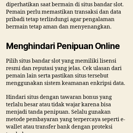
diperhatikan saat bermain di situs bandar slot.
Pemain perlu memastikan transaksi dan data
pribadi tetap terlindungi agar pengalaman
bermain tetap aman dan menyenangkan.
Menghindari Penipuan Online
Pilih situs bandar slot yang memiliki lisensi
resmi dan reputasi yang jelas. Cek ulasan dari
pemain lain serta pastikan situs tersebut
menggunakan sistem keamanan enkripsi data.
Hindari situs dengan tawaran bonus yang
terlalu besar atau tidak wajar karena bisa
menjadi tanda penipuan. Selalu gunakan
metode pembayaran yang terpercaya seperti e-
wallet atau transfer bank dengan proteksi