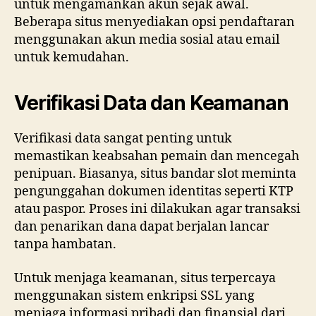
untuk mengamankan akun sejak awal.
Beberapa situs menyediakan opsi pendaftaran
menggunakan akun media sosial atau email
untuk kemudahan.
Verifikasi Data dan Keamanan
Verifikasi data sangat penting untuk
memastikan keabsahan pemain dan mencegah
penipuan. Biasanya, situs bandar slot meminta
pengunggahan dokumen identitas seperti KTP
atau paspor. Proses ini dilakukan agar transaksi
dan penarikan dana dapat berjalan lancar
tanpa hambatan.
Untuk menjaga keamanan, situs terpercaya
menggunakan sistem enkripsi SSL yang
menjaga informasi pribadi dan finansial dari