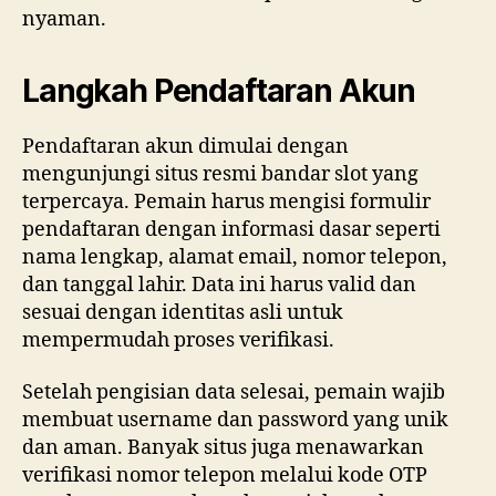
nyaman.
Langkah Pendaftaran Akun
Pendaftaran akun dimulai dengan
mengunjungi situs resmi bandar slot yang
terpercaya. Pemain harus mengisi formulir
pendaftaran dengan informasi dasar seperti
nama lengkap, alamat email, nomor telepon,
dan tanggal lahir. Data ini harus valid dan
sesuai dengan identitas asli untuk
mempermudah proses verifikasi.
Setelah pengisian data selesai, pemain wajib
membuat username dan password yang unik
dan aman. Banyak situs juga menawarkan
verifikasi nomor telepon melalui kode OTP