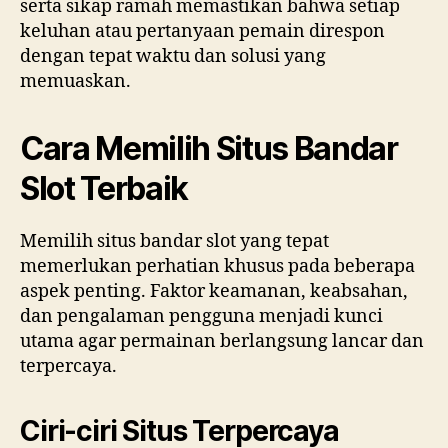
serta sikap ramah memastikan bahwa setiap
keluhan atau pertanyaan pemain direspon
dengan tepat waktu dan solusi yang
memuaskan.
Cara Memilih Situs Bandar
Slot Terbaik
Memilih situs bandar slot yang tepat
memerlukan perhatian khusus pada beberapa
aspek penting. Faktor keamanan, keabsahan,
dan pengalaman pengguna menjadi kunci
utama agar permainan berlangsung lancar dan
terpercaya.
Ciri-ciri Situs Terpercaya