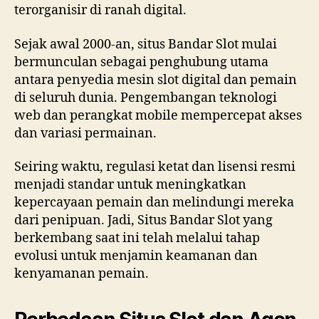
terorganisir di ranah digital.
Sejak awal 2000-an, situs Bandar Slot mulai
bermunculan sebagai penghubung utama
antara penyedia mesin slot digital dan pemain
di seluruh dunia. Pengembangan teknologi
web dan perangkat mobile mempercepat akses
dan variasi permainan.
Seiring waktu, regulasi ketat dan lisensi resmi
menjadi standar untuk meningkatkan
kepercayaan pemain dan melindungi mereka
dari penipuan. Jadi, Situs Bandar Slot yang
berkembang saat ini telah melalui tahap
evolusi untuk menjamin keamanan dan
kenyamanan pemain.