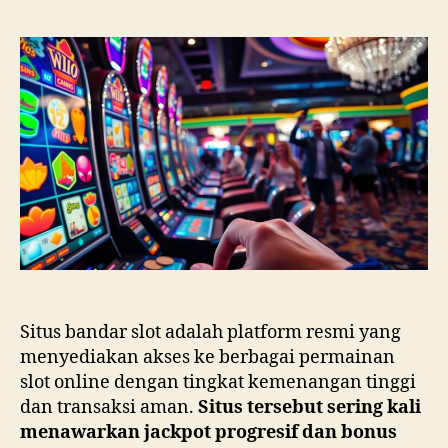
Situs bandar slot adalah platform resmi yang
menyediakan akses ke berbagai permainan
slot online dengan tingkat kemenangan tinggi
dan transaksi aman.
Situs tersebut sering kali
menawarkan jackpot progresif dan bonus