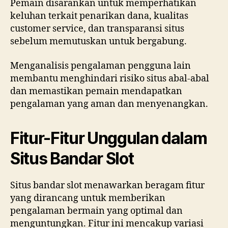
Pemain disarankan untuk memperhatikan
keluhan terkait penarikan dana, kualitas
customer service, dan transparansi situs
sebelum memutuskan untuk bergabung.
Menganalisis pengalaman pengguna lain
membantu menghindari risiko situs abal-abal
dan memastikan pemain mendapatkan
pengalaman yang aman dan menyenangkan.
Fitur-Fitur Unggulan dalam
Situs Bandar Slot
Situs bandar slot menawarkan beragam fitur
yang dirancang untuk memberikan
pengalaman bermain yang optimal dan
menguntungkan. Fitur ini mencakup variasi