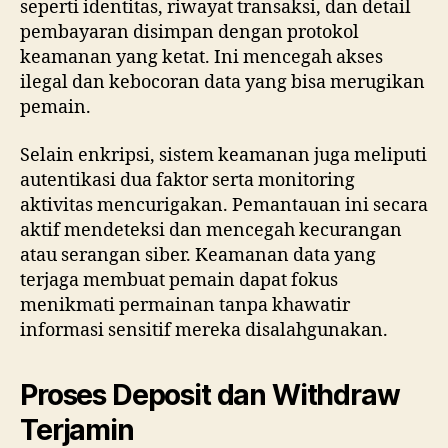
seperti identitas, riwayat transaksi, dan detail
pembayaran disimpan dengan protokol
keamanan yang ketat. Ini mencegah akses
ilegal dan kebocoran data yang bisa merugikan
pemain.
Selain enkripsi, sistem keamanan juga meliputi
autentikasi dua faktor serta monitoring
aktivitas mencurigakan. Pemantauan ini secara
aktif mendeteksi dan mencegah kecurangan
atau serangan siber. Keamanan data yang
terjaga membuat pemain dapat fokus
menikmati permainan tanpa khawatir
informasi sensitif mereka disalahgunakan.
Proses Deposit dan Withdraw
Terjamin