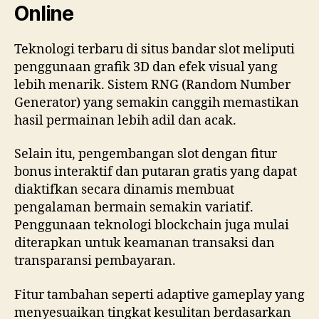
Online
Teknologi terbaru di situs bandar slot meliputi
penggunaan grafik 3D dan efek visual yang
lebih menarik. Sistem RNG (Random Number
Generator) yang semakin canggih memastikan
hasil permainan lebih adil dan acak.
Selain itu, pengembangan slot dengan fitur
bonus interaktif dan putaran gratis yang dapat
diaktifkan secara dinamis membuat
pengalaman bermain semakin variatif.
Penggunaan teknologi blockchain juga mulai
diterapkan untuk keamanan transaksi dan
transparansi pembayaran.
Fitur tambahan seperti adaptive gameplay yang
menyesuaikan tingkat kesulitan berdasarkan