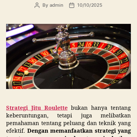
By
admin
10/10/2025
Post
Post
author
date
Strategi Jitu Roulette
bukan hanya tentang
keberuntungan, tetapi juga melibatkan
pemahaman tentang peluang dan teknik yang
efektif.
Dengan memanfaatkan strategi yang