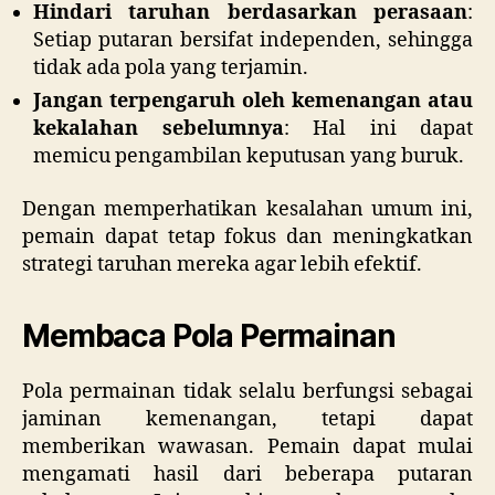
Hindari taruhan berdasarkan perasaan
:
Setiap putaran bersifat independen, sehingga
tidak ada pola yang terjamin.
Jangan terpengaruh oleh kemenangan atau
kekalahan sebelumnya
: Hal ini dapat
memicu pengambilan keputusan yang buruk.
Dengan memperhatikan kesalahan umum ini,
pemain dapat tetap fokus dan meningkatkan
strategi taruhan mereka agar lebih efektif.
Membaca Pola Permainan
Pola permainan tidak selalu berfungsi sebagai
jaminan kemenangan, tetapi dapat
memberikan wawasan. Pemain dapat mulai
mengamati hasil dari beberapa putaran