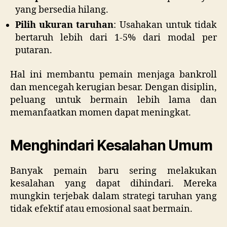
yang bersedia hilang.
Pilih ukuran taruhan
: Usahakan untuk tidak
bertaruh lebih dari 1-5% dari modal per
putaran.
Hal ini membantu pemain menjaga bankroll
dan mencegah kerugian besar. Dengan disiplin,
peluang untuk bermain lebih lama dan
memanfaatkan momen dapat meningkat.
Menghindari Kesalahan Umum
Banyak pemain baru sering melakukan
kesalahan yang dapat dihindari. Mereka
mungkin terjebak dalam strategi taruhan yang
tidak efektif atau emosional saat bermain.