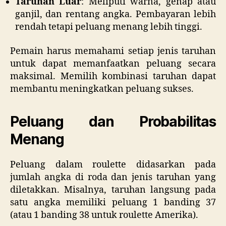
Taruhan Luar
: Meliputi warna, genap atau
ganjil, dan rentang angka. Pembayaran lebih
rendah tetapi peluang menang lebih tinggi.
Pemain harus memahami setiap jenis taruhan
untuk dapat memanfaatkan peluang secara
maksimal. Memilih kombinasi taruhan dapat
membantu meningkatkan peluang sukses.
Peluang dan Probabilitas
Menang
Peluang dalam roulette didasarkan pada
jumlah angka di roda dan jenis taruhan yang
diletakkan. Misalnya, taruhan langsung pada
satu angka memiliki peluang 1 banding 37
(atau 1 banding 38 untuk roulette Amerika).