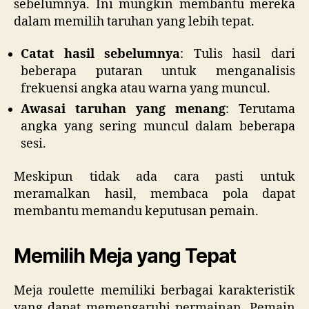
sebelumnya. Ini mungkin membantu mereka
dalam memilih taruhan yang lebih tepat.
Catat hasil sebelumnya
: Tulis hasil dari
beberapa putaran untuk menganalisis
frekuensi angka atau warna yang muncul.
Awasai taruhan yang menang
: Terutama
angka yang sering muncul dalam beberapa
sesi.
Meskipun tidak ada cara pasti untuk
meramalkan hasil, membaca pola dapat
membantu memandu keputusan pemain.
Memilih Meja yang Tepat
Meja roulette memiliki berbagai karakteristik
yang dapat memengaruhi permainan. Pemain