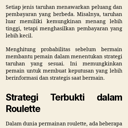
Setiap jenis taruhan menawarkan peluang dan
pembayaran yang berbeda. Misalnya, taruhan
luar memiliki kemungkinan menang lebih
tinggi, tetapi menghasilkan pembayaran yang
lebih kecil.
Menghitung probabilitas sebelum bermain
membantu pemain dalam menentukan strategi
taruhan yang sesuai. Ini memungkinkan
pemain untuk membuat keputusan yang lebih
berinformasi dan strategis saat bermain.
Strategi Terbukti dalam
Roulette
Dalam dunia permainan roulette, ada beberapa