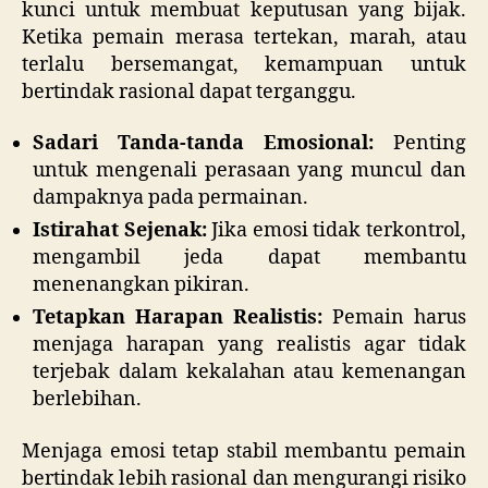
kunci untuk membuat keputusan yang bijak.
Ketika pemain merasa tertekan, marah, atau
terlalu bersemangat, kemampuan untuk
bertindak rasional dapat terganggu.
Sadari Tanda-tanda Emosional:
Penting
untuk mengenali perasaan yang muncul dan
dampaknya pada permainan.
Istirahat Sejenak:
Jika emosi tidak terkontrol,
mengambil jeda dapat membantu
menenangkan pikiran.
Tetapkan Harapan Realistis:
Pemain harus
menjaga harapan yang realistis agar tidak
terjebak dalam kekalahan atau kemenangan
berlebihan.
Menjaga emosi tetap stabil membantu pemain
bertindak lebih rasional dan mengurangi risiko