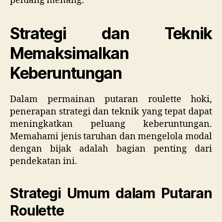
peluang menang.
Strategi dan Teknik
Memaksimalkan
Keberuntungan
Dalam permainan putaran roulette hoki,
penerapan strategi dan teknik yang tepat dapat
meningkatkan peluang keberuntungan.
Memahami jenis taruhan dan mengelola modal
dengan bijak adalah bagian penting dari
pendekatan ini.
Strategi Umum dalam Putaran
Roulette