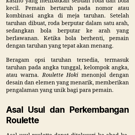
kasino yang melibatkan sebuah roda dan bola
kecil. Pemain bertaruh pada nomor atau
kombinasi angka di meja taruhan. Setelah
taruhan dibuat, roda berputar dalam satu arah,
sedangkan bola berputar ke arah yang
berlawanan. Ketika bola berhenti, pemain
dengan taruhan yang tepat akan menang.
Beragam opsi taruhan tersedia, termasuk
taruhan pada angka tunggal, kelompok angka,
atau warna.
Roulette Hoki
menonjol dengan
desain dan elemen yang menarik, memberikan
pengalaman yang unik bagi para pemain.
Asal Usul dan Perkembangan
Roulette