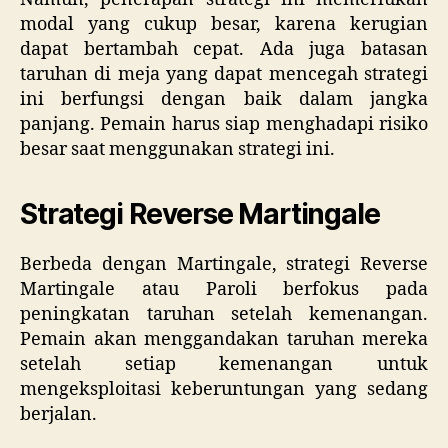
modal yang cukup besar, karena kerugian
dapat bertambah cepat. Ada juga batasan
taruhan di meja yang dapat mencegah strategi
ini berfungsi dengan baik dalam jangka
panjang. Pemain harus siap menghadapi risiko
besar saat menggunakan strategi ini.
Strategi Reverse Martingale
Berbeda dengan Martingale, strategi Reverse
Martingale atau Paroli berfokus pada
peningkatan taruhan setelah kemenangan.
Pemain akan menggandakan taruhan mereka
setelah setiap kemenangan untuk
mengeksploitasi keberuntungan yang sedang
berjalan.