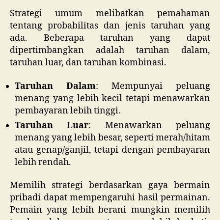
Strategi umum melibatkan pemahaman
tentang probabilitas dan jenis taruhan yang
ada. Beberapa taruhan yang dapat
dipertimbangkan adalah taruhan dalam,
taruhan luar, dan taruhan kombinasi.
Taruhan Dalam
: Mempunyai peluang
menang yang lebih kecil tetapi menawarkan
pembayaran lebih tinggi.
Taruhan Luar
: Menawarkan peluang
menang yang lebih besar, seperti merah/hitam
atau genap/ganjil, tetapi dengan pembayaran
lebih rendah.
Memilih strategi berdasarkan gaya bermain
pribadi dapat mempengaruhi hasil permainan.
Pemain yang lebih berani mungkin memilih