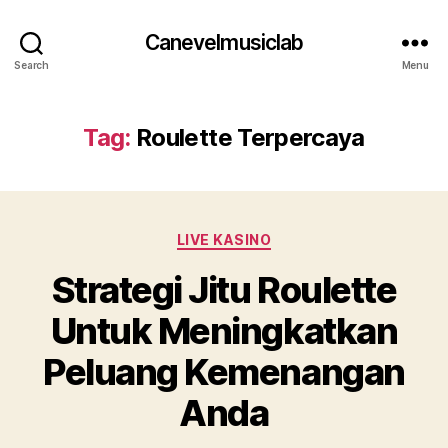
Canevelmusiclab
Search
Menu
Tag:
Roulette Terpercaya
Categories
LIVE KASINO
Strategi Jitu Roulette
Untuk Meningkatkan
Peluang Kemenangan
Anda