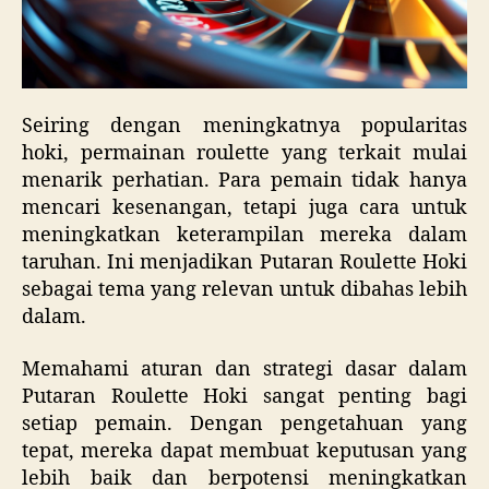
Seiring dengan meningkatnya popularitas
hoki, permainan roulette yang terkait mulai
menarik perhatian. Para pemain tidak hanya
mencari kesenangan, tetapi juga cara untuk
meningkatkan keterampilan mereka dalam
taruhan. Ini menjadikan Putaran Roulette Hoki
sebagai tema yang relevan untuk dibahas lebih
dalam.
Memahami aturan dan strategi dasar dalam
Putaran Roulette Hoki sangat penting bagi
setiap pemain. Dengan pengetahuan yang
tepat, mereka dapat membuat keputusan yang
lebih baik dan berpotensi meningkatkan