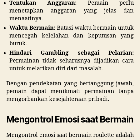
Tentukan Anggaran:
Pemain perlu
menetapkan anggaran yang jelas dan
menaatinya.
Waktu Bermain:
Batasi waktu bermain untuk
mencegah kelelahan dan keputusan yang
buruk.
Hindari Gambling sebagai Pelarian:
Permainan tidak seharusnya dijadikan cara
untuk melarikan diri dari masalah.
Dengan pendekatan yang bertanggung jawab,
pemain dapat menikmati permainan tanpa
mengorbankan kesejahteraan pribadi.
Mengontrol Emosi saat Bermain
Mengontrol emosi saat bermain roulette adalah