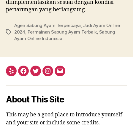
diimplementasikan sesuai dengan kondisi
pertarungan yang berlangsung.
Agen Sabung Ayam Terpercaya
,
Judi Ayam Online
2024
,
Permainan Sabung Ayam Terbaik
,
Sabung
Tags
Ayam Online Indonesia
Yelp
Facebook
Twitter
Instagram
Email
About This Site
This may be a good place to introduce yourself
and your site or include some credits.