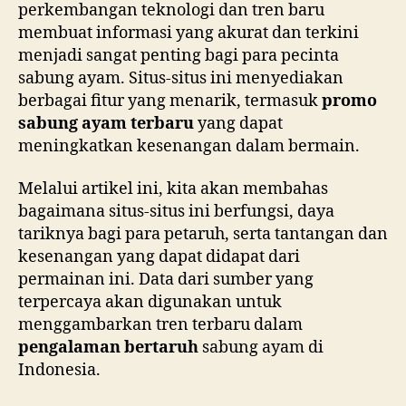
perkembangan teknologi dan tren baru
membuat informasi yang akurat dan terkini
menjadi sangat penting bagi para pecinta
sabung ayam. Situs-situs ini menyediakan
berbagai fitur yang menarik, termasuk
promo
sabung ayam terbaru
yang dapat
meningkatkan kesenangan dalam bermain.
Melalui artikel ini, kita akan membahas
bagaimana situs-situs ini berfungsi, daya
tariknya bagi para petaruh, serta tantangan dan
kesenangan yang dapat didapat dari
permainan ini. Data dari sumber yang
terpercaya akan digunakan untuk
menggambarkan tren terbaru dalam
pengalaman bertaruh
sabung ayam di
Indonesia.