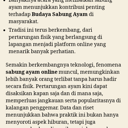
Banyaknya acara yang melibatkan sabung
ayam menunjukkan kontribusi penting
terhadap
Budaya Sabung Ayam
di
masyarakat.
Tradisi ini terus berkembang, dari
pertarungan fisik yang berlangsung di
lapangan menjadi platform online yang
menarik banyak perhatian.
Semakin berkembangnya teknologi, fenomena
sabung ayam online
muncul, memungkinkan
lebih banyak orang terlibat tanpa harus hadir
secara fisik. Pertarungan ayam kini dapat
disaksikan kapan saja dan di mana saja,
memperluas jangkauan serta popularitasnya di
kalangan penggemar. Data dan riset
menunjukkan bahwa praktik ini bukan hanya
menyoroti aspek hiburan, tetapi juga