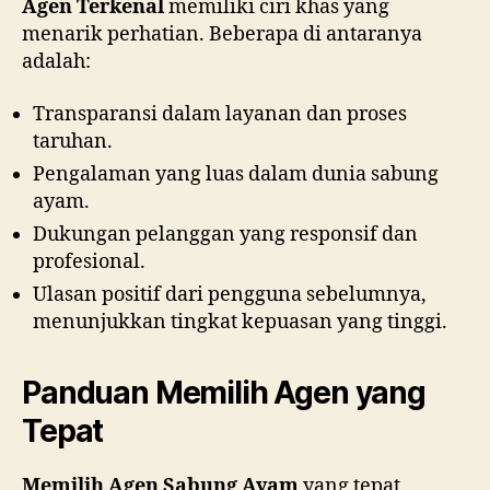
Agen Terkenal
memiliki ciri khas yang
menarik perhatian. Beberapa di antaranya
adalah:
Transparansi dalam layanan dan proses
taruhan.
Pengalaman yang luas dalam dunia sabung
ayam.
Dukungan pelanggan yang responsif dan
profesional.
Ulasan positif dari pengguna sebelumnya,
menunjukkan tingkat kepuasan yang tinggi.
Panduan Memilih Agen yang
Tepat
Memilih Agen Sabung Ayam
yang tepat