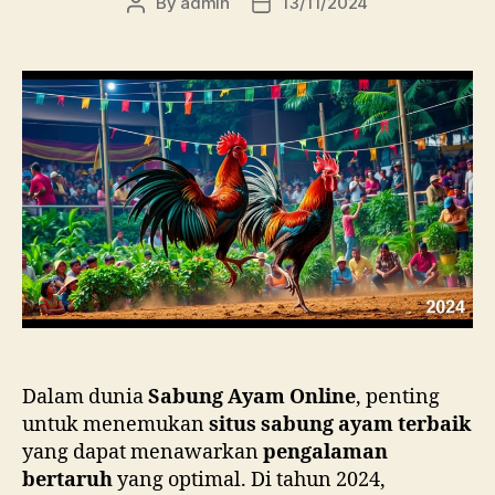
By
admin
13/11/2024
Post
Post
author
date
Dalam dunia
Sabung Ayam Online
, penting
untuk menemukan
situs sabung ayam terbaik
yang dapat menawarkan
pengalaman
bertaruh
yang optimal. Di tahun 2024,