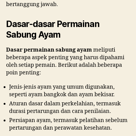
bertanggung jawab.
Dasar-dasar Permainan
Sabung Ayam
Dasar permainan sabung ayam
meliputi
beberapa aspek penting yang harus dipahami
oleh setiap pemain. Berikut adalah beberapa
poin penting:
Jenis-jenis ayam yang umum digunakan,
seperti ayam bangkok dan ayam bekisar.
Aturan dasar dalam perkelahian, termasuk
durasi pertarungan dan cara penilaian.
Persiapan ayam, termasuk pelatihan sebelum
pertarungan dan perawatan kesehatan.