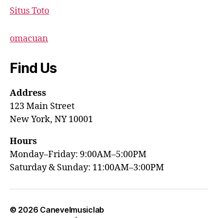
Situs Toto
omacuan
Find Us
Address
123 Main Street
New York, NY 10001
Hours
Monday–Friday: 9:00AM–5:00PM
Saturday & Sunday: 11:00AM–3:00PM
© 2026
Canevelmusiclab