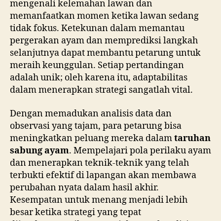
mengenali kelemahan lawan dan
memanfaatkan momen ketika lawan sedang
tidak fokus. Ketekunan dalam memantau
pergerakan ayam dan memprediksi langkah
selanjutnya dapat membantu petarung untuk
meraih keunggulan. Setiap pertandingan
adalah unik; oleh karena itu, adaptabilitas
dalam menerapkan strategi sangatlah vital.
Dengan memadukan analisis data dan
observasi yang tajam, para petarung bisa
meningkatkan peluang mereka dalam
taruhan
sabung ayam
. Mempelajari pola perilaku ayam
dan menerapkan teknik-teknik yang telah
terbukti efektif di lapangan akan membawa
perubahan nyata dalam hasil akhir.
Kesempatan untuk menang menjadi lebih
besar ketika strategi yang tepat