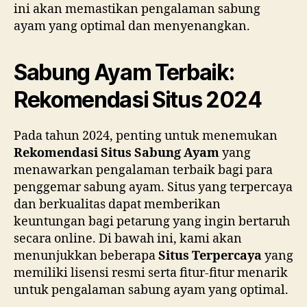
ini akan memastikan pengalaman sabung
ayam yang optimal dan menyenangkan.
Sabung Ayam Terbaik:
Rekomendasi Situs 2024
Pada tahun 2024, penting untuk menemukan
Rekomendasi Situs Sabung Ayam
yang
menawarkan pengalaman terbaik bagi para
penggemar sabung ayam. Situs yang terpercaya
dan berkualitas dapat memberikan
keuntungan bagi petarung yang ingin bertaruh
secara online. Di bawah ini, kami akan
menunjukkan beberapa
Situs Terpercaya
yang
memiliki lisensi resmi serta fitur-fitur menarik
untuk pengalaman sabung ayam yang optimal.