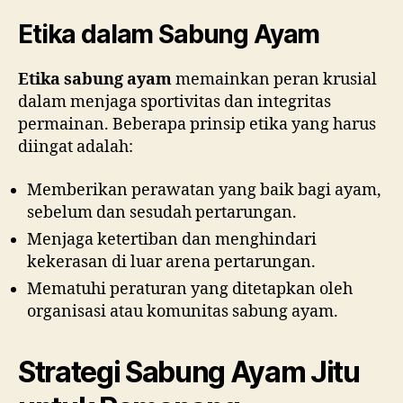
Etika dalam Sabung Ayam
Etika sabung ayam
memainkan peran krusial
dalam menjaga sportivitas dan integritas
permainan. Beberapa prinsip etika yang harus
diingat adalah:
Memberikan perawatan yang baik bagi ayam,
sebelum dan sesudah pertarungan.
Menjaga ketertiban dan menghindari
kekerasan di luar arena pertarungan.
Mematuhi peraturan yang ditetapkan oleh
organisasi atau komunitas sabung ayam.
Strategi Sabung Ayam Jitu