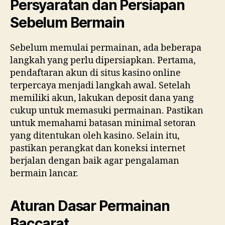
Persyaratan dan Persiapan
Sebelum Bermain
Sebelum memulai permainan, ada beberapa
langkah yang perlu dipersiapkan. Pertama,
pendaftaran akun di situs kasino online
terpercaya menjadi langkah awal. Setelah
memiliki akun, lakukan deposit dana yang
cukup untuk memasuki permainan. Pastikan
untuk memahami batasan minimal setoran
yang ditentukan oleh kasino. Selain itu,
pastikan perangkat dan koneksi internet
berjalan dengan baik agar pengalaman
bermain lancar.
Aturan Dasar Permainan
Baccarat