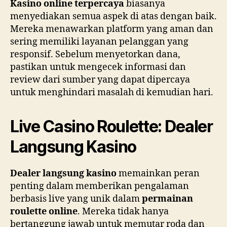
Kasino online terpercaya
biasanya
menyediakan semua aspek di atas dengan baik.
Mereka menawarkan platform yang aman dan
sering memiliki layanan pelanggan yang
responsif. Sebelum menyetorkan dana,
pastikan untuk mengecek informasi dan
review dari sumber yang dapat dipercaya
untuk menghindari masalah di kemudian hari.
Live Casino Roulette: Dealer
Langsung Kasino
Dealer langsung kasino
memainkan peran
penting dalam memberikan pengalaman
berbasis live yang unik dalam
permainan
roulette online
. Mereka tidak hanya
bertanggung jawab untuk memutar roda dan