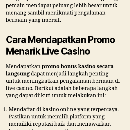
pemain mendapat peluang lebih besar untuk
menang sambil menikmati pengalaman
bermain yang imersif.
Cara Mendapatkan Promo
Menarik Live Casino
Mendapatkan
promo bonus kasino secara
langsung
dapat menjadi langkah penting
untuk meningkatkan pengalaman bermain di
live casino. Berikut adalah beberapa langkah
yang dapat diikuti untuk melakukan ini:
Mendaftar di kasino online yang terpercaya.
Pastikan untuk memilih platform yang
memiliki reputasi baik dan menawarkan