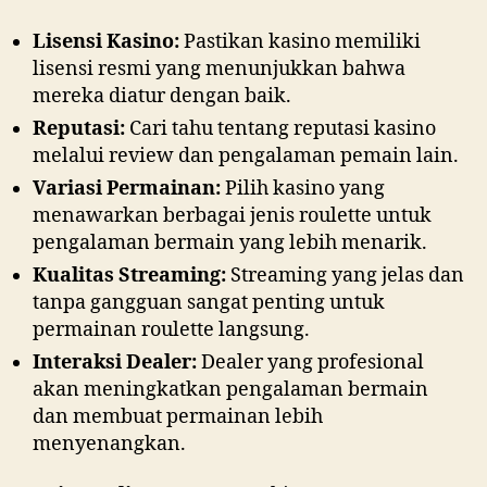
Lisensi Kasino:
Pastikan kasino memiliki
lisensi resmi yang menunjukkan bahwa
mereka diatur dengan baik.
Reputasi:
Cari tahu tentang reputasi kasino
melalui review dan pengalaman pemain lain.
Variasi Permainan:
Pilih kasino yang
menawarkan berbagai jenis roulette untuk
pengalaman bermain yang lebih menarik.
Kualitas Streaming:
Streaming yang jelas dan
tanpa gangguan sangat penting untuk
permainan roulette langsung.
Interaksi Dealer:
Dealer yang profesional
akan meningkatkan pengalaman bermain
dan membuat permainan lebih
menyenangkan.