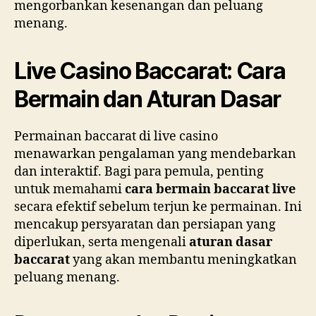
mengorbankan kesenangan dan peluang
menang.
Live Casino Baccarat: Cara
Bermain dan Aturan Dasar
Permainan baccarat di live casino
menawarkan pengalaman yang mendebarkan
dan interaktif. Bagi para pemula, penting
untuk memahami
cara bermain baccarat live
secara efektif sebelum terjun ke permainan. Ini
mencakup persyaratan dan persiapan yang
diperlukan, serta mengenali
aturan dasar
baccarat
yang akan membantu meningkatkan
peluang menang.