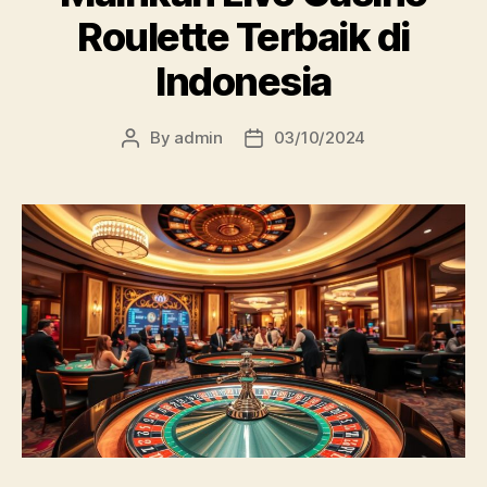
Roulette Terbaik di
Indonesia
By
admin
03/10/2024
Post
Post
author
date