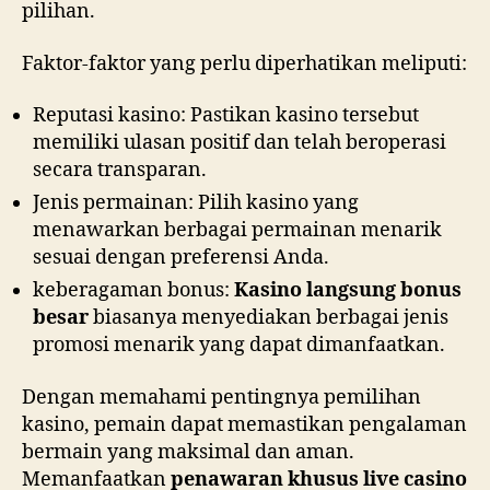
pilihan.
Faktor-faktor yang perlu diperhatikan meliputi:
Reputasi kasino: Pastikan kasino tersebut
memiliki ulasan positif dan telah beroperasi
secara transparan.
Jenis permainan: Pilih kasino yang
menawarkan berbagai permainan menarik
sesuai dengan preferensi Anda.
keberagaman bonus:
Kasino langsung bonus
besar
biasanya menyediakan berbagai jenis
promosi menarik yang dapat dimanfaatkan.
Dengan memahami pentingnya pemilihan
kasino, pemain dapat memastikan pengalaman
bermain yang maksimal dan aman.
Memanfaatkan
penawaran khusus live casino