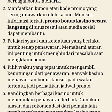
berbagai bonus menarik.
Manfaatkan kupon atau kode promo yang
sering ditawarkan oleh kasino. Mencari
informasi terkait
promo bonus kasino secara
langsung
di situs resmi atau media sosial
dapat membantu.
Pelajari syarat dan ketentuan yang berlaku
untuk setiap penawaran. Memahami aturan
ini penting untuk menghindari masalah saat
mengklaim bonus.
Pilih waktu yang tepat untuk mengambil
keuntungan dari penawaran. Banyak kasino
menawarkan bonus khusus pada waktu
tertentu, jadi perhatikan jadwal promo.
Bandingkan berbagai kasino untuk
menemukan penawaran terbaik. Gunakan
ulasan dan rekomendasi dari pemain lain