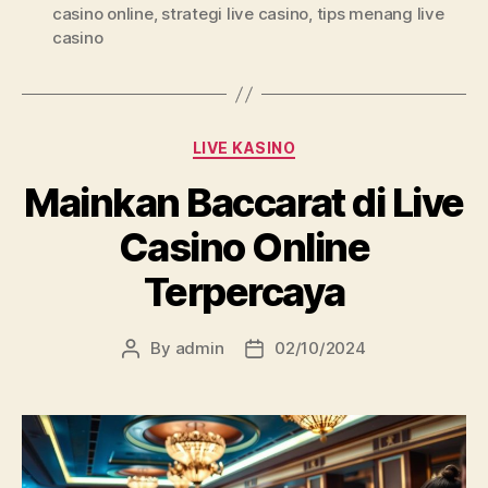
casino online
,
strategi live casino
,
tips menang live
casino
Categories
LIVE KASINO
Mainkan Baccarat di Live
Casino Online
Terpercaya
By
admin
02/10/2024
Post
Post
author
date