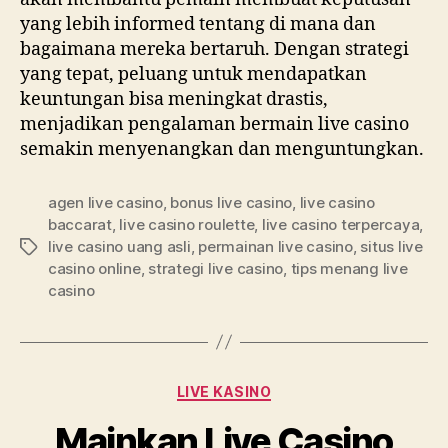
yang lebih informed tentang di mana dan
bagaimana mereka bertaruh. Dengan strategi
yang tepat, peluang untuk mendapatkan
keuntungan bisa meningkat drastis,
menjadikan pengalaman bermain live casino
semakin menyenangkan dan menguntungkan.
agen live casino
,
bonus live casino
,
live casino
baccarat
,
live casino roulette
,
live casino terpercaya
,
live casino uang asli
,
permainan live casino
,
situs live
Tags
casino online
,
strategi live casino
,
tips menang live
casino
Categories
LIVE KASINO
Mainkan Live Casino