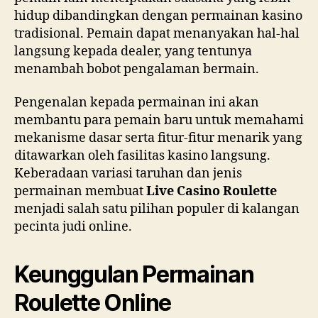
hidup dibandingkan dengan permainan kasino
tradisional. Pemain dapat menanyakan hal-hal
langsung kepada dealer, yang tentunya
menambah bobot pengalaman bermain.
Pengenalan kepada permainan ini akan
membantu para pemain baru untuk memahami
mekanisme dasar serta fitur-fitur menarik yang
ditawarkan oleh fasilitas kasino langsung.
Keberadaan variasi taruhan dan jenis
permainan membuat
Live Casino Roulette
menjadi salah satu pilihan populer di kalangan
pecinta judi online.
Keunggulan Permainan
Roulette Online