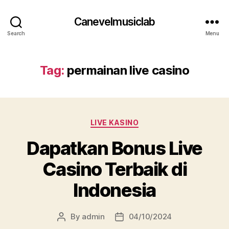
Canevelmusiclab
Search
Menu
Tag:
permainan live casino
Categories
LIVE KASINO
Dapatkan Bonus Live
Casino Terbaik di
Indonesia
By
admin
04/10/2024
Post
Post
author
date