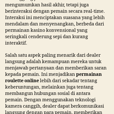
mengumumkan hasil akhir, tetapi juga
berinteraksi dengan pemain secara real-time.
Interaksi ini menciptakan suasana yang lebih
mendalam dan menyenangkan, berbeda dari
permainan kasino konvensional yang
seringkali cenderung sepi dan kurang
interaktif.
Salah satu aspek paling menarik dari dealer
langsung adalah kemampuan mereka untuk
menjawab pertanyaan dan memberikan saran
kepada pemain. Ini menjadikan
permainan
roulette online
lebih dari sekadar tentang
keberuntungan, melainkan juga tentang
membangun hubungan sosial di antara
pemain. Dengan menggunakan teknologi
kamera canggih, dealer dapat berkomunikasi
langsung dengan para pemain, memberikan