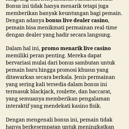
Bonus ini tidak hanya menarik tetapi juga
memberikan banyak keuntungan bagi pemain.
Dengan adanya
bonus live dealer casino
,
pemain bisa menikmati permainan real-time
dengan dealer yang hadir secara langsung.
Dalam hal ini,
promo menarik live casino
memiliki peran penting. Mereka dapat
bervariasi mulai dari bonus sambutan untuk
pemain baru hingga promosi khusus yang
ditawarkan secara berkala. Jenis permainan
yang sering kali tersedia dalam bonus ini
termasuk blackjack, roulette, dan baccarat,
yang semuanya memberikan pengalaman
interaktif yang mendekati kasino fisik.
Dengan mengenali bonus ini, pemain tidak
hanya berkesempatan untuk meningkatkan