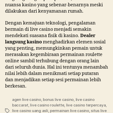
nuansa kasino yang sebenar-benarnya meski
dilakukan dari kenyamanan rumah.
Dengan kemajuan teknologi, pengalaman
bermain di live casino menjadi semakin
mendekati suasana fisik di kasino.
Dealer
langsung kasino
menghadirkan elemen sosial
yang penting, memungkinkan pemain untuk
merasakan kegembiraan permainan roulette
online sambil terhubung dengan orang lain
dari seluruh dunia. Hal ini tentunya menambah
nilai lebih dalam menikmati setiap putaran
dan menjadikan setiap sesi permainan lebih
berkesan.
agen live casino
,
bonus live casino
,
live casino
baccarat
,
live casino roulette
,
live casino terpercaya
,
live casino uang asli
,
permainan live casino
,
situs live
Tags