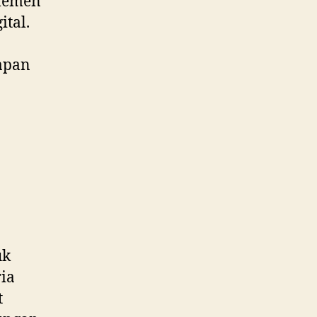
lemen
ital.
apan
uk
ia
t