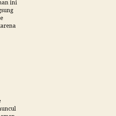
nan ini
gsung
me
karena
e
muncul