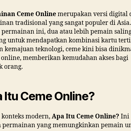
inan Ceme Online
merupakan versi digital 
nan tradisional yang sangat populer di Asia.
permainan ini, dua atau lebih pemain salin
ng untuk mendapatkan kombinasi kartu terti
 kemajuan teknologi, ceme kini bisa dinikm
 online, memberikan kemudahan akses bagi
k orang.
 Itu Ceme Online?
 konteks modern,
Apa Itu Ceme Online?
Ini
h permainan yang memungkinkan pemain u