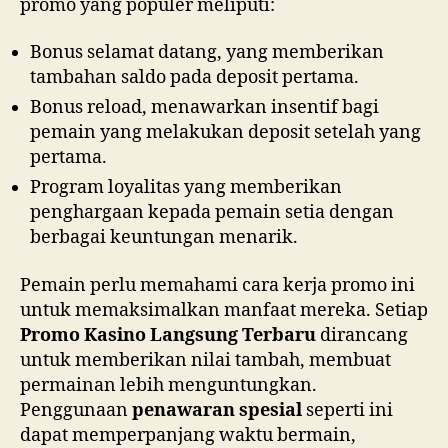
promo yang populer meliputi:
Bonus selamat datang, yang memberikan
tambahan saldo pada deposit pertama.
Bonus reload, menawarkan insentif bagi
pemain yang melakukan deposit setelah yang
pertama.
Program loyalitas yang memberikan
penghargaan kepada pemain setia dengan
berbagai keuntungan menarik.
Pemain perlu memahami cara kerja promo ini
untuk memaksimalkan manfaat mereka. Setiap
Promo Kasino Langsung Terbaru
dirancang
untuk memberikan nilai tambah, membuat
permainan lebih menguntungkan.
Penggunaan
penawaran spesial
seperti ini
dapat memperpanjang waktu bermain,