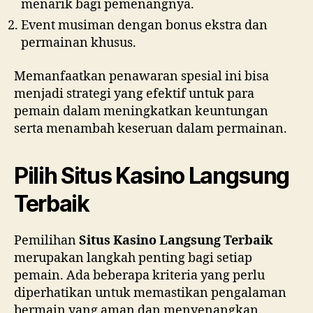
menarik bagi pemenangnya.
Event musiman dengan bonus ekstra dan
permainan khusus.
Memanfaatkan penawaran spesial ini bisa
menjadi strategi yang efektif untuk para
pemain dalam meningkatkan keuntungan
serta menambah keseruan dalam permainan.
Pilih Situs Kasino Langsung
Terbaik
Pemilihan
Situs Kasino Langsung Terbaik
merupakan langkah penting bagi setiap
pemain. Ada beberapa kriteria yang perlu
diperhatikan untuk memastikan pengalaman
bermain yang aman dan menyenangkan.