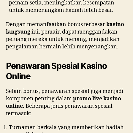
pemain setia, meningkatkan kesempatan
untuk memenangkan hadiah lebih besar.
Dengan memanfaatkan bonus terbesar
kasino
langsung
ini, pemain dapat menggandakan
peluang mereka untuk menang, menjadikan
pengalaman bermain lebih menyenangkan.
Penawaran Spesial Kasino
Online
Selain bonus, penawaran spesial juga menjadi
komponen penting dalam
promo live kasino
online
. Beberapa jenis penawaran spesial
termasuk:
Turnamen berkala yang memberikan hadiah