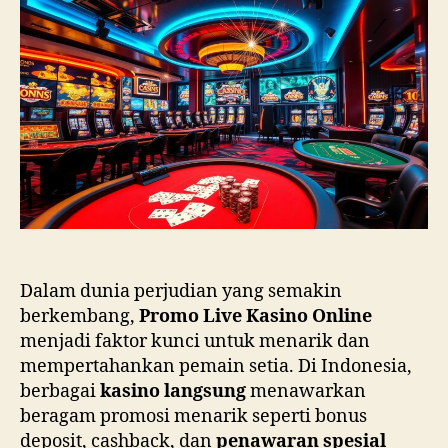
Dalam dunia perjudian yang semakin
berkembang,
Promo Live Kasino Online
menjadi faktor kunci untuk menarik dan
mempertahankan pemain setia. Di Indonesia,
berbagai
kasino langsung
menawarkan
beragam promosi menarik seperti bonus
deposit, cashback, dan
penawaran spesial