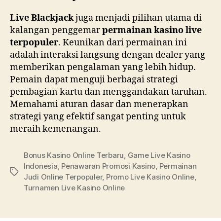
Live Blackjack
juga menjadi pilihan utama di
kalangan penggemar
permainan kasino live
terpopuler
. Keunikan dari permainan ini
adalah interaksi langsung dengan dealer yang
memberikan pengalaman yang lebih hidup.
Pemain dapat menguji berbagai strategi
pembagian kartu dan menggandakan taruhan.
Memahami aturan dasar dan menerapkan
strategi yang efektif sangat penting untuk
meraih kemenangan.
Bonus Kasino Online Terbaru
,
Game Live Kasino
Indonesia
,
Penawaran Promosi Kasino
,
Permainan
Tags
Judi Online Terpopuler
,
Promo Live Kasino Online
,
Turnamen Live Kasino Online