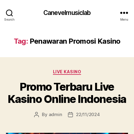
Canevelmusiclab
Search
Menu
Tag:
Penawaran Promosi Kasino
Categories
LIVE KASINO
Promo Terbaru Live
Kasino Online Indonesia
By
admin
22/11/2024
Post
Post
author
date