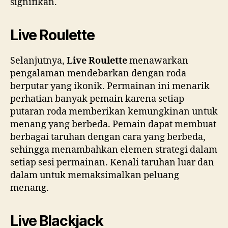
signifikan.
Live Roulette
Selanjutnya,
Live Roulette
menawarkan
pengalaman mendebarkan dengan roda
berputar yang ikonik. Permainan ini menarik
perhatian banyak pemain karena setiap
putaran roda memberikan kemungkinan untuk
menang yang berbeda. Pemain dapat membuat
berbagai taruhan dengan cara yang berbeda,
sehingga menambahkan elemen strategi dalam
setiap sesi permainan. Kenali taruhan luar dan
dalam untuk memaksimalkan peluang
menang.
Live Blackjack