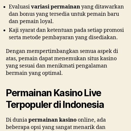
Evaluasi
variasi permainan
yang ditawarkan
dan bonus yang tersedia untuk pemain baru
dan pemain loyal.
Kaji syarat dan ketentuan pada setiap promosi
serta metode pembayaran yang disediakan.
Dengan mempertimbangkan semua aspek di
atas, pemain dapat menemukan situs kasino
yang sesuai dan menikmati pengalaman
bermain yang optimal.
Permainan Kasino Live
Terpopuler di Indonesia
Di dunia
permainan kasino
online, ada
beberapa opsi yang sangat menarik dan