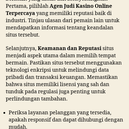
Pertama, pilihlah
Agen Judi Kasino Online
Terpercaya
yang memiliki reputasi baik di
industri. Tinjau ulasan dari pemain lain untuk
mendapatkan informasi tentang keandalan
situs tersebut.
Selanjutnya,
Keamanan dan Reputasi
situs
menjadi aspek utama dalam memilih tempat
bermain. Pastikan situs tersebut menggunakan
teknologi enkripsi untuk melindungi data
pribadi dan transaksi keuangan. Memastikan
bahwa situs memiliki lisensi yang sah dan
tunduk pada regulasi juga penting untuk
perlindungan tambahan.
Periksa layanan pelanggan yang tersedia,
apakah responsif dan dapat dihubungi dengan
mudah.