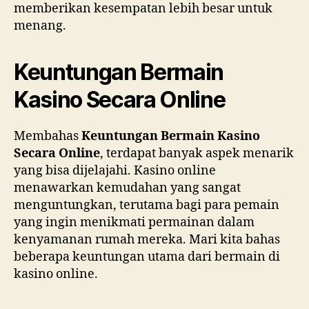
memberikan kesempatan lebih besar untuk
menang.
Keuntungan Bermain
Kasino Secara Online
Membahas
Keuntungan Bermain Kasino
Secara Online
, terdapat banyak aspek menarik
yang bisa dijelajahi. Kasino online
menawarkan kemudahan yang sangat
menguntungkan, terutama bagi para pemain
yang ingin menikmati permainan dalam
kenyamanan rumah mereka. Mari kita bahas
beberapa keuntungan utama dari bermain di
kasino online.