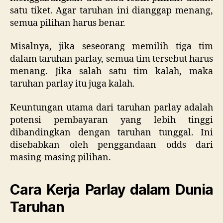
satu tiket. Agar taruhan ini dianggap menang,
semua pilihan harus benar.
Misalnya, jika seseorang memilih tiga tim
dalam taruhan parlay, semua tim tersebut harus
menang. Jika salah satu tim kalah, maka
taruhan parlay itu juga kalah.
Keuntungan utama dari taruhan parlay adalah
potensi pembayaran yang lebih tinggi
dibandingkan dengan taruhan tunggal. Ini
disebabkan oleh penggandaan odds dari
masing-masing pilihan.
Cara Kerja Parlay dalam Dunia
Taruhan