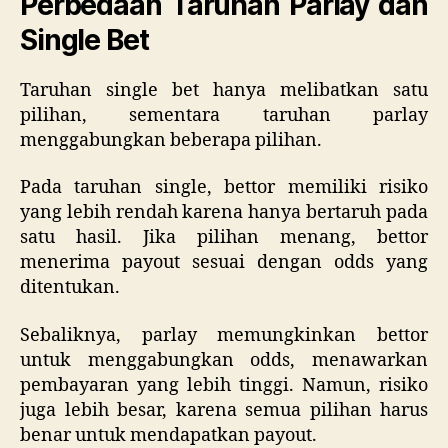
Perbedaan Taruhan Parlay dan
Single Bet
Taruhan single bet hanya melibatkan satu
pilihan, sementara taruhan parlay
menggabungkan beberapa pilihan.
Pada taruhan single, bettor memiliki risiko
yang lebih rendah karena hanya bertaruh pada
satu hasil. Jika pilihan menang, bettor
menerima payout sesuai dengan odds yang
ditentukan.
Sebaliknya, parlay memungkinkan bettor
untuk menggabungkan odds, menawarkan
pembayaran yang lebih tinggi. Namun, risiko
juga lebih besar, karena semua pilihan harus
benar untuk mendapatkan payout.