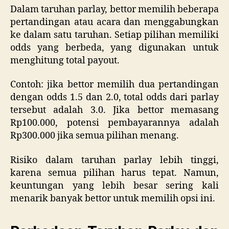
Dalam taruhan parlay, bettor memilih beberapa
pertandingan atau acara dan menggabungkan
ke dalam satu taruhan. Setiap pilihan memiliki
odds yang berbeda, yang digunakan untuk
menghitung total payout.
Contoh: jika bettor memilih dua pertandingan
dengan odds 1.5 dan 2.0, total odds dari parlay
tersebut adalah 3.0. Jika bettor memasang
Rp100.000, potensi pembayarannya adalah
Rp300.000 jika semua pilihan menang.
Risiko dalam taruhan parlay lebih tinggi,
karena semua pilihan harus tepat. Namun,
keuntungan yang lebih besar sering kali
menarik banyak bettor untuk memilih opsi ini.