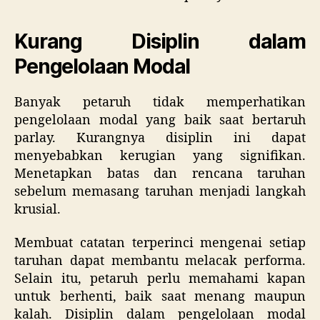
Kurang Disiplin dalam
Pengelolaan Modal
Banyak petaruh tidak memperhatikan
pengelolaan modal yang baik saat bertaruh
parlay. Kurangnya disiplin ini dapat
menyebabkan kerugian yang signifikan.
Menetapkan batas dan rencana taruhan
sebelum memasang taruhan menjadi langkah
krusial.
Membuat catatan terperinci mengenai setiap
taruhan dapat membantu melacak performa.
Selain itu, petaruh perlu memahami kapan
untuk berhenti, baik saat menang maupun
kalah. Disiplin dalam pengelolaan modal