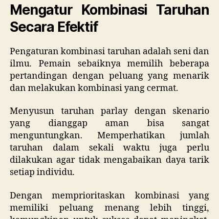
Mengatur Kombinasi Taruhan
Secara Efektif
Pengaturan kombinasi taruhan adalah seni dan
ilmu. Pemain sebaiknya memilih beberapa
pertandingan dengan peluang yang menarik
dan melakukan kombinasi yang cermat.
Menyusun taruhan parlay dengan skenario
yang dianggap aman bisa sangat
menguntungkan. Memperhatikan jumlah
taruhan dalam sekali waktu juga perlu
dilakukan agar tidak mengabaikan daya tarik
setiap individu.
Dengan memprioritaskan kombinasi yang
memiliki peluang menang lebih tinggi,