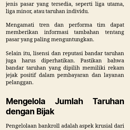
jenis pasar yang tersedia, seperti liga utama,
liga minor, atau taruhan individu.
Mengamati tren dan performa tim dapat
memberikan informasi tambahan tentang
pasar yang paling menguntungkan.
Selain itu, lisensi dan reputasi bandar taruhan
juga harus diperhatikan. Pastikan bahwa
bandar taruhan yang dipilih memiliki rekam
jejak positif dalam pembayaran dan layanan
pelanggan.
Mengelola Jumlah Taruhan
dengan Bijak
Pengelolaan bankroll adalah aspek krusial dari