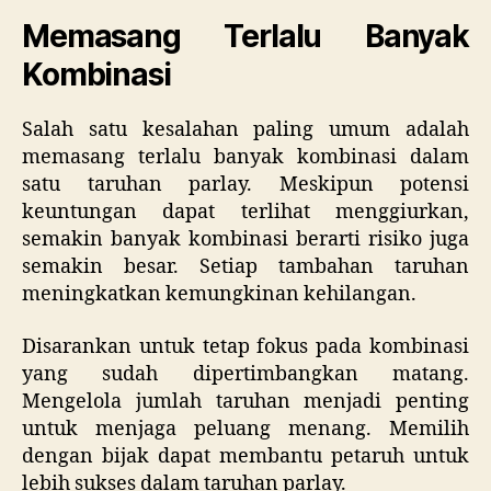
Memasang Terlalu Banyak
Kombinasi
Salah satu kesalahan paling umum adalah
memasang terlalu banyak kombinasi dalam
satu taruhan parlay. Meskipun potensi
keuntungan dapat terlihat menggiurkan,
semakin banyak kombinasi berarti risiko juga
semakin besar. Setiap tambahan taruhan
meningkatkan kemungkinan kehilangan.
Disarankan untuk tetap fokus pada kombinasi
yang sudah dipertimbangkan matang.
Mengelola jumlah taruhan menjadi penting
untuk menjaga peluang menang. Memilih
dengan bijak dapat membantu petaruh untuk
lebih sukses dalam taruhan parlay.