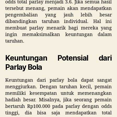
odds total parlay menjadi 3.6. Jika semua hasil
tersebut menang, pemain akan mendapatkan
pengembalian yang jauh lebih besar
dibandingkan taruhan individual. Hal ini
membuat parlay menarik bagi mereka yang
ingin memaksimalkan keuntungan dalam
taruhan.
Keuntungan Potensial dari
Parlay Bola
Keuntungan dari parlay bola dapat sangat
menggiurkan. Dengan taruhan kecil, pemain
memiliki kesempatan untuk memenangkan
hadiah besar. Misalnya, jika seorang pemain
bertaruh Rp100.000 pada parlay dengan odds
tinggi, dia bisa saja mendapatkan total