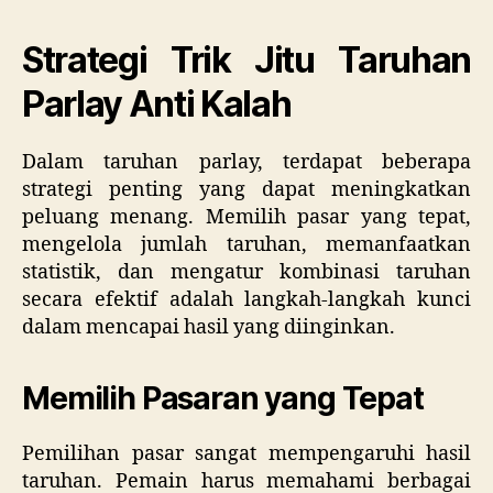
Strategi Trik Jitu Taruhan
Parlay Anti Kalah
Dalam taruhan parlay, terdapat beberapa
strategi penting yang dapat meningkatkan
peluang menang. Memilih pasar yang tepat,
mengelola jumlah taruhan, memanfaatkan
statistik, dan mengatur kombinasi taruhan
secara efektif adalah langkah-langkah kunci
dalam mencapai hasil yang diinginkan.
Memilih Pasaran yang Tepat
Pemilihan pasar sangat mempengaruhi hasil
taruhan. Pemain harus memahami berbagai