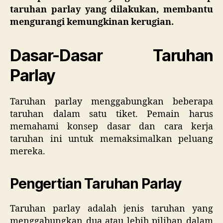
taruhan parlay yang dilakukan, membantu
mengurangi kemungkinan kerugian.
Dasar-Dasar Taruhan
Parlay
Taruhan parlay menggabungkan beberapa
taruhan dalam satu tiket. Pemain harus
memahami konsep dasar dan cara kerja
taruhan ini untuk memaksimalkan peluang
mereka.
Pengertian Taruhan Parlay
Taruhan parlay adalah jenis taruhan yang
menggabungkan dua atau lebih pilihan dalam