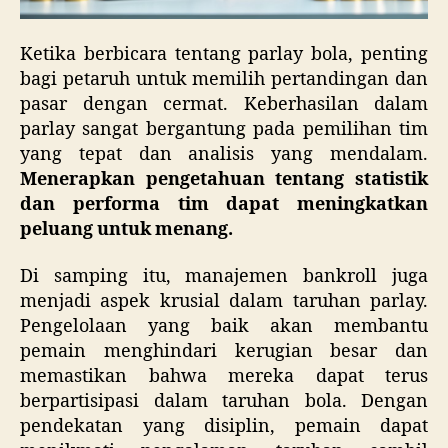
Ketika berbicara tentang parlay bola, penting
bagi petaruh untuk memilih pertandingan dan
pasar dengan cermat. Keberhasilan dalam
parlay sangat bergantung pada pemilihan tim
yang tepat dan analisis yang mendalam.
Menerapkan pengetahuan tentang statistik
dan performa tim dapat meningkatkan
peluang untuk menang.
Di samping itu, manajemen bankroll juga
menjadi aspek krusial dalam taruhan parlay.
Pengelolaan yang baik akan membantu
pemain menghindari kerugian besar dan
memastikan bahwa mereka dapat terus
berpartisipasi dalam taruhan bola. Dengan
pendekatan yang disiplin, pemain dapat