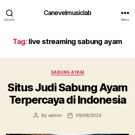
Canevelmusiclab
Search
Menu
Tag:
live streaming sabung ayam
Categories
SABUNG AYAM
Situs Judi Sabung Ayam
Terpercaya di Indonesia
By
admin
09/08/2024
Post
Post
author
date