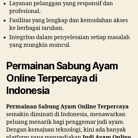
Layanan pelanggan yang responsif dan
profesional.
Fasilitas yang lengkap dan kemudahan akses
ke berbagai taruhan.
Integritas dalam penyelesaian setiap masalah
yang mungkin muncul.
Permainan Sabung Ayam
Online Terpercaya di
Indonesia
Permainan Sabung Ayam Online Terpercaya
semakin diminati di Indonesia, menawarkan
peluang menarik bagi penggemar judi ayam.
Dengan kemajuan teknologi, kini ada banyak
platform yang menyediakan
Judi Ayam Online