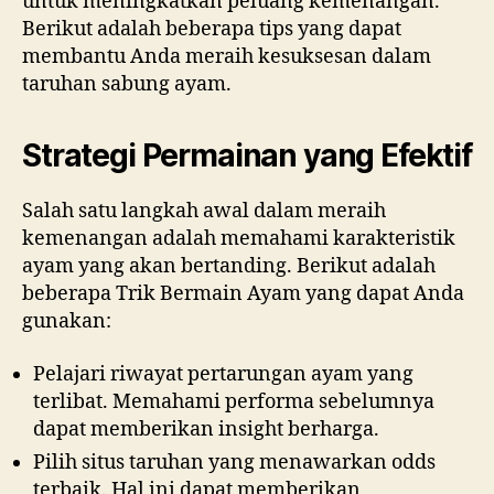
untuk meningkatkan peluang kemenangan.
Berikut adalah beberapa tips yang dapat
membantu Anda meraih kesuksesan dalam
taruhan sabung ayam.
Strategi Permainan yang Efektif
Salah satu langkah awal dalam meraih
kemenangan adalah memahami karakteristik
ayam yang akan bertanding. Berikut adalah
beberapa Trik Bermain Ayam yang dapat Anda
gunakan:
Pelajari riwayat pertarungan ayam yang
terlibat. Memahami performa sebelumnya
dapat memberikan insight berharga.
Pilih situs taruhan yang menawarkan odds
terbaik. Hal ini dapat memberikan