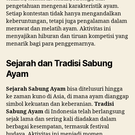
pengetahuan mengenai karakteristik ayam.
Setiap kontestan tidak hanya mengandalkan
keberuntungan, tetapi juga pengalaman dalam
merawat dan melatih ayam. Aktivitas ini
menyajikan hiburan dan tiruan kompetisi yang
menarik bagi para penggemarnya.
Sejarah dan Tradisi Sabung
Ayam
Sejarah Sabung Ayam
bisa ditelusuri hingga
ke zaman kuno di Asia, di mana ayam dianggap
simbol kekuatan dan keberanian.
Tradisi
Sabung Ayam
di Indonesia telah berlangsung
sejak lama dan sering kali diadakan dalam
berbagai kesempatan, termasuk festival
budaya. Aktivitas ini menjadi momen