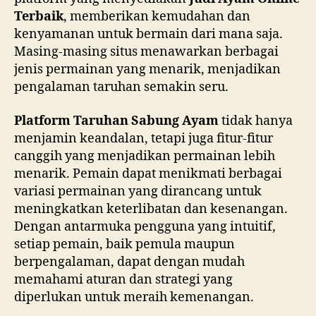
Terbaik
, memberikan kemudahan dan
kenyamanan untuk bermain dari mana saja.
Masing-masing situs menawarkan berbagai
jenis permainan yang menarik, menjadikan
pengalaman taruhan semakin seru.
Platform Taruhan Sabung Ayam
tidak hanya
menjamin keandalan, tetapi juga fitur-fitur
canggih yang menjadikan permainan lebih
menarik. Pemain dapat menikmati berbagai
variasi permainan yang dirancang untuk
meningkatkan keterlibatan dan kesenangan.
Dengan antarmuka pengguna yang intuitif,
setiap pemain, baik pemula maupun
berpengalaman, dapat dengan mudah
memahami aturan dan strategi yang
diperlukan untuk meraih kemenangan.