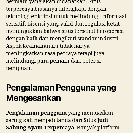
bermain yang akan didapatkan. Situs
terpercaya biasanya dilengkapi dengan
teknologi enkripsi untuk melindungi informasi
sensitif. Lisensi yang valid dan regulasi ketat
menunjukkan bahwa situs tersebut beroperasi
dengan baik dan mengikuti standar industri.
Aspek keamanan ini tidak hanya
meningkatkan rasa percaya tetapi juga
melindungi para pemain dari potensi
penipuan.
Pengalaman Pengguna yang
Mengesankan
Pengalaman pengguna
yang memuaskan
sering kali menjadi tanda dari Situs
Judi
Sabung Ayam Terpercaya
. Banyak platform