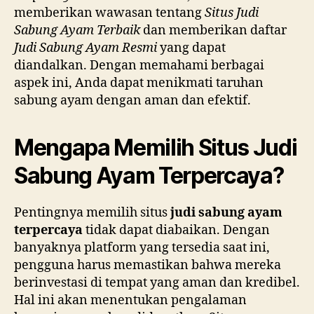
memberikan wawasan tentang
Situs Judi
Sabung Ayam Terbaik
dan memberikan daftar
Judi Sabung Ayam Resmi
yang dapat
diandalkan. Dengan memahami berbagai
aspek ini, Anda dapat menikmati taruhan
sabung ayam dengan aman dan efektif.
Mengapa Memilih Situs Judi
Sabung Ayam Terpercaya?
Pentingnya memilih situs
judi sabung ayam
terpercaya
tidak dapat diabaikan. Dengan
banyaknya platform yang tersedia saat ini,
pengguna harus memastikan bahwa mereka
berinvestasi di tempat yang aman dan kredibel.
Hal ini akan menentukan pengalaman