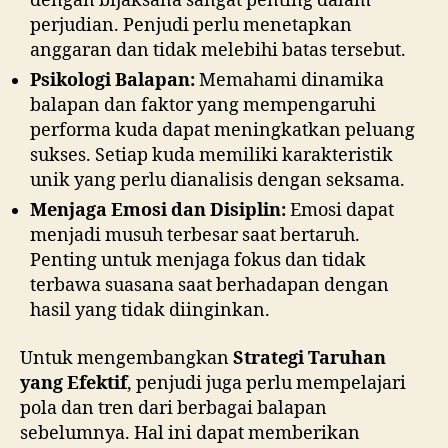
dengan bijaksana sangat penting dalam
perjudian. Penjudi perlu menetapkan
anggaran dan tidak melebihi batas tersebut.
Psikologi Balapan:
Memahami dinamika
balapan dan faktor yang mempengaruhi
performa kuda dapat meningkatkan peluang
sukses. Setiap kuda memiliki karakteristik
unik yang perlu dianalisis dengan seksama.
Menjaga Emosi dan Disiplin:
Emosi dapat
menjadi musuh terbesar saat bertaruh.
Penting untuk menjaga fokus dan tidak
terbawa suasana saat berhadapan dengan
hasil yang tidak diinginkan.
Untuk mengembangkan
Strategi Taruhan
yang Efektif
, penjudi juga perlu mempelajari
pola dan tren dari berbagai balapan
sebelumnya. Hal ini dapat memberikan