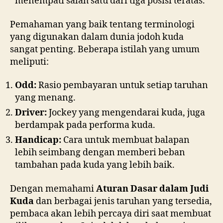
menempati salah satu dari tiga posisi teratas.
Pemahaman yang baik tentang terminologi
yang digunakan dalam dunia jodoh kuda
sangat penting. Beberapa istilah yang umum
meliputi:
Odd:
Rasio pembayaran untuk setiap taruhan
yang menang.
Driver:
Jockey yang mengendarai kuda, juga
berdampak pada performa kuda.
Handicap:
Cara untuk membuat balapan
lebih seimbang dengan memberi beban
tambahan pada kuda yang lebih baik.
Dengan memahami
Aturan Dasar dalam Judi
Kuda
dan berbagai jenis taruhan yang tersedia,
pembaca akan lebih percaya diri saat membuat