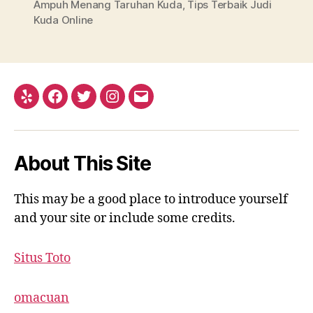
Ampuh Menang Taruhan Kuda
,
Tips Terbaik Judi
Kuda Online
Yelp
Facebook
Twitter
Instagram
Email
About This Site
This may be a good place to introduce yourself
and your site or include some credits.
Situs Toto
omacuan