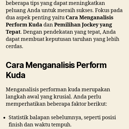
beberapa tips yang dapat meningkatkan
peluang Anda untuk meraih sukses. Fokus pada
dua aspek penting yaitu
Cara Menganalisis
Perform Kuda
dan
Pemilihan Jockey yang
Tepat
. Dengan pendekatan yang tepat, Anda
dapat membuat keputusan taruhan yang lebih
cerdas.
Cara Menganalisis Perform
Kuda
Menganalisis performan kuda merupakan
langkah awal yang krusial. Anda perlu
memperhatikan beberapa faktor berikut:
Statistik balapan sebelumnya, seperti posisi
finish dan waktu tempuh.