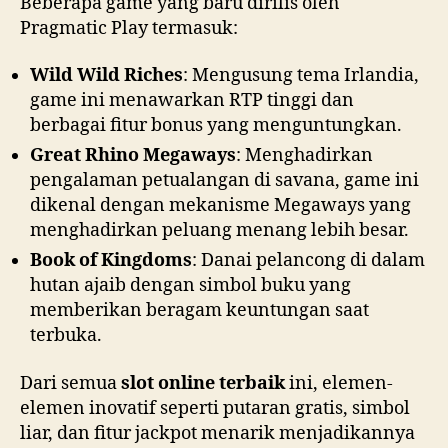
Beberapa game yang baru dirilis oleh
Pragmatic Play termasuk:
Wild Wild Riches
: Mengusung tema Irlandia,
game ini menawarkan RTP tinggi dan
berbagai fitur bonus yang menguntungkan.
Great Rhino Megaways
: Menghadirkan
pengalaman petualangan di savana, game ini
dikenal dengan mekanisme Megaways yang
menghadirkan peluang menang lebih besar.
Book of Kingdoms
: Danai pelancong di dalam
hutan ajaib dengan simbol buku yang
memberikan beragam keuntungan saat
terbuka.
Dari semua
slot online terbaik
ini, elemen-
elemen inovatif seperti putaran gratis, simbol
liar, dan fitur jackpot menarik menjadikannya