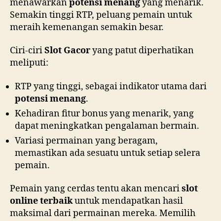
menawarkan
potensi menang
yang menarik.
Semakin tinggi RTP, peluang pemain untuk
meraih kemenangan semakin besar.
Ciri-ciri
Slot Gacor
yang patut diperhatikan
meliputi:
RTP yang tinggi, sebagai indikator utama dari
potensi menang
.
Kehadiran fitur bonus yang menarik, yang
dapat meningkatkan pengalaman bermain.
Variasi permainan yang beragam,
memastikan ada sesuatu untuk setiap selera
pemain.
Pemain yang cerdas tentu akan mencari
slot
online terbaik
untuk mendapatkan hasil
maksimal dari permainan mereka. Memilih