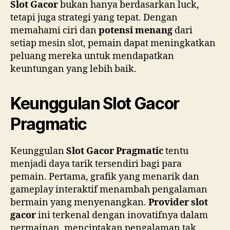
Slot Gacor
bukan hanya berdasarkan luck,
tetapi juga strategi yang tepat. Dengan
memahami ciri dan
potensi menang
dari
setiap mesin slot, pemain dapat meningkatkan
peluang mereka untuk mendapatkan
keuntungan yang lebih baik.
Keunggulan Slot Gacor
Pragmatic
Keunggulan
Slot Gacor Pragmatic
tentu
menjadi daya tarik tersendiri bagi para
pemain. Pertama, grafik yang menarik dan
gameplay interaktif menambah pengalaman
bermain yang menyenangkan.
Provider slot
gacor
ini terkenal dengan inovatifnya dalam
permainan, menciptakan pengalaman tak