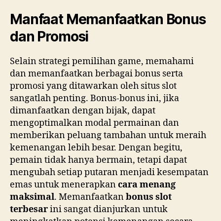
Manfaat Memanfaatkan Bonus
dan Promosi
Selain strategi pemilihan game, memahami
dan memanfaatkan berbagai bonus serta
promosi yang ditawarkan oleh situs slot
sangatlah penting. Bonus-bonus ini, jika
dimanfaatkan dengan bijak, dapat
mengoptimalkan modal permainan dan
memberikan peluang tambahan untuk meraih
kemenangan lebih besar. Dengan begitu,
pemain tidak hanya bermain, tetapi dapat
mengubah setiap putaran menjadi kesempatan
emas untuk menerapkan
cara menang
maksimal
. Memanfaatkan
bonus slot
terbesar
ini sangat dianjurkan untuk