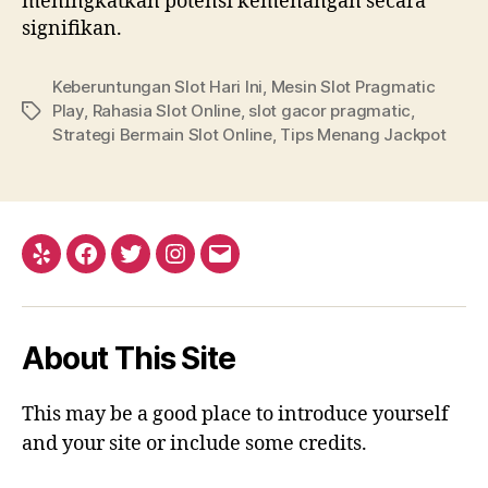
meningkatkan potensi kemenangan secara
signifikan.
Keberuntungan Slot Hari Ini
,
Mesin Slot Pragmatic
Play
,
Rahasia Slot Online
,
slot gacor pragmatic
,
Tags
Strategi Bermain Slot Online
,
Tips Menang Jackpot
Yelp
Facebook
Twitter
Instagram
Email
About This Site
This may be a good place to introduce yourself
and your site or include some credits.