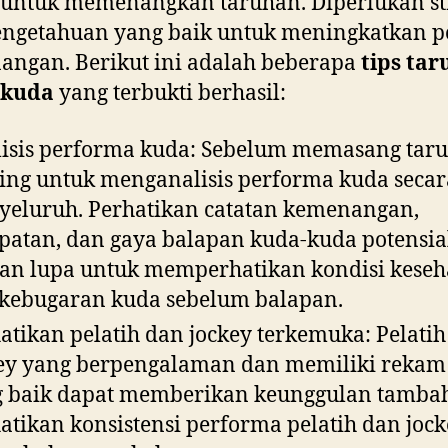
untuk memenangkan taruhan. Diperlukan st
engetahuan yang baik untuk meningkatkan p
ngan. Berikut ini adalah beberapa
tips ta
 kuda
yang terbukti berhasil:
isis performa kuda: Sebelum memasang tar
ing untuk menganalisis performa kuda secar
eluruh. Perhatikan catatan kemenangan,
patan, dan gaya balapan kuda-kuda potensia
an lupa untuk memperhatikan kondisi keseh
kebugaran kuda sebelum balapan.
atikan pelatih dan jockey terkemuka: Pelati
ey yang berpengalaman dan memiliki rekam 
 baik dapat memberikan keunggulan tamba
atikan konsistensi performa pelatih dan joc