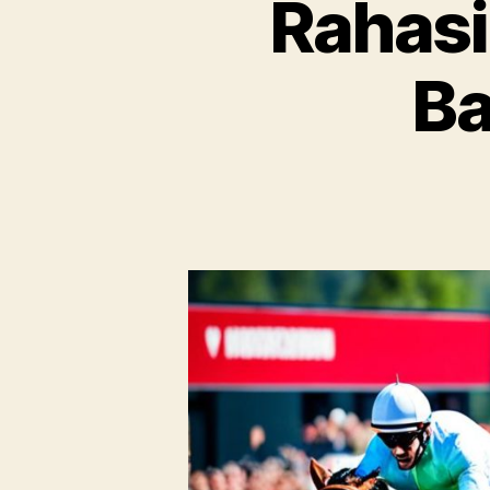
Rahasi
Ba