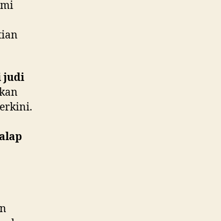
ami
tian
 judi
ikan
erkini.
alap
an