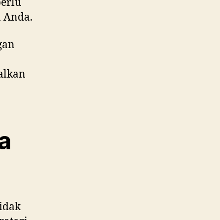
perlu
 Anda.
ngan
alkan
a
tidak