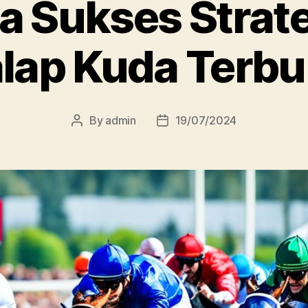
a Sukses Strate
lap Kuda Terbu
By
admin
19/07/2024
Post
Post
author
date