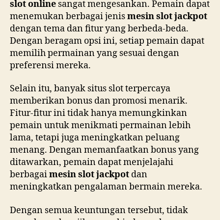
slot online
sangat mengesankan. Pemain dapat
menemukan berbagai jenis
mesin slot jackpot
dengan tema dan fitur yang berbeda-beda.
Dengan beragam opsi ini, setiap pemain dapat
memilih permainan yang sesuai dengan
preferensi mereka.
Selain itu, banyak situs slot terpercaya
memberikan bonus dan promosi menarik.
Fitur-fitur ini tidak hanya memungkinkan
pemain untuk menikmati permainan lebih
lama, tetapi juga meningkatkan peluang
menang. Dengan memanfaatkan bonus yang
ditawarkan, pemain dapat menjelajahi
berbagai
mesin slot jackpot
dan
meningkatkan pengalaman bermain mereka.
Dengan semua keuntungan tersebut, tidak