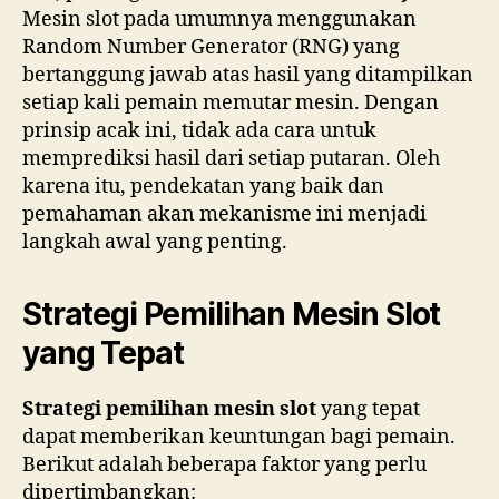
Mesin slot pada umumnya menggunakan
Random Number Generator (RNG) yang
bertanggung jawab atas hasil yang ditampilkan
setiap kali pemain memutar mesin. Dengan
prinsip acak ini, tidak ada cara untuk
memprediksi hasil dari setiap putaran. Oleh
karena itu, pendekatan yang baik dan
pemahaman akan mekanisme ini menjadi
langkah awal yang penting.
Strategi Pemilihan Mesin Slot
yang Tepat
Strategi pemilihan mesin slot
yang tepat
dapat memberikan keuntungan bagi pemain.
Berikut adalah beberapa faktor yang perlu
dipertimbangkan: