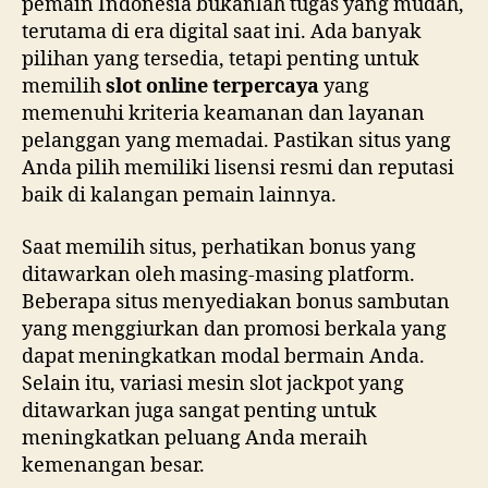
pemain Indonesia bukanlah tugas yang mudah,
terutama di era digital saat ini. Ada banyak
pilihan yang tersedia, tetapi penting untuk
memilih
slot online terpercaya
yang
memenuhi kriteria keamanan dan layanan
pelanggan yang memadai. Pastikan situs yang
Anda pilih memiliki lisensi resmi dan reputasi
baik di kalangan pemain lainnya.
Saat memilih situs, perhatikan bonus yang
ditawarkan oleh masing-masing platform.
Beberapa situs menyediakan bonus sambutan
yang menggiurkan dan promosi berkala yang
dapat meningkatkan modal bermain Anda.
Selain itu, variasi mesin slot jackpot yang
ditawarkan juga sangat penting untuk
meningkatkan peluang Anda meraih
kemenangan besar.