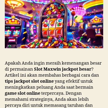
Apakah Anda ingin meraih kemenangan besar
di permainan
Slot Maxwin jackpot besar
?
Artikel ini akan membahas berbagai cara dan
tips jackpot slot online
yang efektif untuk
meningkatkan peluang Anda saat bermain
game slot online
terpercaya. Dengan
memahami strateginya, Anda akan lebih
percaya diri untuk memasang taruhan dan