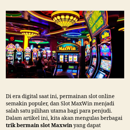
Di era digital saat ini, permainan slot online
semakin populer, dan Slot MaxWin menjadi
salah satu pilihan utama bagi para penjudi.
Dalam artikel ini, kita akan mengulas berbagai
trik bermain slot Maxwin
yang dapat