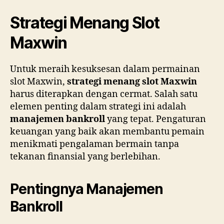
Strategi Menang Slot
Maxwin
Untuk meraih kesuksesan dalam permainan
slot Maxwin,
strategi menang slot Maxwin
harus diterapkan dengan cermat. Salah satu
elemen penting dalam strategi ini adalah
manajemen bankroll
yang tepat. Pengaturan
keuangan yang baik akan membantu pemain
menikmati pengalaman bermain tanpa
tekanan finansial yang berlebihan.
Pentingnya Manajemen
Bankroll