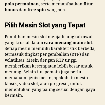
pola permainan
, serta memanfaatkan
fitur
bonus
dan
free spin
yang ada.
Pilih Mesin Slot yang Tepat
Pemilihan mesin slot menjadi langkah awal
yang krusial dalam
cara menang main slot
.
Setiap mesin memiliki karakteristik berbeda,
termasuk tingkat pengembalian (RTP) dan
volatilitas. Mesin dengan RTP tinggi
memberikan kesempatan lebih besar untuk
menang. Selain itu, pemain juga perlu
memahami jenis mesin, apakah itu mesin
klasik, video slot, atau progresif, untuk
menentukan yang paling sesuai dengan gaya
bermain.