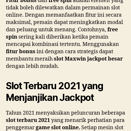
Fitur bonus
dan
free spin
adalah elemen yang
tidak boleh dilewatkan dalam permainan slot
online. Dengan memanfaatkan fitur ini secara
maksimal, pemain dapat meningkatkan modal
dan peluang untuk menang. Contohnya,
free
spin
sering kali diberikan ketika pemain
mencapai kombinasi tertentu. Menggunakan
fitur bonus
ini dengan cara strategis dapat
membantu meraih
slot Maxwin jackpot besar
dengan lebih mudah.
Slot Terbaru 2021 yang
Menjanjikan Jackpot
Tahun 2021 menyaksikan peluncuran beberapa
slot terbaru 2021
yang menarik perhatian para
penggemar
game slot online.
Setiap mesin slot