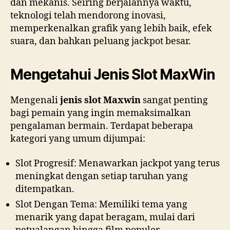
dan mekanis. Seiring berjalannya waktu,
teknologi telah mendorong inovasi,
memperkenalkan grafik yang lebih baik, efek
suara, dan bahkan peluang jackpot besar.
Mengetahui Jenis Slot MaxWin
Mengenali
jenis slot Maxwin
sangat penting
bagi pemain yang ingin memaksimalkan
pengalaman bermain. Terdapat beberapa
kategori yang umum dijumpai:
Slot Progresif: Menawarkan jackpot yang terus
meningkat dengan setiap taruhan yang
ditempatkan.
Slot Dengan Tema: Memiliki tema yang
menarik yang dapat beragam, mulai dari