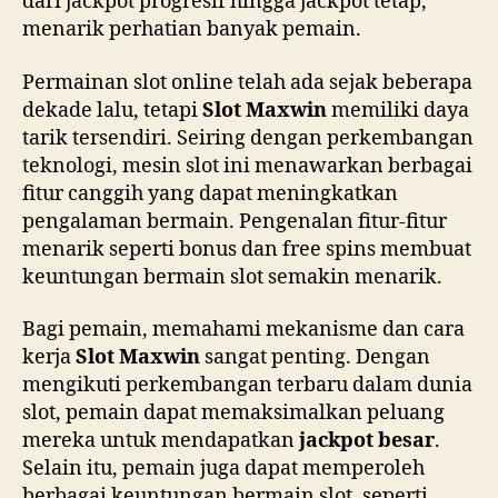
dari jackpot progresif hingga jackpot tetap,
menarik perhatian banyak pemain.
Permainan slot online telah ada sejak beberapa
dekade lalu, tetapi
Slot Maxwin
memiliki daya
tarik tersendiri. Seiring dengan perkembangan
teknologi, mesin slot ini menawarkan berbagai
fitur canggih yang dapat meningkatkan
pengalaman bermain. Pengenalan fitur-fitur
menarik seperti bonus dan free spins membuat
keuntungan bermain slot semakin menarik.
Bagi pemain, memahami mekanisme dan cara
kerja
Slot Maxwin
sangat penting. Dengan
mengikuti perkembangan terbaru dalam dunia
slot, pemain dapat memaksimalkan peluang
mereka untuk mendapatkan
jackpot besar
.
Selain itu, pemain juga dapat memperoleh
berbagai keuntungan bermain slot, seperti