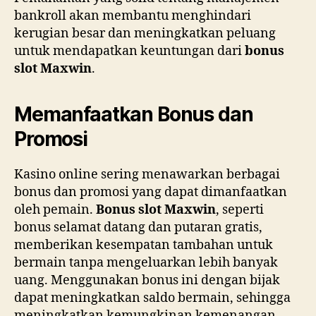
bankroll akan membantu menghindari
kerugian besar dan meningkatkan peluang
untuk mendapatkan keuntungan dari
bonus
slot Maxwin
.
Memanfaatkan Bonus dan
Promosi
Kasino online sering menawarkan berbagai
bonus dan promosi yang dapat dimanfaatkan
oleh pemain.
Bonus slot Maxwin
, seperti
bonus selamat datang dan putaran gratis,
memberikan kesempatan tambahan untuk
bermain tanpa mengeluarkan lebih banyak
uang. Menggunakan bonus ini dengan bijak
dapat meningkatkan saldo bermain, sehingga
meningkatkan kemungkinan kemenangan.