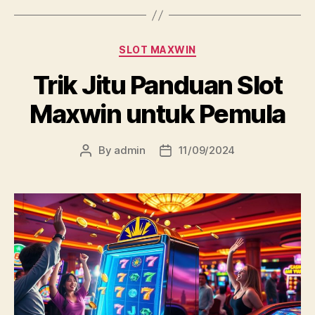
Categories
SLOT MAXWIN
Trik Jitu Panduan Slot
Maxwin untuk Pemula
By
admin
11/09/2024
Post
Post
author
date