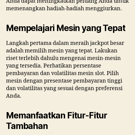
Anda dapat meningkatkan peluang Anda untuk
memenangkan hadiah-hadiah menggiurkan.
Mempelajari Mesin yang Tepat
Langkah pertama dalam meraih jackpot besar
adalah memilih mesin yang tepat. Lakukan
riset terlebih dahulu mengenai mesin-mesin
yang tersedia. Perhatikan persentase
pembayaran dan volatilitas mesin slot. Pilih
mesin dengan presentase pembayaran tinggi
dan volatilitas yang sesuai dengan preferensi
Anda.
Memanfaatkan Fitur-Fitur
Tambahan