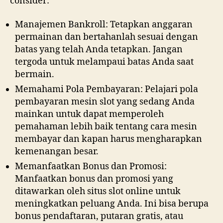
consider:
Manajemen Bankroll: Tetapkan anggaran
permainan dan bertahanlah sesuai dengan
batas yang telah Anda tetapkan. Jangan
tergoda untuk melampaui batas Anda saat
bermain.
Memahami Pola Pembayaran: Pelajari pola
pembayaran mesin slot yang sedang Anda
mainkan untuk dapat memperoleh
pemahaman lebih baik tentang cara mesin
membayar dan kapan harus mengharapkan
kemenangan besar.
Memanfaatkan Bonus dan Promosi:
Manfaatkan bonus dan promosi yang
ditawarkan oleh situs slot online untuk
meningkatkan peluang Anda. Ini bisa berupa
bonus pendaftaran, putaran gratis, atau