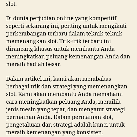
slot.
Di dunia perjudian online yang kompetitif
seperti sekarang ini, penting untuk mengikuti
perkembangan terbaru dalam teknik-teknik
memenangkan slot. Trik-trik terbaru ini
dirancang khusus untuk membantu Anda
meningkatkan peluang kemenangan Anda dan
meraih hadiah besar.
Dalam artikel ini, kami akan membahas
berbagai trik dan strategi yang memenangkan
slot. Kami akan membantu Anda memahami
cara meningkatkan peluang Anda, memilih
jenis mesin yang tepat, dan mengatur strategi
permainan Anda. Dalam permainan slot,
pengetahuan dan strategi adalah kunci untuk
meraih kemenangan yang konsisten.