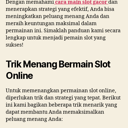
Dengan memahami
cara main slot gacor
dan
menerapkan strategi yang efektif, Anda bisa
meningkatkan peluang menang Anda dan
meraih keuntungan maksimal dalam
permainan ini. Simaklah panduan kami secara
lengkap untuk menjadi pemain slot yang
sukses!
Trik Menang Bermain Slot
Online
Untuk memenangkan permainan slot online,
diperlukan trik dan strategi yang tepat. Berikut
ini kami bagikan beberapa trik menarik yang
dapat membantu Anda memaksimalkan
peluang menang Anda: