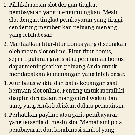
Pilihlah mesin slot dengan tingkat
pembayaran yang menguntungkan. Mesin
slot dengan tingkat pembayaran yang tinggi
cenderung memberikan peluang menang
yang lebih besar.
Manfaatkan fitur-fitur bonus yang disediakan
oleh mesin slot online. Fitur-fitur bonus,
seperti putaran gratis atau permainan bonus,
dapat meningkatkan peluang Anda untuk
mendapatkan kemenangan yang lebih besar.
Atur batas waktu dan batas keuangan saat
bermain slot online. Penting untuk memiliki
disiplin diri dalam mengontrol waktu dan
uang yang Anda habiskan dalam permainan.
Perhatikan payline atau garis pembayaran
yang tersedia di mesin slot. Memahami pola
pembayaran dan kombinasi simbol yang