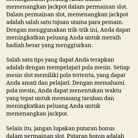
memenangkan jackpot dalam permainan slot.
Dalam permainan slot, memenangkan jackpot
adalah salah satu tujuan utama para pemain.
Dengan menggunakan trik-trik ini, Anda dapat
meningkatkan peluang Anda untuk meraih
hadiah besar yang menggiurkan.
Salah satu tips yang dapat Anda terapkan
adalah dengan mempelajari pola mesin. Setiap
mesin slot memiliki pola tertentu, yang dapat
Anda amati dan pelajari. Dengan memahami
pola mesin, Anda dapat menentukan waktu
yang tepat untuk memasang taruhan dan
meningkatkan peluang Anda untuk
memenangkan jackpot.
Selain itu, jangan lupakan putaran bonus
dalam permainan slot. Putaran bonus adalah