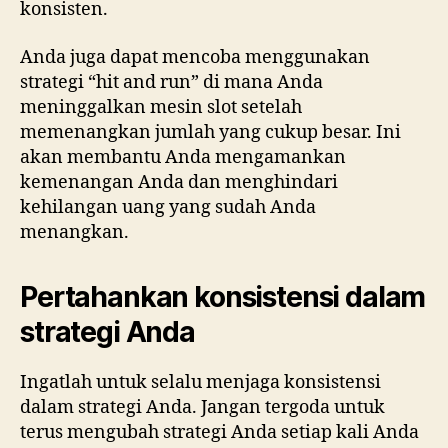
konsisten.
Anda juga dapat mencoba menggunakan
strategi “hit and run” di mana Anda
meninggalkan mesin slot setelah
memenangkan jumlah yang cukup besar. Ini
akan membantu Anda mengamankan
kemenangan Anda dan menghindari
kehilangan uang yang sudah Anda
menangkan.
Pertahankan konsistensi dalam
strategi Anda
Ingatlah untuk selalu menjaga konsistensi
dalam strategi Anda. Jangan tergoda untuk
terus mengubah strategi Anda setiap kali Anda