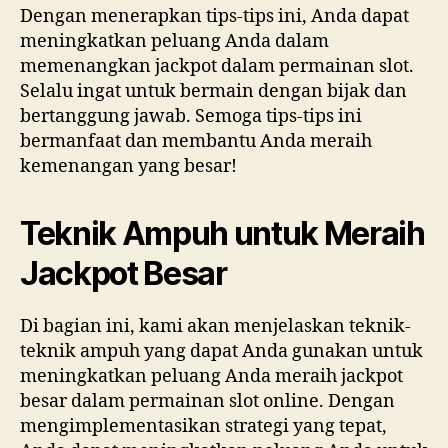
Dengan menerapkan tips-tips ini, Anda dapat
meningkatkan peluang Anda dalam
memenangkan jackpot dalam permainan slot.
Selalu ingat untuk bermain dengan bijak dan
bertanggung jawab. Semoga tips-tips ini
bermanfaat dan membantu Anda meraih
kemenangan yang besar!
Teknik Ampuh untuk Meraih
Jackpot Besar
Di bagian ini, kami akan menjelaskan teknik-
teknik ampuh yang dapat Anda gunakan untuk
meningkatkan peluang Anda meraih jackpot
besar dalam permainan slot online. Dengan
mengimplementasikan strategi yang tepat,