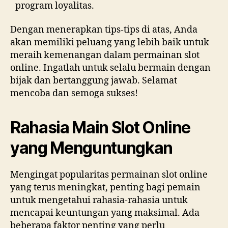
program loyalitas.
Dengan menerapkan tips-tips di atas, Anda
akan memiliki peluang yang lebih baik untuk
meraih kemenangan dalam permainan slot
online. Ingatlah untuk selalu bermain dengan
bijak dan bertanggung jawab. Selamat
mencoba dan semoga sukses!
Rahasia Main Slot Online
yang Menguntungkan
Mengingat popularitas permainan slot online
yang terus meningkat, penting bagi pemain
untuk mengetahui rahasia-rahasia untuk
mencapai keuntungan yang maksimal. Ada
beberapa faktor penting yang perlu