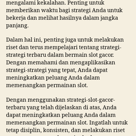
mengalami kekalahan. Penting untuk
memberikan waktu bagi strategi Anda untuk
bekerja dan melihat hasilnya dalam jangka
panjang.
Dalam hal ini, penting juga untuk melakukan
riset dan terus mempelajari tentang strategi-
strategi terbaru dalam bermain slot gacor.
Dengan memahami dan mengaplikasikan
strategi-strategi yang tepat, Anda dapat
meningkatkan peluang Anda dalam
memenangkan permainan slot.
Dengan menggunakan strategi-slot-gacor-
terbaru yang telah dijelaskan di atas, Anda
dapat meningkatkan peluang Anda dalam
memenangkan permainan slot. Ingatlah untuk
tetap disiplin, konsisten, dan melakukan riset