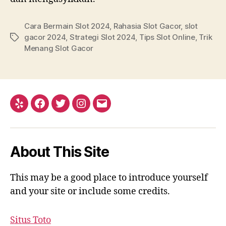
Cara Bermain Slot 2024
,
Rahasia Slot Gacor
,
slot
gacor 2024
,
Strategi Slot 2024
,
Tips Slot Online
,
Trik
Tags
Menang Slot Gacor
Yelp
Facebook
Twitter
Instagram
Email
About This Site
This may be a good place to introduce yourself
and your site or include some credits.
Situs Toto