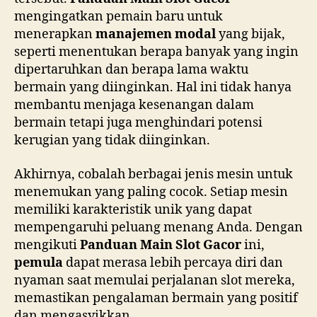
mengingatkan pemain baru untuk
menerapkan
manajemen modal
yang bijak,
seperti menentukan berapa banyak yang ingin
dipertaruhkan dan berapa lama waktu
bermain yang diinginkan. Hal ini tidak hanya
membantu menjaga kesenangan dalam
bermain tetapi juga menghindari potensi
kerugian yang tidak diinginkan.
Akhirnya, cobalah berbagai jenis mesin untuk
menemukan yang paling cocok. Setiap mesin
memiliki karakteristik unik yang dapat
mempengaruhi peluang menang Anda. Dengan
mengikuti
Panduan Main Slot Gacor
ini,
pemula
dapat merasa lebih percaya diri dan
nyaman saat memulai perjalanan slot mereka,
memastikan pengalaman bermain yang positif
dan mengasyikkan.