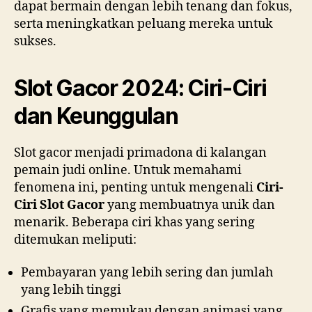
dapat bermain dengan lebih tenang dan fokus,
serta meningkatkan peluang mereka untuk
sukses.
Slot Gacor 2024: Ciri-Ciri
dan Keunggulan
Slot gacor menjadi primadona di kalangan
pemain judi online. Untuk memahami
fenomena ini, penting untuk mengenali
Ciri-
Ciri Slot Gacor
yang membuatnya unik dan
menarik. Beberapa ciri khas yang sering
ditemukan meliputi:
Pembayaran yang lebih sering dan jumlah
yang lebih tinggi
Grafis yang memukau dengan animasi yang