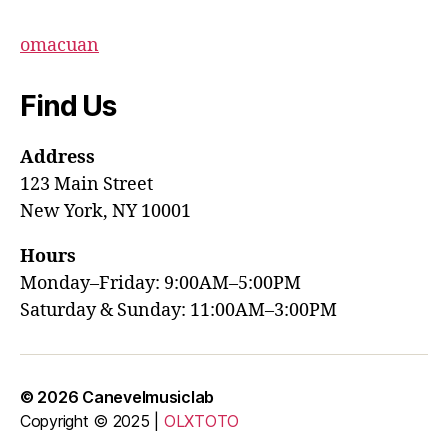
omacuan
Find Us
Address
123 Main Street
New York, NY 10001
Hours
Monday–Friday: 9:00AM–5:00PM
Saturday & Sunday: 11:00AM–3:00PM
© 2026
Canevelmusiclab
Copyright © 2025 |
OLXTOTO