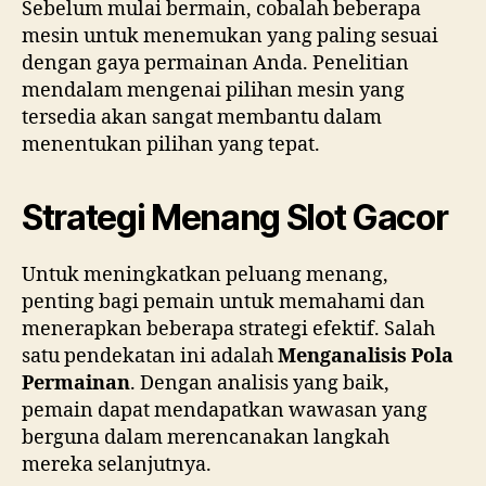
Sebelum mulai bermain, cobalah beberapa
mesin untuk menemukan yang paling sesuai
dengan gaya permainan Anda. Penelitian
mendalam mengenai pilihan mesin yang
tersedia akan sangat membantu dalam
menentukan pilihan yang tepat.
Strategi Menang Slot Gacor
Untuk meningkatkan peluang menang,
penting bagi pemain untuk memahami dan
menerapkan beberapa strategi efektif. Salah
satu pendekatan ini adalah
Menganalisis Pola
Permainan
. Dengan analisis yang baik,
pemain dapat mendapatkan wawasan yang
berguna dalam merencanakan langkah
mereka selanjutnya.