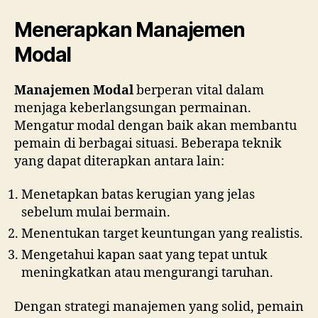
Menerapkan Manajemen
Modal
Manajemen Modal
berperan vital dalam
menjaga keberlangsungan permainan.
Mengatur modal dengan baik akan membantu
pemain di berbagai situasi. Beberapa teknik
yang dapat diterapkan antara lain:
Menetapkan batas kerugian yang jelas
sebelum mulai bermain.
Menentukan target keuntungan yang realistis.
Mengetahui kapan saat yang tepat untuk
meningkatkan atau mengurangi taruhan.
Dengan strategi manajemen yang solid, pemain