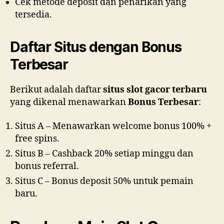
Cek metode deposit dan penarikan yang
tersedia.
Daftar Situs dengan Bonus
Terbesar
Berikut adalah daftar
situs slot gacor terbaru
yang dikenal menawarkan
Bonus Terbesar
:
Situs A – Menawarkan welcome bonus 100% +
free spins.
Situs B – Cashback 20% setiap minggu dan
bonus referral.
Situs C – Bonus deposit 50% untuk pemain
baru.