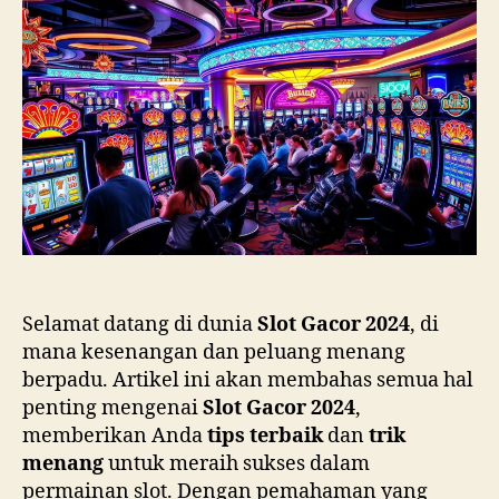
Selamat datang di dunia
Slot Gacor 2024
, di
mana kesenangan dan peluang menang
berpadu. Artikel ini akan membahas semua hal
penting mengenai
Slot Gacor 2024
,
memberikan Anda
tips terbaik
dan
trik
menang
untuk meraih sukses dalam
permainan slot. Dengan pemahaman yang