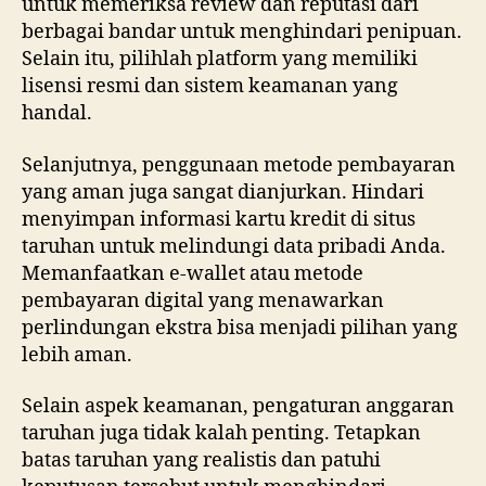
untuk memeriksa review dan reputasi dari
berbagai bandar untuk menghindari penipuan.
Selain itu, pilihlah platform yang memiliki
lisensi resmi dan sistem keamanan yang
handal.
Selanjutnya, penggunaan metode pembayaran
yang aman juga sangat dianjurkan. Hindari
menyimpan informasi kartu kredit di situs
taruhan untuk melindungi data pribadi Anda.
Memanfaatkan e-wallet atau metode
pembayaran digital yang menawarkan
perlindungan ekstra bisa menjadi pilihan yang
lebih aman.
Selain aspek keamanan, pengaturan anggaran
taruhan juga tidak kalah penting. Tetapkan
batas taruhan yang realistis dan patuhi