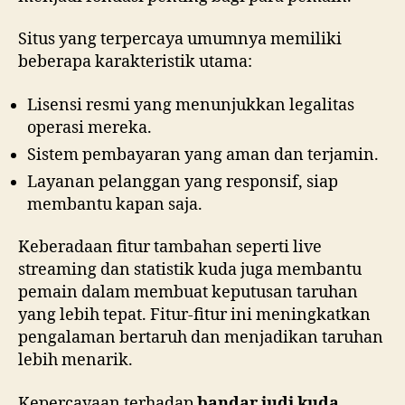
Situs yang terpercaya umumnya memiliki
beberapa karakteristik utama:
Lisensi resmi yang menunjukkan legalitas
operasi mereka.
Sistem pembayaran yang aman dan terjamin.
Layanan pelanggan yang responsif, siap
membantu kapan saja.
Keberadaan fitur tambahan seperti live
streaming dan statistik kuda juga membantu
pemain dalam membuat keputusan taruhan
yang lebih tepat. Fitur-fitur ini meningkatkan
pengalaman bertaruh dan menjadikan taruhan
lebih menarik.
Kepercayaan terhadap
bandar judi kuda