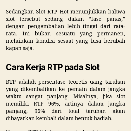
Sedangkan Slot RTP Hot menunjukkan bahwa
slot tersebut sedang dalam “fase panas,”
dengan pengembalian lebih tinggi dari rata-
rata. Ini bukan sesuatu yang permanen,
melainkan kondisi sesaat yang bisa berubah
kapan saja.
Cara Kerja RTP pada Slot
RTP adalah persentase teoretis uang taruhan
yang dikembalikan ke pemain dalam jangka
waktu sangat panjang. Misalnya, jika slot
memiliki RTP 96%, artinya dalam jangka
panjang, 96% dari total taruhan akan
dibayarkan kembali dalam bentuk hadiah.