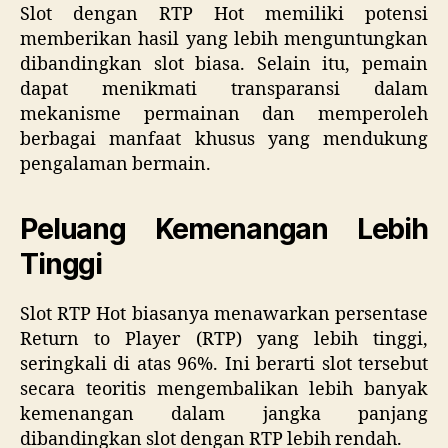
Slot dengan RTP Hot memiliki potensi
memberikan hasil yang lebih menguntungkan
dibandingkan slot biasa. Selain itu, pemain
dapat menikmati transparansi dalam
mekanisme permainan dan memperoleh
berbagai manfaat khusus yang mendukung
pengalaman bermain.
Peluang Kemenangan Lebih
Tinggi
Slot RTP Hot biasanya menawarkan persentase
Return to Player (RTP) yang lebih tinggi,
seringkali di atas 96%. Ini berarti slot tersebut
secara teoritis mengembalikan lebih banyak
kemenangan dalam jangka panjang
dibandingkan slot dengan RTP lebih rendah.