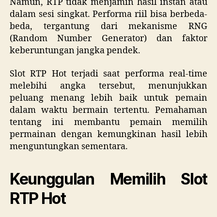
Namun, RTP tidak menjamin hasil instan atau
dalam sesi singkat. Performa riil bisa berbeda-
beda, tergantung dari mekanisme RNG
(Random Number Generator) dan faktor
keberuntungan jangka pendek.
Slot RTP Hot terjadi saat performa real-time
melebihi angka tersebut, menunjukkan
peluang menang lebih baik untuk pemain
dalam waktu bermain tertentu. Pemahaman
tentang ini membantu pemain memilih
permainan dengan kemungkinan hasil lebih
menguntungkan sementara.
Keunggulan Memilih Slot
RTP Hot