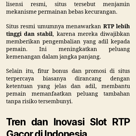
lisensi resmi, situs tersebut menjamin
mekanisme permainan bebas kecurangan.
Situs resmi umumnya menawarkan
RTP lebih
tinggi dan stabil
, karena mereka diwajibkan
memberikan pengembalian yang adil kepada
pemain. Ini meningkatkan peluang
kemenangan dalam jangka panjang.
Selain itu, fitur bonus dan promosi di situs
terpercaya biasanya dirancang dengan
ketentuan yang jelas dan adil, membantu
pemain memanfaatkan peluang tambahan
tanpa risiko tersembunyi.
Tren dan Inovasi Slot RTP
Gacor di Indonesia