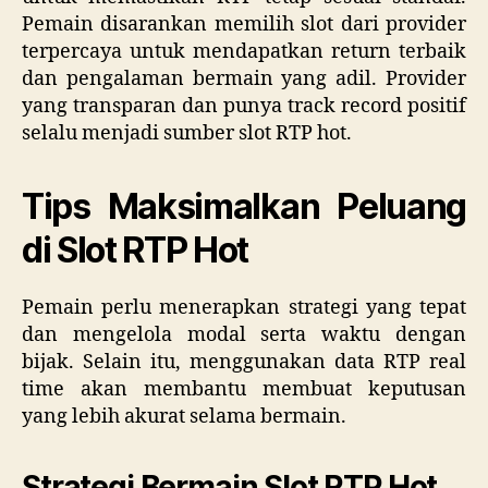
Pemain disarankan memilih slot dari provider
terpercaya untuk mendapatkan return terbaik
dan pengalaman bermain yang adil. Provider
yang transparan dan punya track record positif
selalu menjadi sumber slot RTP hot.
Tips Maksimalkan Peluang
di Slot RTP Hot
Pemain perlu menerapkan strategi yang tepat
dan mengelola modal serta waktu dengan
bijak. Selain itu, menggunakan data RTP real
time akan membantu membuat keputusan
yang lebih akurat selama bermain.
Strategi Bermain Slot RTP Hot