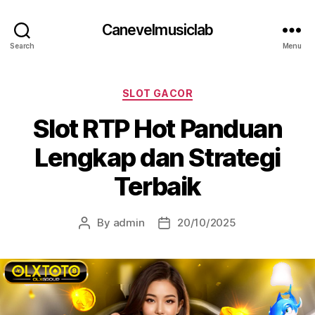
Canevelmusiclab
Search
Menu
Categories
SLOT GACOR
Slot RTP Hot Panduan
Lengkap dan Strategi
Terbaik
By
admin
20/10/2025
Post
Post
author
date