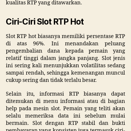
kualitas RTP yang ditawarkan.
Ciri-Ciri Slot RTP Hot
Slot RTP hot biasanya memiliki persentase RTP
di atas 96%. Ini menandakan peluang
pengembalian dana kepada pemain yang
relatif tinggi dalam jangka panjang. Slot jenis
ini sering kali menunjukkan volatilitas sedang
sampai rendah, sehingga kemenangan muncul
cukup sering dan tidak terlalu besar.
Selain itu, informasi RTP biasanya dapat
ditemukan di menu informasi atau di bagian
help pada mesin slot. Pemain yang teliti akan
selalu memeriksa data ini sebelum mulai
bermain. Slot dengan RTP stabil dan bukti
pembayaran yang konsisten juga termasuk ciri-