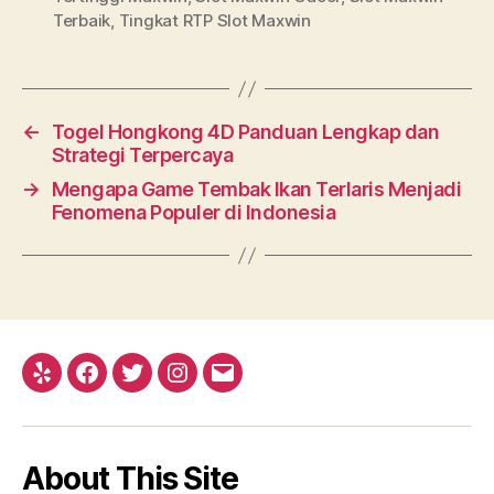
Terbaik
,
Tingkat RTP Slot Maxwin
←
Togel Hongkong 4D Panduan Lengkap dan
Strategi Terpercaya
→
Mengapa Game Tembak Ikan Terlaris Menjadi
Fenomena Populer di Indonesia
Yelp
Facebook
Twitter
Instagram
Email
About This Site