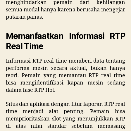
menghindarkan pemain dari kehilangan
semua modal hanya karena berusaha mengejar
putaran panas.
Memanfaatkan Informasi RTP
Real Time
Informasi RTP real time memberi data tentang
performa mesin secara aktual, bukan hanya
teori. Pemain yang memantau RTP real time
bisa mengidentifikasi kapan mesin sedang
dalam fase RTP Hot.
Situs dan aplikasi dengan fitur laporan RTP real
time menjadi alat penting. Pemain bisa
memprioritaskan slot yang menunjukkan RTP
di atas nilai standar sebelum memasang