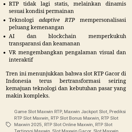
RTP tidak lagi statis, melainkan dinamis
sesuai kondisi permainan
Teknologi
adaptive RTP
mempersonalisasi
peluang kemenangan
AI dan blockchain memperkukuh
transparansi dan keamanan
VR mengembangkan pengalaman visual dan
interaktif
Tren ini menunjukkan bahwa slot RTP Gacor di
Indonesia terus bertransformasi seiring
kemajuan teknologi dan kebutuhan pasar yang
makin kompleks.
Game Slot Maxwin RTP
,
Maxwin Jackpot Slot
,
Prediksi
RTP Slot Maxwin
,
RTP Slot Bonus Maxwin
,
RTP Slot
Maxwin 2025
,
RTP Slot Online Maxwin
,
RTP Slot
Tags
Tertinggi Maxwin
,
Slot Maxwin Gacor
,
Slot Maxwin