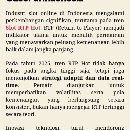
Industri slot online di Indonesia mengalami
perkembangan signifikan, terutama pada tren
Slot RTP Hot
. RTP (Return to Player) menjadi
indikator utama untuk memilih permainan
yang menawarkan peluang kemenangan lebih
baik dalam jangka panjang.
Pada tahun 2025, tren RTP Hot tidak hanya
fokus pada angka tinggi saja, tetapi juga
menonjolkan
strategi adaptif dan data real-
time
. Pemain dianjurkan untuk
memperhatikan volatilitas serta pola
kemenangan yang berlangsung secara
konsisten, bukan hanya mengejar RTP tertinggi
secara teori.
Inovasi teknologi turut mendorong