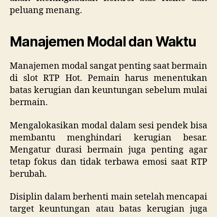
peluang menang.
Manajemen Modal dan Waktu
Manajemen modal sangat penting saat bermain
di slot RTP Hot. Pemain harus menentukan
batas kerugian dan keuntungan sebelum mulai
bermain.
Mengalokasikan modal dalam sesi pendek bisa
membantu menghindari kerugian besar.
Mengatur durasi bermain juga penting agar
tetap fokus dan tidak terbawa emosi saat RTP
berubah.
Disiplin dalam berhenti main setelah mencapai
target keuntungan atau batas kerugian juga