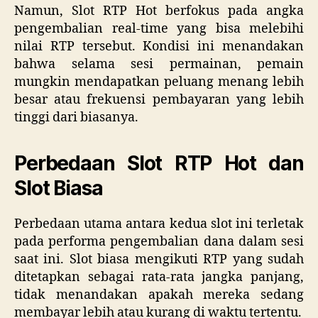
Namun, Slot RTP Hot berfokus pada angka
pengembalian real-time yang bisa melebihi
nilai RTP tersebut. Kondisi ini menandakan
bahwa selama sesi permainan, pemain
mungkin mendapatkan peluang menang lebih
besar atau frekuensi pembayaran yang lebih
tinggi dari biasanya.
Perbedaan Slot RTP Hot dan
Slot Biasa
Perbedaan utama antara kedua slot ini terletak
pada performa pengembalian dana dalam sesi
saat ini. Slot biasa mengikuti RTP yang sudah
ditetapkan sebagai rata-rata jangka panjang,
tidak menandakan apakah mereka sedang
membayar lebih atau kurang di waktu tertentu.