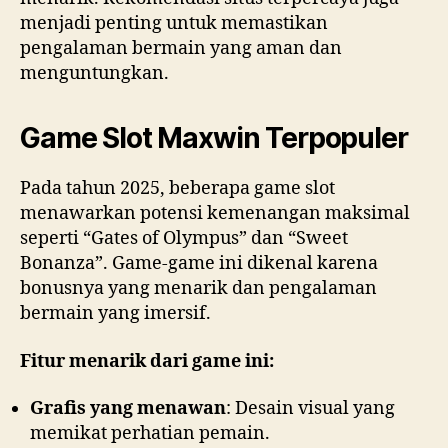
menjadi penting untuk memastikan
pengalaman bermain yang aman dan
menguntungkan.
Game Slot Maxwin Terpopuler
Pada tahun 2025, beberapa game slot
menawarkan potensi kemenangan maksimal
seperti “Gates of Olympus” dan “Sweet
Bonanza”. Game-game ini dikenal karena
bonusnya yang menarik dan pengalaman
bermain yang imersif.
Fitur menarik dari game ini:
Grafis yang menawan
: Desain visual yang
memikat perhatian pemain.