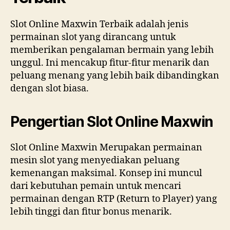
Slot Online Maxwin Terbaik adalah jenis
permainan slot yang dirancang untuk
memberikan pengalaman bermain yang lebih
unggul. Ini mencakup fitur-fitur menarik dan
peluang menang yang lebih baik dibandingkan
dengan slot biasa.
Pengertian Slot Online Maxwin
Slot Online Maxwin Merupakan permainan
mesin slot yang menyediakan peluang
kemenangan maksimal. Konsep ini muncul
dari kebutuhan pemain untuk mencari
permainan dengan RTP (Return to Player) yang
lebih tinggi dan fitur bonus menarik.