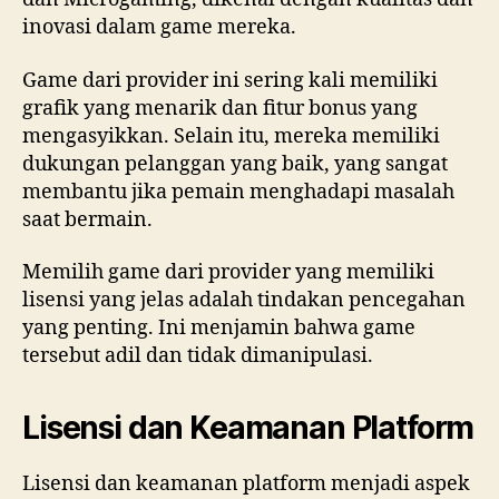
inovasi dalam game mereka.
Game dari provider ini sering kali memiliki
grafik yang menarik dan fitur bonus yang
mengasyikkan. Selain itu, mereka memiliki
dukungan pelanggan yang baik, yang sangat
membantu jika pemain menghadapi masalah
saat bermain.
Memilih game dari provider yang memiliki
lisensi yang jelas adalah tindakan pencegahan
yang penting. Ini menjamin bahwa game
tersebut adil dan tidak dimanipulasi.
Lisensi dan Keamanan Platform
Lisensi dan keamanan platform menjadi aspek