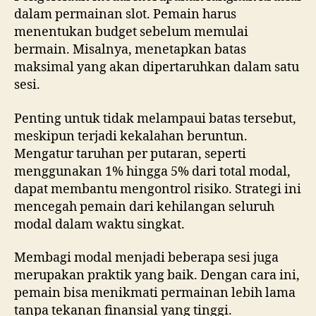
dalam permainan slot. Pemain harus
menentukan budget sebelum memulai
bermain. Misalnya, menetapkan batas
maksimal yang akan dipertaruhkan dalam satu
sesi.
Penting untuk tidak melampaui batas tersebut,
meskipun terjadi kekalahan beruntun.
Mengatur taruhan per putaran, seperti
menggunakan 1% hingga 5% dari total modal,
dapat membantu mengontrol risiko. Strategi ini
mencegah pemain dari kehilangan seluruh
modal dalam waktu singkat.
Membagi modal menjadi beberapa sesi juga
merupakan praktik yang baik. Dengan cara ini,
pemain bisa menikmati permainan lebih lama
tanpa tekanan finansial yang tinggi.