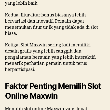
yang lebih baik.
Kedua, fitur-fitur bonus biasanya lebih
bervariasi dan inovatif. Pemain dapat
menemukan fitur unik yang tidak ada di slot
biasa.
Ketiga, Slot Maxwin sering kali memiliki
desain grafis yang lebih canggih dan
pengalaman bermain yang lebih interaktif,
menarik perhatian pemain untuk terus
berpartisipasi.
Faktor Penting Memilih Slot
Online Maxwin
Memilih slot online Maxwin yang tepat