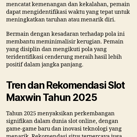
mencatat kemenangan dan kekalahan, pemain
dapat mengidentifikasi waktu yang tepat untuk
meningkatkan taruhan atau menarik diri.
Bermain dengan kesadaran terhadap pola ini
membantu meminimalisir kerugian. Pemain
yang disiplin dan mengikuti pola yang
teridentifikasi cenderung meraih hasil lebih
positif dalam jangka panjang.
Tren dan Rekomendasi Slot
Maxwin Tahun 2025
Tahun 2025 menyaksikan perkembangan
signifikan dalam dunia slot online, dengan
game-game baru dan inovasi teknologi yang
menarik. Rekomendasi situs terpercaya juga