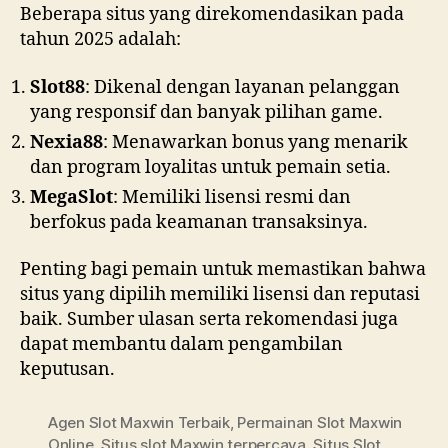
Beberapa situs yang direkomendasikan pada
tahun 2025 adalah:
Slot88
: Dikenal dengan layanan pelanggan
yang responsif dan banyak pilihan game.
Nexia88
: Menawarkan bonus yang menarik
dan program loyalitas untuk pemain setia.
MegaSlot
: Memiliki lisensi resmi dan
berfokus pada keamanan transaksinya.
Penting bagi pemain untuk memastikan bahwa
situs yang dipilih memiliki lisensi dan reputasi
baik. Sumber ulasan serta rekomendasi juga
dapat membantu dalam pengambilan
keputusan.
Agen Slot Maxwin Terbaik
,
Permainan Slot Maxwin
Online
,
Situs slot Maxwin terpercaya
,
Situs Slot