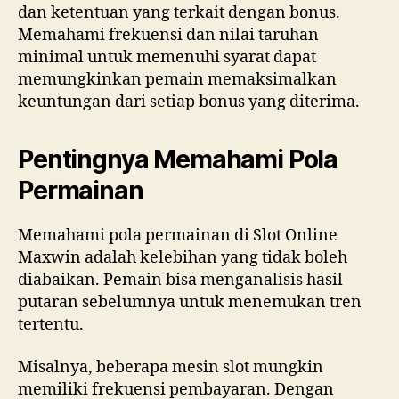
dan ketentuan yang terkait dengan bonus.
Memahami frekuensi dan nilai taruhan
minimal untuk memenuhi syarat dapat
memungkinkan pemain memaksimalkan
keuntungan dari setiap bonus yang diterima.
Pentingnya Memahami Pola
Permainan
Memahami pola permainan di Slot Online
Maxwin adalah kelebihan yang tidak boleh
diabaikan. Pemain bisa menganalisis hasil
putaran sebelumnya untuk menemukan tren
tertentu.
Misalnya, beberapa mesin slot mungkin
memiliki frekuensi pembayaran. Dengan