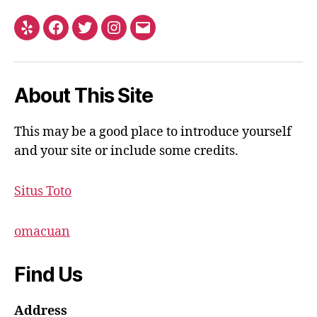
Yelp
Facebook
Twitter
Instagram
Email
About This Site
This may be a good place to introduce yourself
and your site or include some credits.
Situs Toto
omacuan
Find Us
Address