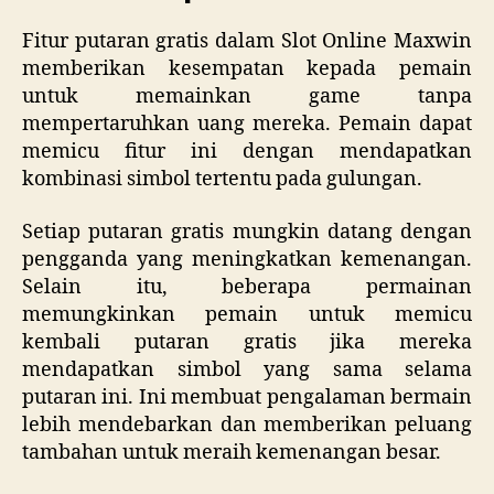
Fitur putaran gratis dalam Slot Online Maxwin
memberikan kesempatan kepada pemain
untuk memainkan game tanpa
mempertaruhkan uang mereka. Pemain dapat
memicu fitur ini dengan mendapatkan
kombinasi simbol tertentu pada gulungan.
Setiap putaran gratis mungkin datang dengan
pengganda yang meningkatkan kemenangan.
Selain itu, beberapa permainan
memungkinkan pemain untuk memicu
kembali putaran gratis jika mereka
mendapatkan simbol yang sama selama
putaran ini. Ini membuat pengalaman bermain
lebih mendebarkan dan memberikan peluang
tambahan untuk meraih kemenangan besar.