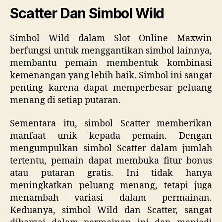
Scatter Dan Simbol Wild
Simbol Wild dalam Slot Online Maxwin
berfungsi untuk menggantikan simbol lainnya,
membantu pemain membentuk kombinasi
kemenangan yang lebih baik. Simbol ini sangat
penting karena dapat memperbesar peluang
menang di setiap putaran.
Sementara itu, simbol Scatter memberikan
manfaat unik kepada pemain. Dengan
mengumpulkan simbol Scatter dalam jumlah
tertentu, pemain dapat membuka fitur bonus
atau putaran gratis. Ini tidak hanya
meningkatkan peluang menang, tetapi juga
menambah variasi dalam permainan.
Keduanya, simbol Wild dan Scatter, sangat