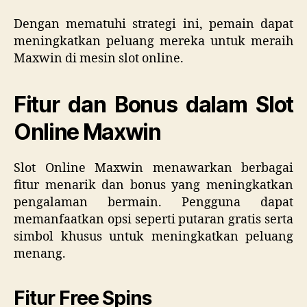
Dengan mematuhi strategi ini, pemain dapat
meningkatkan peluang mereka untuk meraih
Maxwin di mesin slot online.
Fitur dan Bonus dalam Slot
Online Maxwin
Slot Online Maxwin menawarkan berbagai
fitur menarik dan bonus yang meningkatkan
pengalaman bermain. Pengguna dapat
memanfaatkan opsi seperti putaran gratis serta
simbol khusus untuk meningkatkan peluang
menang.
Fitur Free Spins