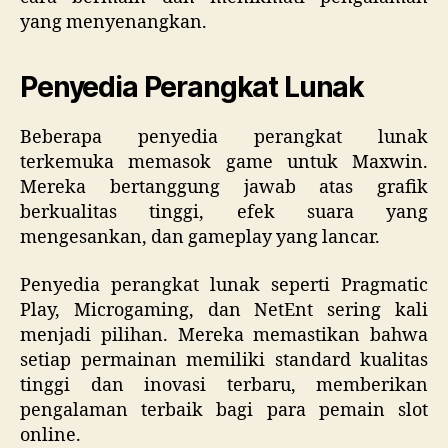
yang menyenangkan.
Penyedia Perangkat Lunak
Beberapa penyedia perangkat lunak
terkemuka memasok game untuk Maxwin.
Mereka bertanggung jawab atas grafik
berkualitas tinggi, efek suara yang
mengesankan, dan gameplay yang lancar.
Penyedia perangkat lunak seperti Pragmatic
Play, Microgaming, dan NetEnt sering kali
menjadi pilihan. Mereka memastikan bahwa
setiap permainan memiliki standard kualitas
tinggi dan inovasi terbaru, memberikan
pengalaman terbaik bagi para pemain slot
online.