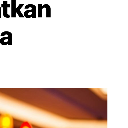
tkan
a