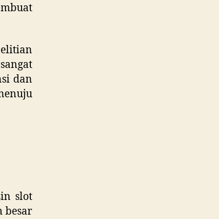
embuat
elitian
sangat
nsi dan
enuju
n
n slot
 besar