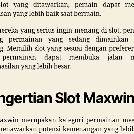
slot yang ditawarkan, pemain dapat m
san yang lebih baik saat bermain.
ereka yang serius ingin menang di slot, pen
ng permainan yang sedang dimainkan 
g. Memilih slot yang sesuai dengan prefere
 permainan dapat membuka jalan m
asilan yang lebih besar.
ngertian Slot Maxwi
Maxwin merupakan kategori permainan mesi
menawarkan potensi kemenangan yang lebih