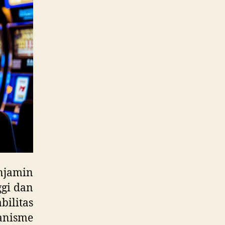
njamin
gi dan
ilitas
anisme