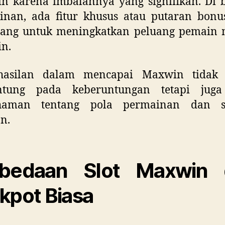
n karena imbalannya yang signifikan. Di 
inan, ada fitur khusus atau putaran bonu
cang untuk meningkatkan peluang pemain 
n.
hasilan dalam mencapai Maxwin tidak
ntung pada keberuntungan tetapi jug
aman tentang pola permainan dan st
n.
rbedaan Slot Maxwin 
kpot Biasa