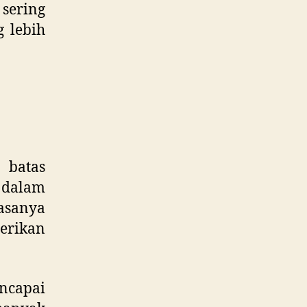
sering
 lebih
 batas
dalam
asanya
erikan
ncapai