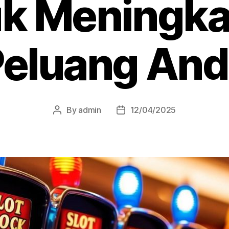
uk Meningka
Peluang And
By
admin
12/04/2025
Post
Post
author
date