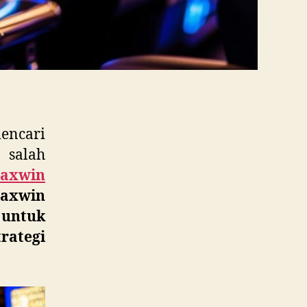
encari
 salah
Maxwin
maxwin
 untuk
rategi