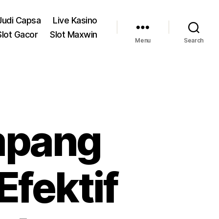
Judi Capsa
Live Kasino
Slot Gacor
Slot Maxwin
Menu
Search
mpang
Efektif