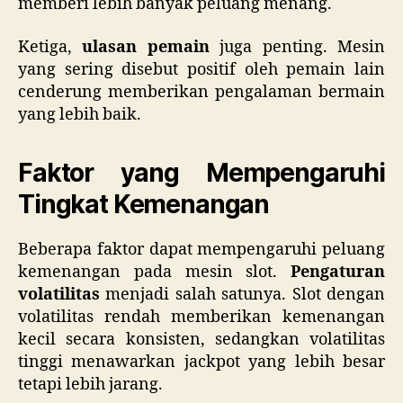
memberi lebih banyak peluang menang.
Ketiga,
ulasan pemain
juga penting. Mesin
yang sering disebut positif oleh pemain lain
cenderung memberikan pengalaman bermain
yang lebih baik.
Faktor yang Mempengaruhi
Tingkat Kemenangan
Beberapa faktor dapat mempengaruhi peluang
kemenangan pada mesin slot.
Pengaturan
volatilitas
menjadi salah satunya. Slot dengan
volatilitas rendah memberikan kemenangan
kecil secara konsisten, sedangkan volatilitas
tinggi menawarkan jackpot yang lebih besar
tetapi lebih jarang.