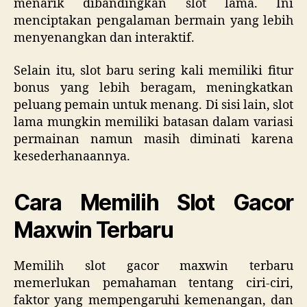
menarik dibandingkan slot lama. Ini
menciptakan pengalaman bermain yang lebih
menyenangkan dan interaktif.
Selain itu, slot baru sering kali memiliki fitur
bonus yang lebih beragam, meningkatkan
peluang pemain untuk menang. Di sisi lain, slot
lama mungkin memiliki batasan dalam variasi
permainan namun masih diminati karena
kesederhanaannya.
Cara Memilih Slot Gacor
Maxwin Terbaru
Memilih slot gacor maxwin terbaru
memerlukan pemahaman tentang ciri-ciri,
faktor yang mempengaruhi kemenangan, dan