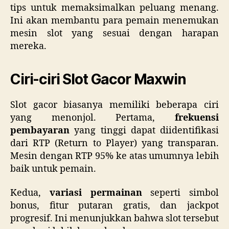
tips untuk memaksimalkan peluang menang.
Ini akan membantu para pemain menemukan
mesin slot yang sesuai dengan harapan
mereka.
Ciri-ciri Slot Gacor Maxwin
Slot gacor biasanya memiliki beberapa ciri
yang menonjol. Pertama,
frekuensi
pembayaran
yang tinggi dapat diidentifikasi
dari RTP (Return to Player) yang transparan.
Mesin dengan RTP 95% ke atas umumnya lebih
baik untuk pemain.
Kedua,
variasi permainan
seperti simbol
bonus, fitur putaran gratis, dan jackpot
progresif. Ini menunjukkan bahwa slot tersebut