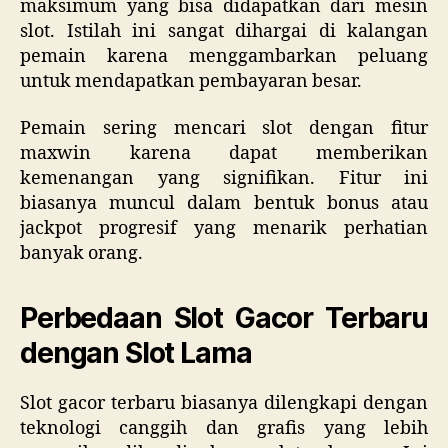
maksimum yang bisa didapatkan dari mesin
slot. Istilah ini sangat dihargai di kalangan
pemain karena menggambarkan peluang
untuk mendapatkan pembayaran besar.
Pemain sering mencari slot dengan fitur
maxwin karena dapat memberikan
kemenangan yang signifikan. Fitur ini
biasanya muncul dalam bentuk bonus atau
jackpot progresif yang menarik perhatian
banyak orang.
Perbedaan Slot Gacor Terbaru
dengan Slot Lama
Slot gacor terbaru biasanya dilengkapi dengan
teknologi canggih dan grafis yang lebih