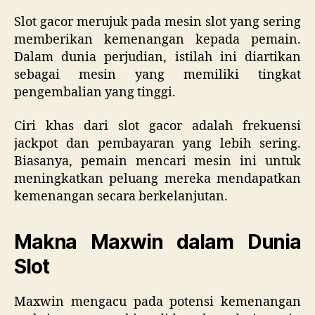
Slot gacor merujuk pada mesin slot yang sering
memberikan kemenangan kepada pemain.
Dalam dunia perjudian, istilah ini diartikan
sebagai mesin yang memiliki tingkat
pengembalian yang tinggi.
Ciri khas dari slot gacor adalah frekuensi
jackpot dan pembayaran yang lebih sering.
Biasanya, pemain mencari mesin ini untuk
meningkatkan peluang mereka mendapatkan
kemenangan secara berkelanjutan.
Makna Maxwin dalam Dunia
Slot
Maxwin mengacu pada potensi kemenangan