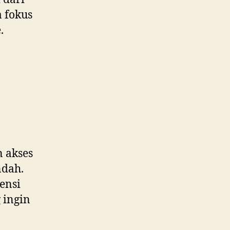
a fokus
.
 akses
ndah.
ensi
 ingin