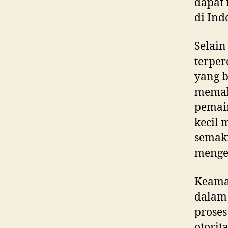
dapat
di Ind
Selain
terpe
yang b
memaha
pemai
kecil 
semak
menge
Keaman
dalam 
proses
otorit