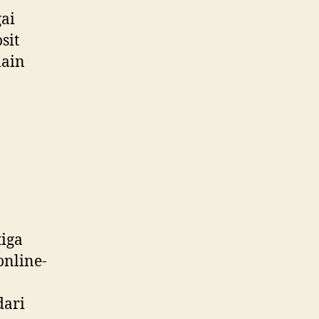
gai
sit
main
iga
online-
dari