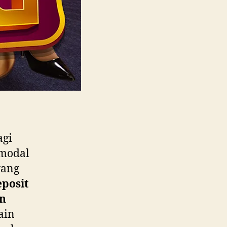
agi
 modal
yang
posit
an
ain