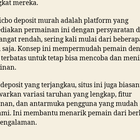
gkat mereka.
Sicbo deposit murah adalah platform yang
diakan permainan ini dengan persyaratan d
angat rendah, sering kali mulai dari beberap
h saja. Konsep ini mempermudah pemain de
terbatas untuk tetap bisa mencoba dan men
inan.
 deposit yang terjangkau, situs ini juga biasa
rkan variasi taruhan yang lengkap, fitur
nan, dan antarmuka pengguna yang mudah
ami. Ini membantu menarik pemain dari ber
pengalaman.