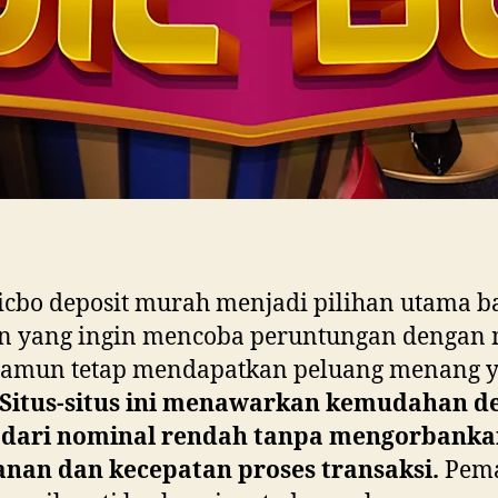
Sicbo deposit murah menjadi pilihan utama b
n yang ingin mencoba peruntungan dengan
 namun tetap mendapatkan peluang menang 
Situs-situs ini menawarkan kemudahan de
 dari nominal rendah tanpa mengorbank
nan dan kecepatan proses transaksi.
Pem