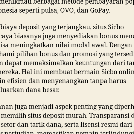
 menikmati berbagai metode pembayaran po
onesia seperti pulsa, OVO, dan GoPay.
 biaya deposit yang terjangkau, situs Sicbo
rcaya biasanya juga menyediakan bonus men
isa meningkatkan nilai modal awal. Dengan
mi pilihan bonus dan promosi yang tersedi
n dapat memaksimalkan keuntungan dari ta
mereka. Hal ini membuat bermain Sicbo onli
in efisien dan menyenangkan tanpa harus
luarkan dana besar.
an juga menjadi aspek penting yang diperh
memilih situs deposit murah. Transparansi
 setor dan tarik dana, serta lisensi resmi dari
as perjudian, memastikan pemain terlindungi