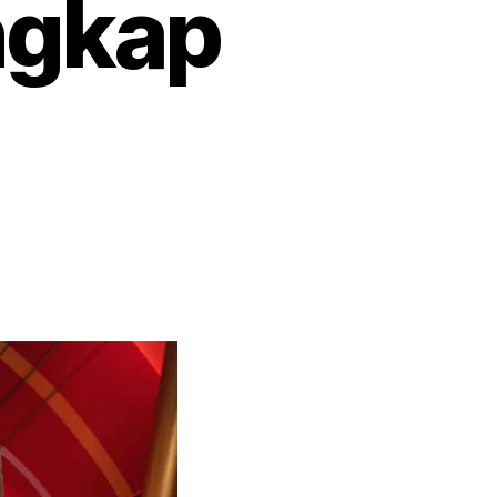
ngkap