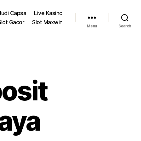
Judi Capsa
Live Kasino
Slot Gacor
Slot Maxwin
Menu
Search
osit
aya