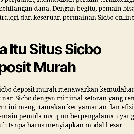
 kehilangan dana. Dengan begitu, pemain bis
trategi dan keseruan permainan Sicbo online
 Itu Situs Sicbo
posit Murah
 Sicbo deposit murah menawarkan kemudahan
nan Sicbo dengan minimal setoran yang re
orm ini mengutamakan kenyamanan dan efisi
pemain pemula maupun berpengalaman yang
uh tanpa harus menyiapkan modal besar.