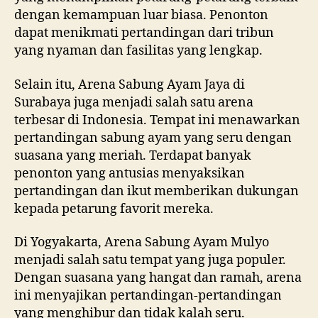
dengan kemampuan luar biasa. Penonton
dapat menikmati pertandingan dari tribun
yang nyaman dan fasilitas yang lengkap.
Selain itu, Arena Sabung Ayam Jaya di
Surabaya juga menjadi salah satu arena
terbesar di Indonesia. Tempat ini menawarkan
pertandingan sabung ayam yang seru dengan
suasana yang meriah. Terdapat banyak
penonton yang antusias menyaksikan
pertandingan dan ikut memberikan dukungan
kepada petarung favorit mereka.
Di Yogyakarta, Arena Sabung Ayam Mulyo
menjadi salah satu tempat yang juga populer.
Dengan suasana yang hangat dan ramah, arena
ini menyajikan pertandingan-pertandingan
yang menghibur dan tidak kalah seru.