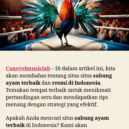
Canevelmusiclab
– Di dalam artikel ini, kita
akan membahas tentang situs-situs
sabung
ayam terbaik
dan
resmi di Indonesia
.
Temukan tempat terbaik untuk menikmati
pertandingan seru dan mendapatkan tips
menang dengan strategi yang efektif.
Apakah Anda mencari situs
sabung ayam
terbaik
di Indonesia? Kami akan