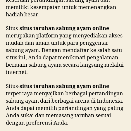
keseruan pertandingan sabung ayam dan
memiliki kesempatan untuk memenangkan
hadiah besar.
Situs-
situs taruhan sabung ayam online
merupakan platform yang menyediakan akses
mudah dan aman untuk para penggemar
sabung ayam. Dengan mendaftar ke salah satu
situs ini, Anda dapat menikmati pengalaman
bermain sabung ayam secara langsung melalui
internet.
Situs-
situs taruhan sabung ayam online
terpercaya menyajikan berbagai pertandingan
sabung ayam dari berbagai arena di Indonesia.
Anda dapat memilih pertandingan yang paling
Anda sukai dan memasang taruhan sesuai
dengan preferensi Anda.