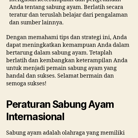
Anda tentang sabung ayam. Berlatih secara
teratur dan teruslah belajar dari pengalaman
dan sumber lainnya.
Dengan memahami tips dan strategi ini, Anda
dapat meningkatkan kemampuan Anda dalam
bertarung dalam sabung ayam. Tetaplah
berlatih dan kembangkan keterampilan Anda
untuk menjadi pemain sabung ayam yang
handal dan sukses. Selamat bermain dan
semoga sukses!
Peraturan Sabung Ayam
Internasional
Sabung ayam adalah olahraga yang memiliki