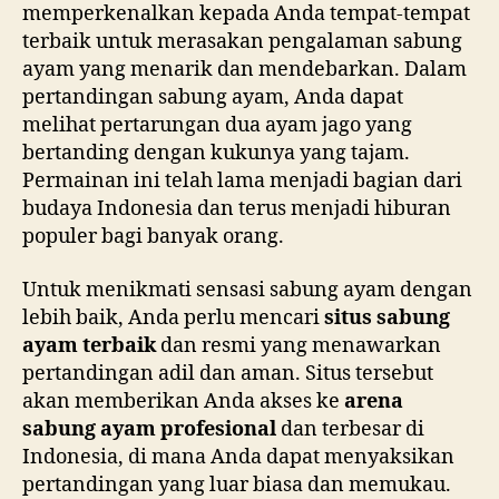
memperkenalkan kepada Anda tempat-tempat
terbaik untuk merasakan pengalaman sabung
ayam yang menarik dan mendebarkan. Dalam
pertandingan sabung ayam, Anda dapat
melihat pertarungan dua ayam jago yang
bertanding dengan kukunya yang tajam.
Permainan ini telah lama menjadi bagian dari
budaya Indonesia dan terus menjadi hiburan
populer bagi banyak orang.
Untuk menikmati sensasi sabung ayam dengan
lebih baik, Anda perlu mencari
situs sabung
ayam terbaik
dan resmi yang menawarkan
pertandingan adil dan aman. Situs tersebut
akan memberikan Anda akses ke
arena
sabung ayam profesional
dan terbesar di
Indonesia, di mana Anda dapat menyaksikan
pertandingan yang luar biasa dan memukau.