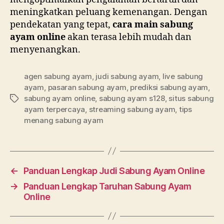
meningkatkan peluang kemenangan. Dengan
pendekatan yang tepat,
cara main sabung
ayam online
akan terasa lebih mudah dan
menyenangkan.
agen sabung ayam
,
judi sabung ayam
,
live sabung
ayam
,
pasaran sabung ayam
,
prediksi sabung ayam
,
sabung ayam online
,
sabung ayam s128
,
situs sabung
Tags
ayam terpercaya
,
streaming sabung ayam
,
tips
menang sabung ayam
←
Panduan Lengkap Judi Sabung Ayam Online
→
Panduan Lengkap Taruhan Sabung Ayam
Online