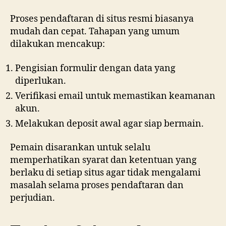
Proses pendaftaran di situs resmi biasanya
mudah dan cepat. Tahapan yang umum
dilakukan mencakup:
Pengisian formulir dengan data yang
diperlukan.
Verifikasi email untuk memastikan keamanan
akun.
Melakukan deposit awal agar siap bermain.
Pemain disarankan untuk selalu
memperhatikan syarat dan ketentuan yang
berlaku di setiap situs agar tidak mengalami
masalah selama proses pendaftaran dan
perjudian.