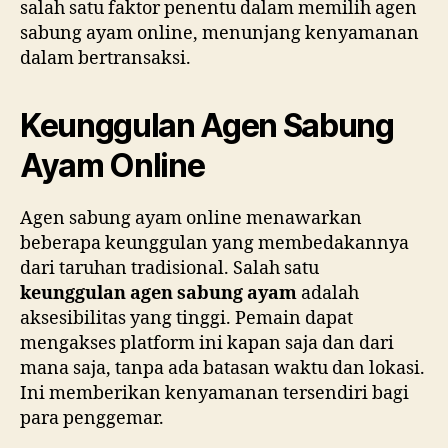
salah satu faktor penentu dalam memilih agen
sabung ayam online, menunjang kenyamanan
dalam bertransaksi.
Keunggulan Agen Sabung
Ayam Online
Agen sabung ayam online menawarkan
beberapa keunggulan yang membedakannya
dari taruhan tradisional. Salah satu
keunggulan agen sabung ayam
adalah
aksesibilitas yang tinggi. Pemain dapat
mengakses platform ini kapan saja dan dari
mana saja, tanpa ada batasan waktu dan lokasi.
Ini memberikan kenyamanan tersendiri bagi
para penggemar.