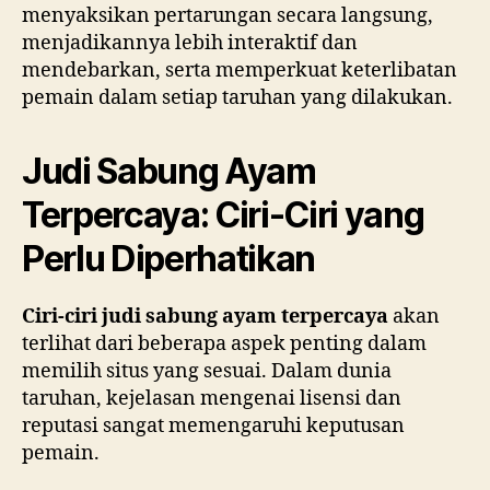
menyaksikan pertarungan secara langsung,
menjadikannya lebih interaktif dan
mendebarkan, serta memperkuat keterlibatan
pemain dalam setiap taruhan yang dilakukan.
Judi Sabung Ayam
Terpercaya: Ciri-Ciri yang
Perlu Diperhatikan
Ciri-ciri judi sabung ayam terpercaya
akan
terlihat dari beberapa aspek penting dalam
memilih situs yang sesuai. Dalam dunia
taruhan, kejelasan mengenai lisensi dan
reputasi sangat memengaruhi keputusan
pemain.