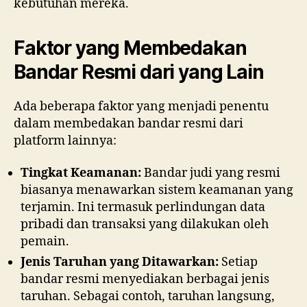
kebutuhan mereka.
Faktor yang Membedakan
Bandar Resmi dari yang Lain
Ada beberapa faktor yang menjadi penentu
dalam membedakan bandar resmi dari
platform lainnya:
Tingkat Keamanan:
Bandar judi yang resmi
biasanya menawarkan sistem keamanan yang
terjamin. Ini termasuk perlindungan data
pribadi dan transaksi yang dilakukan oleh
pemain.
Jenis Taruhan yang Ditawarkan:
Setiap
bandar resmi menyediakan berbagai jenis
taruhan. Sebagai contoh, taruhan langsung,