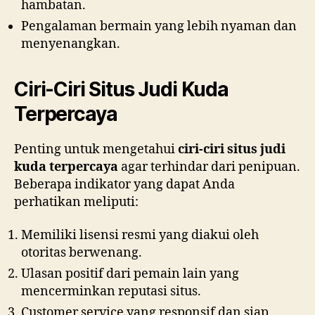
hambatan.
Pengalaman bermain yang lebih nyaman dan
menyenangkan.
Ciri-Ciri Situs Judi Kuda
Terpercaya
Penting untuk mengetahui
ciri-ciri situs judi
kuda terpercaya
agar terhindar dari penipuan.
Beberapa indikator yang dapat Anda
perhatikan meliputi:
Memiliki lisensi resmi yang diakui oleh
otoritas berwenang.
Ulasan positif dari pemain lain yang
mencerminkan reputasi situs.
Customer service yang responsif dan siap