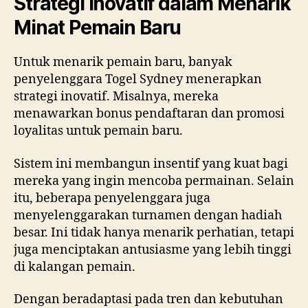
Strategi Inovatif dalam Menarik
Minat Pemain Baru
Untuk menarik pemain baru, banyak
penyelenggara Togel Sydney menerapkan
strategi inovatif. Misalnya, mereka
menawarkan bonus pendaftaran dan promosi
loyalitas untuk pemain baru.
Sistem ini membangun insentif yang kuat bagi
mereka yang ingin mencoba permainan. Selain
itu, beberapa penyelenggara juga
menyelenggarakan turnamen dengan hadiah
besar. Ini tidak hanya menarik perhatian, tetapi
juga menciptakan antusiasme yang lebih tinggi
di kalangan pemain.
Dengan beradaptasi pada tren dan kebutuhan