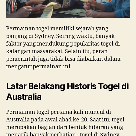
Permainan togel memiliki sejarah yang
panjang di Sydney. Seiring waktu, banyak
faktor yang mendukung popularitas togel di
kalangan masyarakat. Selain itu, peran
pemerintah juga tidak bisa diabaikan dalam
mengatur permainan ini.
Latar Belakang Historis Togel di
Australia
Permainan togel pertama kali muncul di
Australia pada awal abad ke-20. Saat itu, togel
merupakan bagian dari bentuk hiburan yang
menarik banyak perhatian. Togel di Sydney