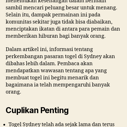
menemukan kesenangan dalam bermain
sambil mencari peluang besar untuk menang.
Selain itu, dampak permainan ini pada
komunitas sekitar juga tidak bisa diabaikan,
menciptakan ikatan di antara para pemain dan
memberikan hiburan bagi banyak orang.
Dalam artikel ini, informasi tentang
perkembangan pasaran togel di Sydney akan
dibahas lebih dalam. Pembaca akan
mendapatkan wawasan tentang apa yang
membuat togel ini begitu menarik dan
bagaimana ia telah mempengaruhi banyak
orang.
Cuplikan Penting
Togel Sydney telah ada sejak lama dan terus