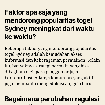
Faktor apa saja yang
mendorong popularitas togel
Sydney meningkat dari waktu
ke waktu?
Beberapa faktor yang mendorong popularitas
togel Sydney adalah kemudahan akses
informasi dan keberagaman permainan. Selain
itu, banyaknya strategi bermain yang bisa
dibagikan oleh para penggemar juga
berkontribusi. Adanya komunitas yang aktif
juga membantu mengedukasi anggota baru.
Bagaimana perubahan regulasi