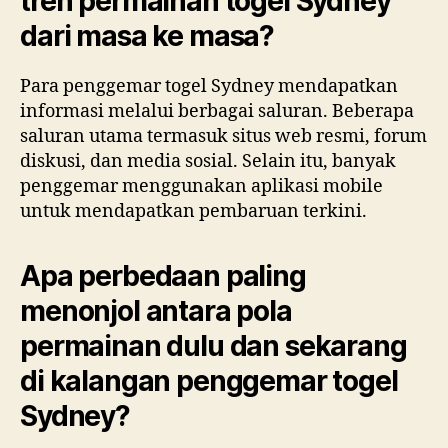
tren permainan togel Sydney
dari masa ke masa?
Para penggemar togel Sydney mendapatkan
informasi melalui berbagai saluran. Beberapa
saluran utama termasuk situs web resmi, forum
diskusi, dan media sosial. Selain itu, banyak
penggemar menggunakan aplikasi mobile
untuk mendapatkan pembaruan terkini.
Apa perbedaan paling
menonjol antara pola
permainan dulu dan sekarang
di kalangan penggemar togel
Sydney?