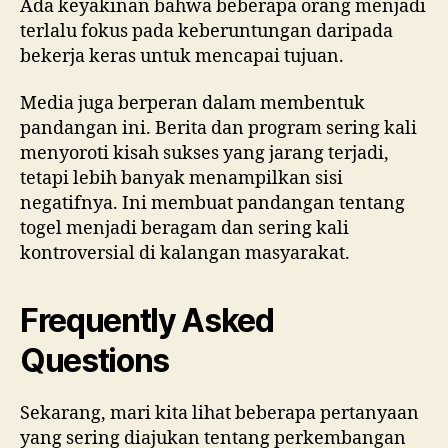
Ada keyakinan bahwa beberapa orang menjadi
terlalu fokus pada keberuntungan daripada
bekerja keras untuk mencapai tujuan.
Media juga berperan dalam membentuk
pandangan ini. Berita dan program sering kali
menyoroti kisah sukses yang jarang terjadi,
tetapi lebih banyak menampilkan sisi
negatifnya. Ini membuat pandangan tentang
togel menjadi beragam dan sering kali
kontroversial di kalangan masyarakat.
Frequently Asked
Questions
Sekarang, mari kita lihat beberapa pertanyaan
yang sering diajukan tentang perkembangan