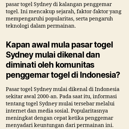
pasar togel Sydney di kalangan penggemar
togel. Ini mencakup sejarah, faktor-faktor yang
mempengaruhi popularitas, serta pengaruh
teknologi dalam permainan.
Kapan awal mula pasar togel
Sydney mulai dikenal dan
diminati oleh komunitas
penggemar togel di Indonesia?
Pasar togel Sydney mulai dikenal di Indonesia
sekitar awal 2000-an. Pada saat itu, informasi
tentang togel Sydney mulai tersebar melalui
internet dan media sosial. Popularitasnya
meningkat dengan cepat ketika penggemar
menyadari keuntungan dari permainan ini.