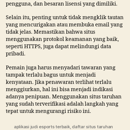
pengguna, dan besaran lisensi yang dimiliki.
Selain itu, penting untuk tidak mengklik tautan
yang mencurigakan atau membuka email yang
tidak jelas. Memastikan bahwa situs
menggunakan protokol keamanan yang baik,
seperti HTTPS, juga dapat melindungi data
pribadi.
Pemain juga harus menyadari tawaran yang
tampak terlalu bagus untuk menjadi
kenyataan. Jika penawaran terlihat terlalu
menggiurkan, hal ini bisa menjadi indikasi
adanya penipuan. Menggunakan situs taruhan
yang sudah terverifikasi adalah langkah yang
tepat untuk mengurangi risiko ini.
aplikasi judi esports terbaik
,
daftar situs taruhan