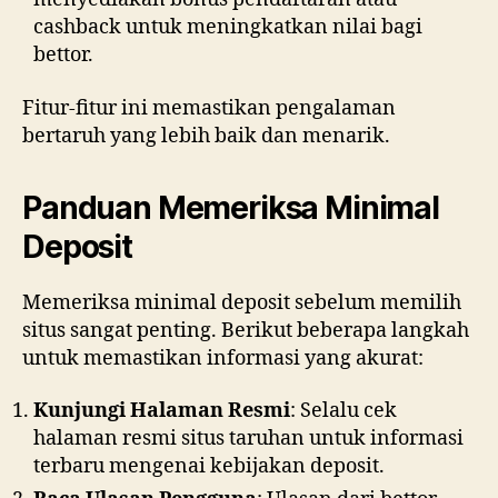
cashback untuk meningkatkan nilai bagi
bettor.
Fitur-fitur ini memastikan pengalaman
bertaruh yang lebih baik dan menarik.
Panduan Memeriksa Minimal
Deposit
Memeriksa minimal deposit sebelum memilih
situs sangat penting. Berikut beberapa langkah
untuk memastikan informasi yang akurat:
Kunjungi Halaman Resmi
: Selalu cek
halaman resmi situs taruhan untuk informasi
terbaru mengenai kebijakan deposit.