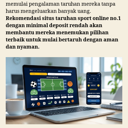
memulai pengalaman taruhan mereka tanpa
harus mengeluarkan banyak uang.
Rekomendasi situs taruhan sport online no.1
dengan minimal deposit rendah akan
membantu mereka menemukan pilihan
terbaik untuk mulai bertaruh dengan aman
dan nyaman.