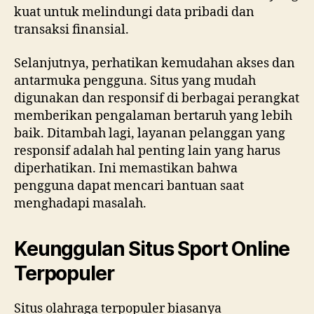
kuat untuk melindungi data pribadi dan
transaksi finansial.
Selanjutnya, perhatikan kemudahan akses dan
antarmuka pengguna. Situs yang mudah
digunakan dan responsif di berbagai perangkat
memberikan pengalaman bertaruh yang lebih
baik. Ditambah lagi, layanan pelanggan yang
responsif adalah hal penting lain yang harus
diperhatikan. Ini memastikan bahwa
pengguna dapat mencari bantuan saat
menghadapi masalah.
Keunggulan Situs Sport Online
Terpopuler
Situs olahraga terpopuler biasanya