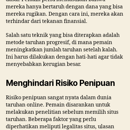
mereka hanya bertaruh dengan dana yang bisa
mereka rugikan. Dengan cara ini, mereka akan
terhindar dari tekanan finansial.
Salah satu teknik yang bisa diterapkan adalah
metode taruhan progresif, di mana pemain
meningkatkan jumlah taruhan setelah kalah.
Ini harus dilakukan dengan hati-hati agar tidak
menyebabkan kerugian besar.
Menghindari Risiko Penipuan
Risiko penipuan sangat nyata dalam dunia
taruhan online. Pemain disarankan untuk
melakukan penelitian sebelum memilih situs
taruhan. Beberapa faktor yang perlu
diperhatikan meliputi legalitas situs, ulasan