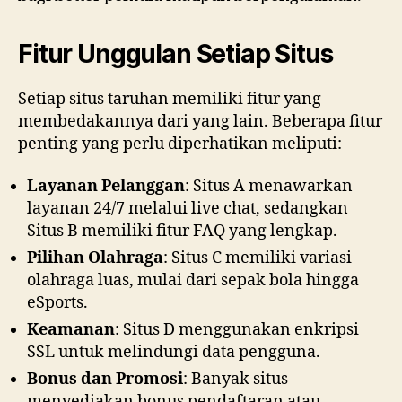
Fitur Unggulan Setiap Situs
Setiap situs taruhan memiliki fitur yang
membedakannya dari yang lain. Beberapa fitur
penting yang perlu diperhatikan meliputi:
Layanan Pelanggan
: Situs A menawarkan
layanan 24/7 melalui live chat, sedangkan
Situs B memiliki fitur FAQ yang lengkap.
Pilihan Olahraga
: Situs C memiliki variasi
olahraga luas, mulai dari sepak bola hingga
eSports.
Keamanan
: Situs D menggunakan enkripsi
SSL untuk melindungi data pengguna.
Bonus dan Promosi
: Banyak situs
menyediakan bonus pendaftaran atau