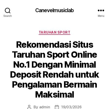
Canevelmusiclab
Search
Menu
Categories
TARUHAN SPORT
Rekomendasi Situs
Taruhan Sport Online
No.1 Dengan Minimal
Deposit Rendah untuk
Pengalaman Bermain
Maksimal
By
admin
19/03/2026
Post
Post