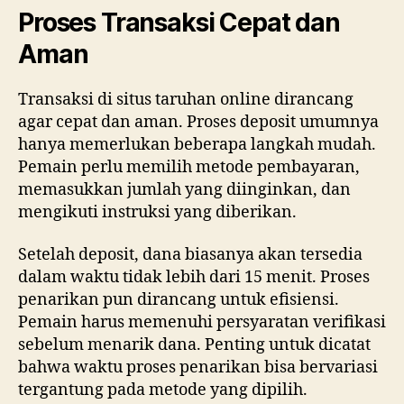
Proses Transaksi Cepat dan
Aman
Transaksi di situs taruhan online dirancang
agar cepat dan aman. Proses deposit umumnya
hanya memerlukan beberapa langkah mudah.
Pemain perlu memilih metode pembayaran,
memasukkan jumlah yang diinginkan, dan
mengikuti instruksi yang diberikan.
Setelah deposit, dana biasanya akan tersedia
dalam waktu tidak lebih dari 15 menit. Proses
penarikan pun dirancang untuk efisiensi.
Pemain harus memenuhi persyaratan verifikasi
sebelum menarik dana. Penting untuk dicatat
bahwa waktu proses penarikan bisa bervariasi
tergantung pada metode yang dipilih.