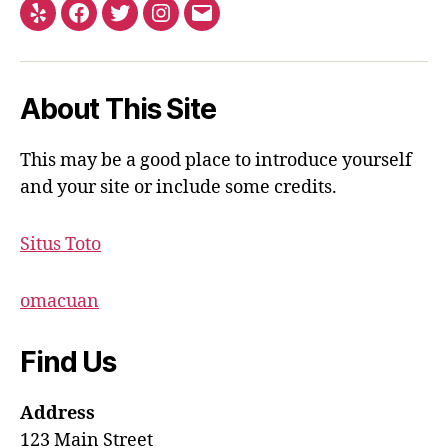
Yelp
Facebook
Twitter
Instagram
Email
About This Site
This may be a good place to introduce yourself
and your site or include some credits.
Situs Toto
omacuan
Find Us
Address
123 Main Street