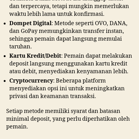
dan terpercaya, tetapi mungkin memerlukan
waktu lebih lama untuk konfirmasi.
Dompet Digital
: Metode seperti OVO, DANA,
dan GoPay memungkinkan transfer instan,
sehingga pemain dapat langsung memulai
taruhan.
Kartu Kredit/Debit
: Pemain dapat melakukan
deposit langsung menggunakan kartu kredit
atau debit, menyediakan kenyamanan lebih.
Cryptocurrency
: Beberapa platform
menyediakan opsi ini untuk meningkatkan
privasi dan keamanan transaksi.
Setiap metode memiliki syarat dan batasan
minimal deposit, yang perlu diperhatikan oleh
pemain.