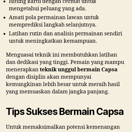
Hitung kartu dengan cermat untuk
mengetahui peluang yang ada.
Amati pola permainan lawan untuk
memprediksi langkah selanjutnya.
Latihan rutin dan analisis permainan sendiri
untuk meningkatkan kemampuan.
Menguasai teknik ini membutuhkan latihan
dan dedikasi yang tinggi. Pemain yang mampu
menerapkan
teknik unggul bermain Capsa
dengan disiplin akan mempunyai
kemungkinan lebih besar untuk meraih hasil
yang memuaskan dalam jangka panjang.
Tips Sukses Bermain Capsa
Untuk memaksimalkan potensi kemenangan