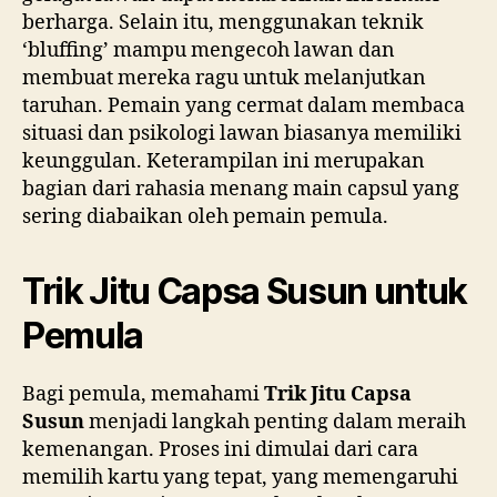
berharga. Selain itu, menggunakan teknik
‘bluffing’ mampu mengecoh lawan dan
membuat mereka ragu untuk melanjutkan
taruhan. Pemain yang cermat dalam membaca
situasi dan psikologi lawan biasanya memiliki
keunggulan. Keterampilan ini merupakan
bagian dari rahasia menang main capsul yang
sering diabaikan oleh pemain pemula.
Trik Jitu Capsa Susun untuk
Pemula
Bagi pemula, memahami
Trik Jitu Capsa
Susun
menjadi langkah penting dalam meraih
kemenangan. Proses ini dimulai dari cara
memilih kartu yang tepat, yang memengaruhi