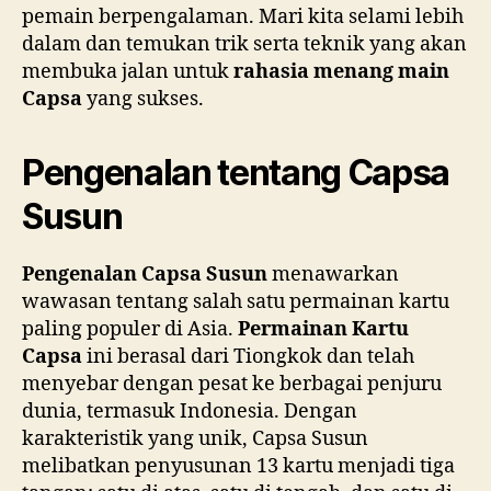
pemain berpengalaman. Mari kita selami lebih
dalam dan temukan trik serta teknik yang akan
membuka jalan untuk
rahasia menang main
Capsa
yang sukses.
Pengenalan tentang Capsa
Susun
Pengenalan Capsa Susun
menawarkan
wawasan tentang salah satu permainan kartu
paling populer di Asia.
Permainan Kartu
Capsa
ini berasal dari Tiongkok dan telah
menyebar dengan pesat ke berbagai penjuru
dunia, termasuk Indonesia. Dengan
karakteristik yang unik, Capsa Susun
melibatkan penyusunan 13 kartu menjadi tiga