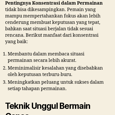
Pentingnya Konsentrasi dalam Permainan
tidak bisa dikesampingkan. Pemain yang
mampu mempertahankan fokus akan lebih
cenderung membuat keputusan yang tepat,
bahkan saat situasi berjalan tidak sesuai
rencana. Berikut manfaat dari konsentrasi
yang baik:
Membantu dalam membaca situasi
permainan secara lebih akurat.
Meminimalisir kesalahan yang disebabkan
oleh keputusan terburu-buru.
Meningkatkan peluang untuk sukses dalam
setiap tahapan permainan.
Teknik Unggul Bermain