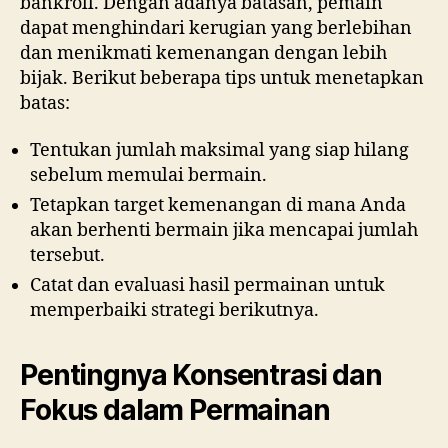
bankroll. Dengan adanya batasan, pemain
dapat menghindari kerugian yang berlebihan
dan menikmati kemenangan dengan lebih
bijak. Berikut beberapa tips untuk menetapkan
batas:
Tentukan jumlah maksimal yang siap hilang
sebelum memulai bermain.
Tetapkan target kemenangan di mana Anda
akan berhenti bermain jika mencapai jumlah
tersebut.
Catat dan evaluasi hasil permainan untuk
memperbaiki strategi berikutnya.
Pentingnya Konsentrasi dan
Fokus dalam Permainan