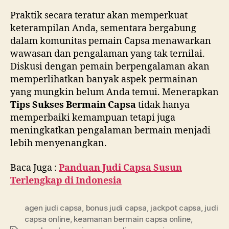
Praktik secara teratur akan memperkuat
keterampilan Anda, sementara bergabung
dalam komunitas pemain Capsa menawarkan
wawasan dan pengalaman yang tak ternilai.
Diskusi dengan pemain berpengalaman akan
memperlihatkan banyak aspek permainan
yang mungkin belum Anda temui. Menerapkan
Tips Sukses Bermain Capsa
tidak hanya
memperbaiki kemampuan tetapi juga
meningkatkan pengalaman bermain menjadi
lebih menyenangkan.
Baca Juga :
Panduan Judi Capsa Susun
Terlengkap di Indonesia
agen judi capsa
,
bonus judi capsa
,
jackpot capsa
,
judi
capsa online
,
keamanan bermain capsa online
,