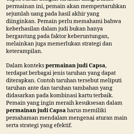
permainan ini, pemain akan mempertaruhkan
sejumlah uang pada hasil akhir yang
diinginkan. Pemain perlu memahami bahwa
keberhasilan dalam judi bukan hanya
bergantung pada faktor keberuntungan,
melainkan juga memerlukan strategi dan
keterampilan.
Dalam konteks
permainan judi Capsa
,
terdapat berbagai jenis taruhan yang dapat
diterapkan. Contoh taruhan tersebut meliputi
taruhan ante dan taruhan tambahan yang
didasarkan pada kombinasi kartu terbaik.
Pemain yang ingin meraih kesuksesan dalam
permainan judi Capsa
harus memiliki
pemahaman mendalam mengenai aturan main
serta strategi yang efektif.