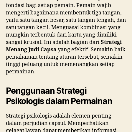
fondasi bagi setiap pemain. Pemain wajib
mengerti bagaimana membentuk tiga tangan,
yaitu satu tangan besar, satu tangan tengah, dan
satu tangan kecil. Menguasai kombinasi yang
mungkin terbentuk dari kartu yang dimiliki
sangat krusial. Ini adalah bagian dari
Strategi
Menang Judi Capsa
yang efektif. Semakin baik
pemahaman tentang aturan tersebut, semakin
tinggi peluang untuk memenangkan setiap
permainan.
Penggunaan Strategi
Psikologis dalam Permainan
Strategi psikologis adalah elemen penting
dalam perjudian capsul. Memperhatikan
gelagat lawan dapat memberikan informasi