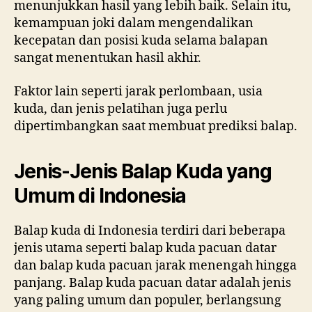
menunjukkan hasil yang lebih baik. Selain itu,
kemampuan joki dalam mengendalikan
kecepatan dan posisi kuda selama balapan
sangat menentukan hasil akhir.
Faktor lain seperti jarak perlombaan, usia
kuda, dan jenis pelatihan juga perlu
dipertimbangkan saat membuat prediksi balap.
Jenis-Jenis Balap Kuda yang
Umum di Indonesia
Balap kuda di Indonesia terdiri dari beberapa
jenis utama seperti balap kuda pacuan datar
dan balap kuda pacuan jarak menengah hingga
panjang. Balap kuda pacuan datar adalah jenis
yang paling umum dan populer, berlangsung