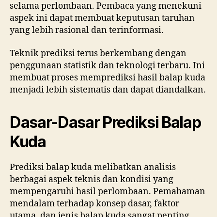
selama perlombaan. Pembaca yang menekuni
aspek ini dapat membuat keputusan taruhan
yang lebih rasional dan terinformasi.
Teknik prediksi terus berkembang dengan
penggunaan statistik dan teknologi terbaru. Ini
membuat proses memprediksi hasil balap kuda
menjadi lebih sistematis dan dapat diandalkan.
Dasar-Dasar Prediksi Balap
Kuda
Prediksi balap kuda melibatkan analisis
berbagai aspek teknis dan kondisi yang
mempengaruhi hasil perlombaan. Pemahaman
mendalam terhadap konsep dasar, faktor
utama, dan jenis balap kuda sangat penting