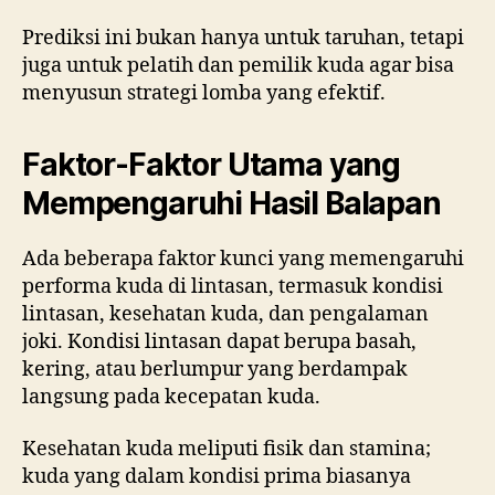
Prediksi ini bukan hanya untuk taruhan, tetapi
juga untuk pelatih dan pemilik kuda agar bisa
menyusun strategi lomba yang efektif.
Faktor-Faktor Utama yang
Mempengaruhi Hasil Balapan
Ada beberapa faktor kunci yang memengaruhi
performa kuda di lintasan, termasuk kondisi
lintasan, kesehatan kuda, dan pengalaman
joki. Kondisi lintasan dapat berupa basah,
kering, atau berlumpur yang berdampak
langsung pada kecepatan kuda.
Kesehatan kuda meliputi fisik dan stamina;
kuda yang dalam kondisi prima biasanya