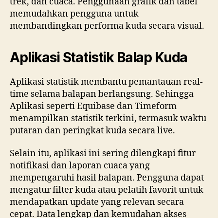
trek, dan cuaca. Penggunaan grafik dan tabel
memudahkan pengguna untuk
membandingkan performa kuda secara visual.
Aplikasi Statistik Balap Kuda
Aplikasi statistik membantu pemantauan real-
time selama balapan berlangsung. Sehingga
Aplikasi seperti Equibase dan Timeform
menampilkan statistik terkini, termasuk waktu
putaran dan peringkat kuda secara live.
Selain itu, aplikasi ini sering dilengkapi fitur
notifikasi dan laporan cuaca yang
mempengaruhi hasil balapan. Pengguna dapat
mengatur filter kuda atau pelatih favorit untuk
mendapatkan update yang relevan secara
cepat. Data lengkap dan kemudahan akses