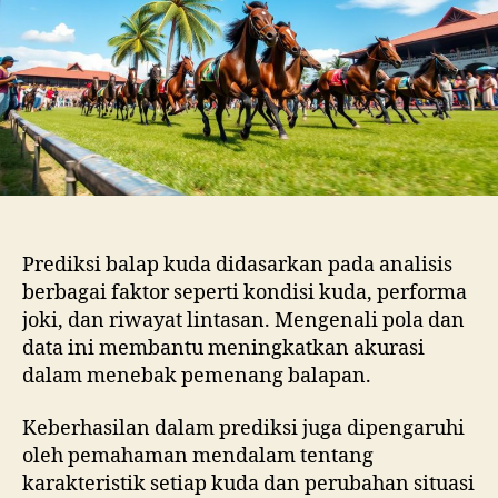
Prediksi balap kuda didasarkan pada analisis
berbagai faktor seperti kondisi kuda, performa
joki, dan riwayat lintasan. Mengenali pola dan
data ini membantu meningkatkan akurasi
dalam menebak pemenang balapan.
Keberhasilan dalam prediksi juga dipengaruhi
oleh pemahaman mendalam tentang
karakteristik setiap kuda dan perubahan situasi