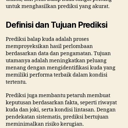
untuk menghasilkan prediksi yang akurat.
Definisi dan Tujuan Prediksi
Prediksi balap kuda adalah proses
memproyeksikan hasil perlombaan
berdasarkan data dan pengamatan. Tujuan
utamanya adalah meningkatkan peluang
menang dengan mengidentifikasi kuda yang
memiliki performa terbaik dalam kondisi
tertentu.
Prediksi juga membantu petaruh membuat
keputusan berdasarkan fakta, seperti riwayat
kuda dan joki, serta kondisi lintasan. Dengan
pendekatan sistematis, prediksi bertujuan
meminimalkan risiko kerugian.