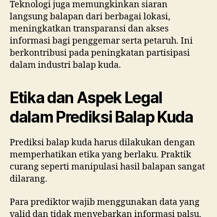
Teknologi juga memungkinkan siaran
langsung balapan dari berbagai lokasi,
meningkatkan transparansi dan akses
informasi bagi penggemar serta petaruh. Ini
berkontribusi pada peningkatan partisipasi
dalam industri balap kuda.
Etika dan Aspek Legal
dalam Prediksi Balap Kuda
Prediksi balap kuda harus dilakukan dengan
memperhatikan etika yang berlaku. Praktik
curang seperti manipulasi hasil balapan sangat
dilarang.
Para prediktor wajib menggunakan data yang
valid dan tidak menyebarkan informasi palsu.