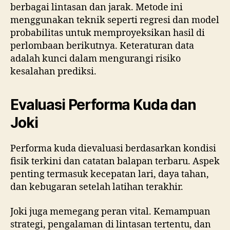
berbagai lintasan dan jarak. Metode ini
menggunakan teknik seperti regresi dan model
probabilitas untuk memproyeksikan hasil di
perlombaan berikutnya. Keteraturan data
adalah kunci dalam mengurangi risiko
kesalahan prediksi.
Evaluasi Performa Kuda dan
Joki
Performa kuda dievaluasi berdasarkan kondisi
fisik terkini dan catatan balapan terbaru. Aspek
penting termasuk kecepatan lari, daya tahan,
dan kebugaran setelah latihan terakhir.
Joki juga memegang peran vital. Kemampuan
strategi, pengalaman di lintasan tertentu, dan