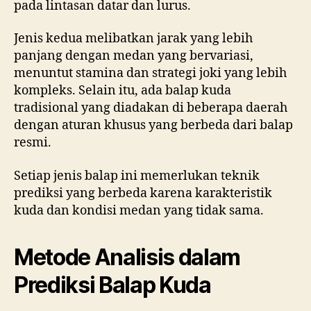
pada lintasan datar dan lurus.
Jenis kedua melibatkan jarak yang lebih
panjang dengan medan yang bervariasi,
menuntut stamina dan strategi joki yang lebih
kompleks. Selain itu, ada balap kuda
tradisional yang diadakan di beberapa daerah
dengan aturan khusus yang berbeda dari balap
resmi.
Setiap jenis balap ini memerlukan teknik
prediksi yang berbeda karena karakteristik
kuda dan kondisi medan yang tidak sama.
Metode Analisis dalam
Prediksi Balap Kuda