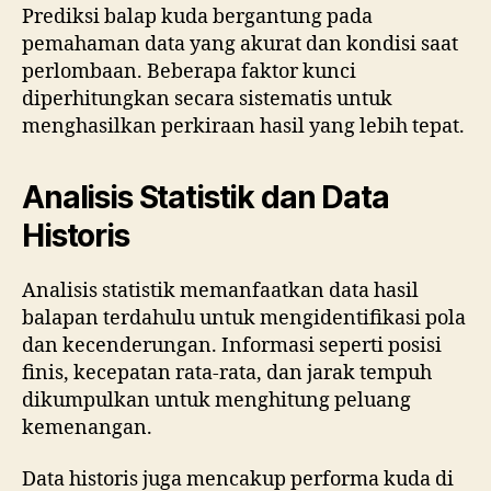
Prediksi balap kuda bergantung pada
pemahaman data yang akurat dan kondisi saat
perlombaan. Beberapa faktor kunci
diperhitungkan secara sistematis untuk
menghasilkan perkiraan hasil yang lebih tepat.
Analisis Statistik dan Data
Historis
Analisis statistik memanfaatkan data hasil
balapan terdahulu untuk mengidentifikasi pola
dan kecenderungan. Informasi seperti posisi
finis, kecepatan rata-rata, dan jarak tempuh
dikumpulkan untuk menghitung peluang
kemenangan.
Data historis juga mencakup performa kuda di