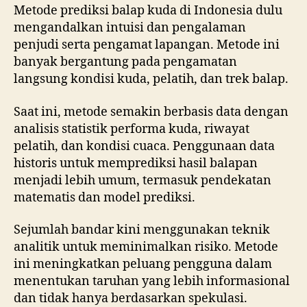
Metode prediksi balap kuda di Indonesia dulu
mengandalkan intuisi dan pengalaman
penjudi serta pengamat lapangan. Metode ini
banyak bergantung pada pengamatan
langsung kondisi kuda, pelatih, dan trek balap.
Saat ini, metode semakin berbasis data dengan
analisis statistik performa kuda, riwayat
pelatih, dan kondisi cuaca. Penggunaan data
historis untuk memprediksi hasil balapan
menjadi lebih umum, termasuk pendekatan
matematis dan model prediksi.
Sejumlah bandar kini menggunakan teknik
analitik untuk meminimalkan risiko. Metode
ini meningkatkan peluang pengguna dalam
menentukan taruhan yang lebih informasional
dan tidak hanya berdasarkan spekulasi.