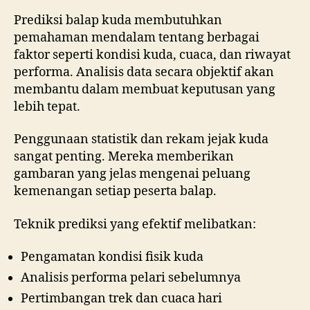
Prediksi balap kuda membutuhkan
pemahaman mendalam tentang berbagai
faktor seperti kondisi kuda, cuaca, dan riwayat
performa. Analisis data secara objektif akan
membantu dalam membuat keputusan yang
lebih tepat.
Penggunaan statistik dan rekam jejak kuda
sangat penting. Mereka memberikan
gambaran yang jelas mengenai peluang
kemenangan setiap peserta balap.
Teknik prediksi yang efektif melibatkan:
Pengamatan kondisi fisik kuda
Analisis performa pelari sebelumnya
Pertimbangan trek dan cuaca hari