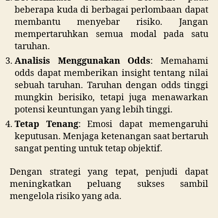
beberapa kuda di berbagai perlombaan dapat
membantu menyebar risiko. Jangan
mempertaruhkan semua modal pada satu
taruhan.
Analisis Menggunakan Odds
: Memahami
odds dapat memberikan insight tentang nilai
sebuah taruhan. Taruhan dengan odds tinggi
mungkin berisiko, tetapi juga menawarkan
potensi keuntungan yang lebih tinggi.
Tetap Tenang
: Emosi dapat memengaruhi
keputusan. Menjaga ketenangan saat bertaruh
sangat penting untuk tetap objektif.
Dengan strategi yang tepat, penjudi dapat
meningkatkan peluang sukses sambil
mengelola risiko yang ada.