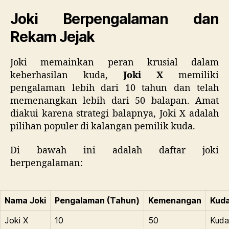
Joki Berpengalaman dan
Rekam Jejak
Joki memainkan peran krusial dalam
keberhasilan kuda,
Joki X
memiliki
pengalaman lebih dari 10 tahun dan telah
memenangkan lebih dari 50 balapan. Amat
diakui karena strategi balapnya, Joki X adalah
pilihan populer di kalangan pemilik kuda.
Di bawah ini adalah daftar joki
berpengalaman:
Nama Joki
Pengalaman (Tahun)
Kemenangan
Kud
Joki X
10
50
Kuda