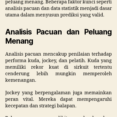
peluang menang. Beberapa faktor kunci seperti
analisis pacuan dan data statistik menjadi dasar
utama dalam menyusun prediksi yang valid.
Analisis Pacuan dan Peluang
Menang
Analisis pacuan mencakup penilaian terhadap
performa kuda, jockey, dan pelatih. Kuda yang
memiliki rekor kuat di sirkuit tertentu
cenderung lebih mungkin memperoleh
kemenangan.
Jockey yang berpengalaman juga memainkan
peran vital. Mereka dapat mempengaruhi
kecepatan dan strategi balapan.