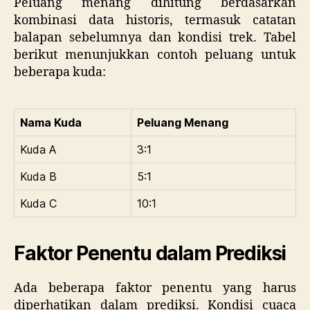
Peluang menang dihitung berdasarkan
kombinasi data historis, termasuk catatan
balapan sebelumnya dan kondisi trek. Tabel
berikut menunjukkan contoh peluang untuk
beberapa kuda:
Nama Kuda
Peluang Menang
Kuda A
3:1
Kuda B
5:1
Kuda C
10:1
Faktor Penentu dalam Prediksi
Ada beberapa faktor penentu yang harus
diperhatikan dalam prediksi. Kondisi cuaca