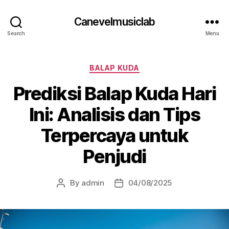
Canevelmusiclab
Search
Menu
Categories
BALAP KUDA
Prediksi Balap Kuda Hari
Ini: Analisis dan Tips
Terpercaya untuk
Penjudi
By
admin
04/08/2025
Post
Post
author
date