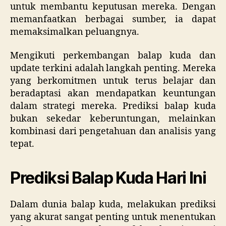
untuk membantu keputusan mereka. Dengan
memanfaatkan berbagai sumber, ia dapat
memaksimalkan peluangnya.
Mengikuti perkembangan balap kuda dan
update terkini adalah langkah penting. Mereka
yang berkomitmen untuk terus belajar dan
beradaptasi akan mendapatkan keuntungan
dalam strategi mereka. Prediksi balap kuda
bukan sekedar keberuntungan, melainkan
kombinasi dari pengetahuan dan analisis yang
tepat.
Prediksi Balap Kuda Hari Ini
Dalam dunia balap kuda, melakukan prediksi
yang akurat sangat penting untuk menentukan