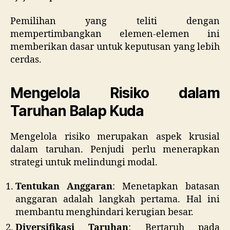
Pemilihan yang teliti dengan
mempertimbangkan elemen-elemen ini
memberikan dasar untuk keputusan yang lebih
cerdas.
Mengelola Risiko dalam
Taruhan Balap Kuda
Mengelola risiko merupakan aspek krusial
dalam taruhan. Penjudi perlu menerapkan
strategi untuk melindungi modal.
Tentukan Anggaran
: Menetapkan batasan
anggaran adalah langkah pertama. Hal ini
membantu menghindari kerugian besar.
Diversifikasi Taruhan
: Bertaruh pada