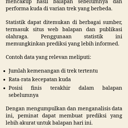
mencakup hasil balapan sebelumnya dan
performa kuda di varian trek yang berbeda.
Statistik dapat ditemukan di berbagai sumber,
termasuk situs web balapan dan publikasi
olahraga. Penggunaan statistik ini
memungkinkan prediksi yang lebih informed.
Contoh data yang relevan meliputi:
Jumlah kemenangan di trek tertentu
Rata-rata kecepatan kuda
Posisi finis terakhir dalam balapan
sebelumnya
Dengan mengumpulkan dan menganalisis data
ini, peminat dapat membuat prediksi yang
lebih akurat untuk balapan hari ini.