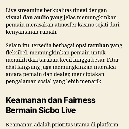
Live streaming berkualitas tinggi dengan
visual dan audio yang jelas
memungkinkan
pemain merasakan atmosfer kasino sejati dari
kenyamanan rumah.
Selain itu, tersedia berbagai
opsi taruhan
yang
fleksibel, memungkinkan pemain untuk
memilih dari taruhan kecil hingga besar. Fitur
chat langsung juga memungkinkan interaksi
antara pemain dan dealer, menciptakan
pengalaman sosial yang lebih menarik.
Keamanan dan Fairness
Bermain Sicbo Live
Keamanan adalah prioritas utama di platform