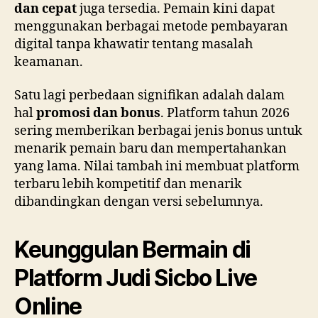
dan cepat
juga tersedia. Pemain kini dapat
menggunakan berbagai metode pembayaran
digital tanpa khawatir tentang masalah
keamanan.
Satu lagi perbedaan signifikan adalah dalam
hal
promosi dan bonus
. Platform tahun 2026
sering memberikan berbagai jenis bonus untuk
menarik pemain baru dan mempertahankan
yang lama. Nilai tambah ini membuat platform
terbaru lebih kompetitif dan menarik
dibandingkan dengan versi sebelumnya.
Keunggulan Bermain di
Platform Judi Sicbo Live
Online