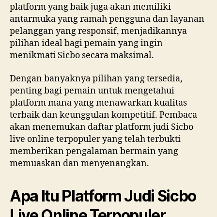
platform yang baik juga akan memiliki
antarmuka yang ramah pengguna dan layanan
pelanggan yang responsif, menjadikannya
pilihan ideal bagi pemain yang ingin
menikmati Sicbo secara maksimal.
Dengan banyaknya pilihan yang tersedia,
penting bagi pemain untuk mengetahui
platform mana yang menawarkan kualitas
terbaik dan keunggulan kompetitif. Pembaca
akan menemukan daftar platform judi Sicbo
live online terpopuler yang telah terbukti
memberikan pengalaman bermain yang
memuaskan dan menyenangkan.
Apa Itu Platform Judi Sicbo
Live Online Terpopuler