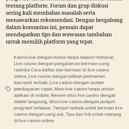
tentang platform. Forum dan grup diskusi
sering kali membahas masalah serta
menawarkan rekomendasi. Dengan bergabung
dalam komunitas ini, pemain dapat
mendapatkan tips dan wawasan tambahan
untuk memilih platform yang tepat.
Kasino live dengan bonus tanpa deposit terbesar
,
Live casino dengan pengalaman bermain yang
realistis Cara daftar dan bermain di live casino
online
,
Live casino dengan pilihan permainan
baccarat terbaik
,
Live casino dengan sistem
pembayaran cepat
,
Main live casino tanpa unduh
Tags
aplikasi di mobile
,
Review situs live casino dengan
dealer langsung
,
Situs live casino dengan jackpot
progresif terbesar
,
Tempat terbaik untuk bermain live
casino dengan uang asli
,
Tips dan trik untuk menang
di live casino online