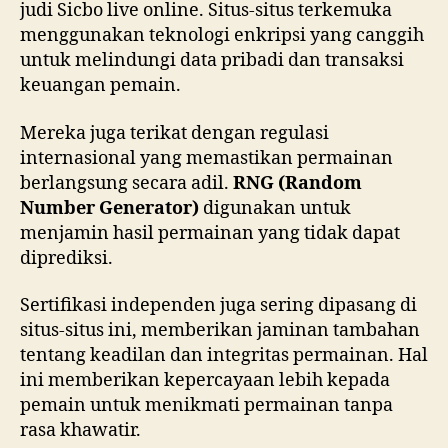
judi Sicbo live online. Situs-situs terkemuka
menggunakan teknologi enkripsi yang canggih
untuk melindungi data pribadi dan transaksi
keuangan pemain.
Mereka juga terikat dengan regulasi
internasional yang memastikan permainan
berlangsung secara adil.
RNG (Random
Number Generator)
digunakan untuk
menjamin hasil permainan yang tidak dapat
diprediksi.
Sertifikasi independen juga sering dipasang di
situs-situs ini, memberikan jaminan tambahan
tentang keadilan dan integritas permainan. Hal
ini memberikan kepercayaan lebih kepada
pemain untuk menikmati permainan tanpa
rasa khawatir.