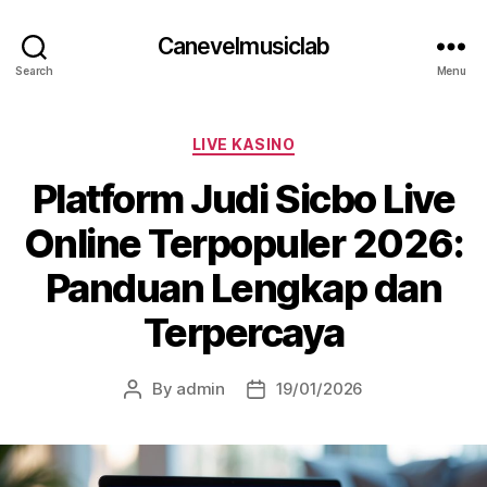
Canevelmusiclab
Search
Menu
Categories
LIVE KASINO
Platform Judi Sicbo Live
Online Terpopuler 2026:
Panduan Lengkap dan
Terpercaya
By
admin
19/01/2026
Post
Post
author
date