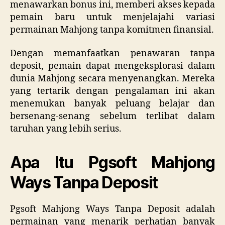
menawarkan bonus ini, memberi akses kepada
pemain baru untuk menjelajahi variasi
permainan Mahjong tanpa komitmen finansial.
Dengan memanfaatkan penawaran tanpa
deposit, pemain dapat mengeksplorasi dalam
dunia Mahjong secara menyenangkan. Mereka
yang tertarik dengan pengalaman ini akan
menemukan banyak peluang belajar dan
bersenang-senang sebelum terlibat dalam
taruhan yang lebih serius.
Apa Itu Pgsoft Mahjong
Ways Tanpa Deposit
Pgsoft Mahjong Ways Tanpa Deposit adalah
permainan yang menarik perhatian banyak