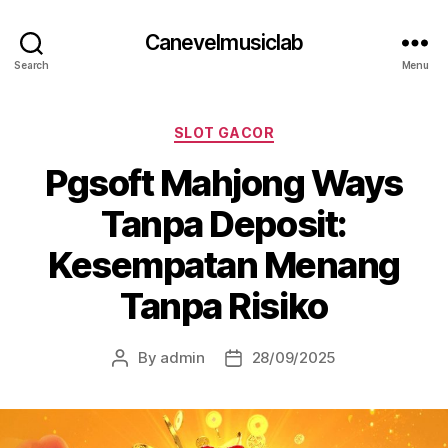
Canevelmusiclab
Search
Menu
Categories
SLOT GACOR
Pgsoft Mahjong Ways
Tanpa Deposit:
Kesempatan Menang
Tanpa Risiko
By
admin
28/09/2025
Post
Post
author
date