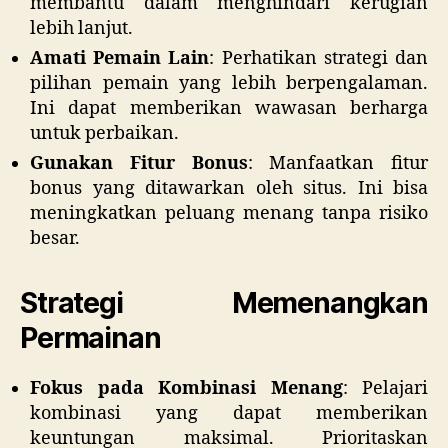
membantu dalam menghindari kerugian
lebih lanjut.
Amati Pemain Lain
: Perhatikan strategi dan
pilihan pemain yang lebih berpengalaman.
Ini dapat memberikan wawasan berharga
untuk perbaikan.
Gunakan Fitur Bonus
: Manfaatkan fitur
bonus yang ditawarkan oleh situs. Ini bisa
meningkatkan peluang menang tanpa risiko
besar.
Strategi Memenangkan
Permainan
Fokus pada Kombinasi Menang
: Pelajari
kombinasi yang dapat memberikan
keuntungan maksimal. Prioritaskan