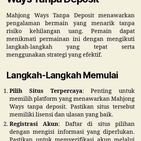
Mahjong Ways Tanpa Deposit menawarkan
pengalaman bermain yang menarik tanpa
risiko kehilangan uang. Pemain dapat
menikmati permainan ini dengan mengikuti
langkah-langkah yang tepat serta
menggunakan strategi yang efektif.
Langkah-Langkah Memulai
Pilih Situs Terpercaya
: Penting untuk
memilih platform yang menawarkan Mahjong
Ways tanpa deposit. Pastikan situs tersebut
memiliki lisensi dan ulasan yang baik.
Registrasi Akun
: Daftar di situs pilihan
dengan mengisi informasi yang diperlukan.
Pastikan untuk memverifikasi akun melalui