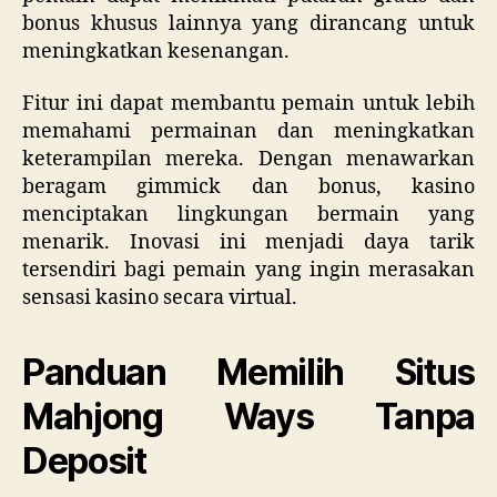
bonus khusus lainnya yang dirancang untuk
meningkatkan kesenangan.
Fitur ini dapat membantu pemain untuk lebih
memahami permainan dan meningkatkan
keterampilan mereka. Dengan menawarkan
beragam gimmick dan bonus, kasino
menciptakan lingkungan bermain yang
menarik. Inovasi ini menjadi daya tarik
tersendiri bagi pemain yang ingin merasakan
sensasi kasino secara virtual.
Panduan Memilih Situs
Mahjong Ways Tanpa
Deposit