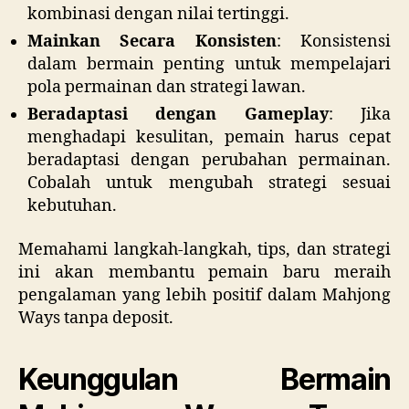
kombinasi dengan nilai tertinggi.
Mainkan Secara Konsisten
: Konsistensi
dalam bermain penting untuk mempelajari
pola permainan dan strategi lawan.
Beradaptasi dengan Gameplay
: Jika
menghadapi kesulitan, pemain harus cepat
beradaptasi dengan perubahan permainan.
Cobalah untuk mengubah strategi sesuai
kebutuhan.
Memahami langkah-langkah, tips, dan strategi
ini akan membantu pemain baru meraih
pengalaman yang lebih positif dalam Mahjong
Ways tanpa deposit.
Keunggulan Bermain