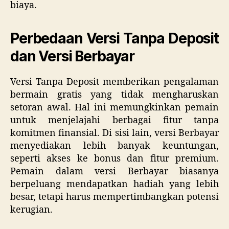
biaya.
Perbedaan Versi Tanpa Deposit
dan Versi Berbayar
Versi Tanpa Deposit memberikan pengalaman
bermain gratis yang tidak mengharuskan
setoran awal. Hal ini memungkinkan pemain
untuk menjelajahi berbagai fitur tanpa
komitmen finansial. Di sisi lain, versi Berbayar
menyediakan lebih banyak keuntungan,
seperti akses ke bonus dan fitur premium.
Pemain dalam versi Berbayar biasanya
berpeluang mendapatkan hadiah yang lebih
besar, tetapi harus mempertimbangkan potensi
kerugian.