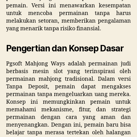
pemain. Versi ini menawarkan kesempatan
untuk mencoba permainan tanpa harus
melakukan setoran, memberikan pengalaman
yang menarik tanpa risiko finansial.
Pengertian dan Konsep Dasar
Pgsoft Mahjong Ways adalah permainan judi
berbasis mesin slot yang terinspirasi oleh
permainan mahjong tradisional. Dalam versi
Tanpa Deposit, pemain dapat mengakses
permainan tanpa mengeluarkan uang mereka.
Konsep ini memungkinkan pemain untuk
memahami mekanisme, fitur, dan strategi
permainan dengan cara yang aman dan
menyenangkan. Dengan ini, pemain baru bisa
belajar tanpa merasa tertekan oleh halangan