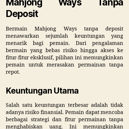
Mahjong Ways Tanpa
Deposit
Bermain Mahjong Ways tanpa deposit
menawarkan sejumlah keuntungan yang
menarik bagi pemain. Dari pengalaman
bermain yang bebas risiko hingga akses ke
fitur-fitur eksklusif, pilihan ini memungkinkan
pemain untuk merasakan permainan tanpa
repot.
Keuntungan Utama
Salah satu keuntungan terbesar adalah tidak
adanya risiko finansial. Pemain dapat mencoba
berbagai strategi dan fitur permainan tanpa
menghabiskan uang. Ini memungkinkan