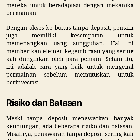
mereka untuk beradaptasi dengan mekanika
permainan.
Dengan akses ke bonus tanpa deposit, pemain
juga memiliki kesempatan untuk
memenangkan uang sungguhan. Hal ini
memberikan elemen kegembiraan yang sering
kali diinginkan oleh para pemain. Selain itu,
ini adalah cara yang baik untuk mengenal
permainan sebelum memutuskan untuk
berinvestasi.
Risiko dan Batasan
Meski tanpa deposit menawarkan banyak
keuntungan, ada beberapa risiko dan batasan.
Misalnya, penawaran tanpa deposit sering kali