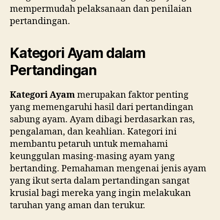
mempermudah pelaksanaan dan penilaian
pertandingan.
Kategori Ayam dalam
Pertandingan
Kategori Ayam
merupakan faktor penting
yang memengaruhi hasil dari pertandingan
sabung ayam. Ayam dibagi berdasarkan ras,
pengalaman, dan keahlian. Kategori ini
membantu petaruh untuk memahami
keunggulan masing-masing ayam yang
bertanding. Pemahaman mengenai jenis ayam
yang ikut serta dalam pertandingan sangat
krusial bagi mereka yang ingin melakukan
taruhan yang aman dan terukur.