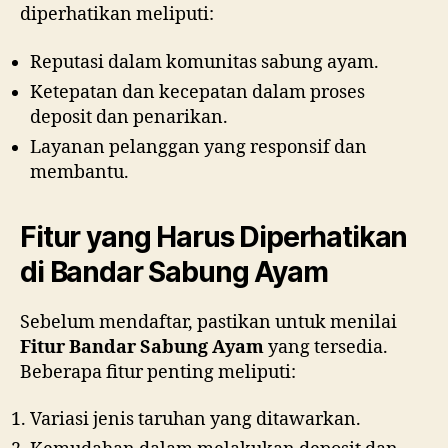
diperhatikan meliputi:
Reputasi dalam komunitas sabung ayam.
Ketepatan dan kecepatan dalam proses
deposit dan penarikan.
Layanan pelanggan yang responsif dan
membantu.
Fitur yang Harus Diperhatikan
di Bandar Sabung Ayam
Sebelum mendaftar, pastikan untuk menilai
Fitur Bandar Sabung Ayam
yang tersedia.
Beberapa fitur penting meliputi:
Variasi jenis taruhan yang ditawarkan.