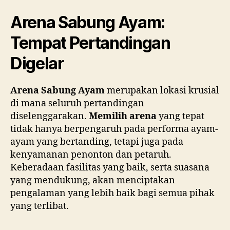
Arena Sabung Ayam:
Tempat Pertandingan
Digelar
Arena Sabung Ayam
merupakan lokasi krusial
di mana seluruh pertandingan
diselenggarakan.
Memilih arena
yang tepat
tidak hanya berpengaruh pada performa ayam-
ayam yang bertanding, tetapi juga pada
kenyamanan penonton dan petaruh.
Keberadaan fasilitas yang baik, serta suasana
yang mendukung, akan menciptakan
pengalaman yang lebih baik bagi semua pihak
yang terlibat.