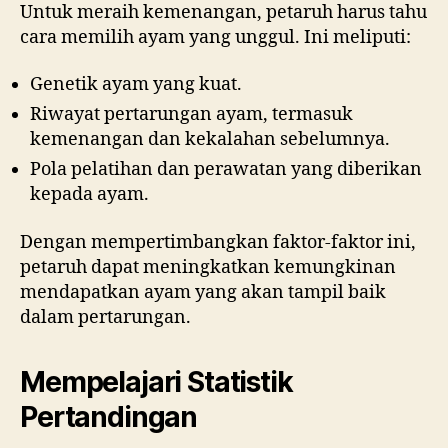
Untuk meraih kemenangan, petaruh harus tahu
cara memilih ayam yang unggul. Ini meliputi:
Genetik ayam yang kuat.
Riwayat pertarungan ayam, termasuk
kemenangan dan kekalahan sebelumnya.
Pola pelatihan dan perawatan yang diberikan
kepada ayam.
Dengan mempertimbangkan faktor-faktor ini,
petaruh dapat meningkatkan kemungkinan
mendapatkan ayam yang akan tampil baik
dalam pertarungan.
Mempelajari Statistik
Pertandingan