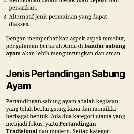
Kemudahan dalam melakukan deposit dan
penarikan.
Alternatif jenis permainan yang dapat
diakses.
Dengan memperhatikan aspek-aspek tersebut,
pengalaman bertaruh Anda di
bandar sabung
ayam
akan lebih menguntungkan dan aman.
Jenis Pertandingan Sabung
Ayam
Pertandingan sabung ayam adalah kegiatan
yang telah berlangsung lama dan memiliki
berbagai bentuk. Ada dua kategori utama yang
menjadi fokus, yaitu
Pertandingan
Tradisional
dan modern. Setiap kategori