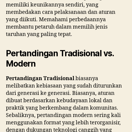
memiliki keunikannya sendiri, yang
membedakan cara pelaksanaan dan aturan
yang diikuti. Memahami perbedaannya
membantu petaruh dalam memilih jenis
taruhan yang paling tepat.
Pertandingan Tradisional vs.
Modern
Pertandingan Tradisional
biasanya
melibatkan kebiasaan yang sudah diturunkan
dari generasi ke generasi. Biasanya, aturan
dibuat berdasarkan kebudayaan lokal dan
praktik yang berkembang dalam komunitas.
Sebaliknya, pertandingan modern sering kali
menggunakan format yang lebih terorganisir,
dengan dukungan teknologi canggih yang