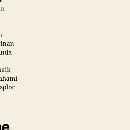
a
an
n
ainan
Anda
baik
mahami
splor
ne