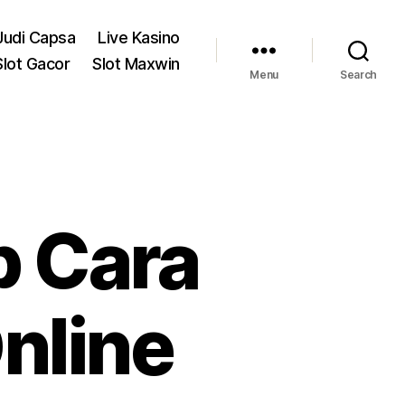
Judi Capsa
Live Kasino
Slot Gacor
Slot Maxwin
Menu
Search
 Cara
nline