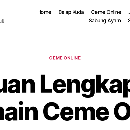
Home
Balap Kuda
Ceme Online
Sabung Ayam
l!
Categories
CEME ONLINE
uan Lengkap
ain Ceme O