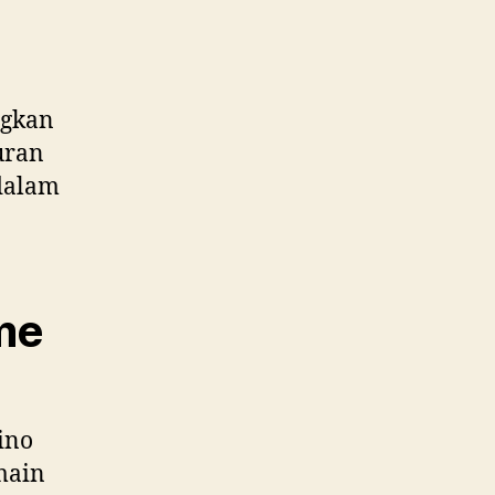
ngkan
uran
 dalam
me
ino
main