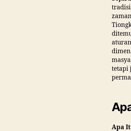
tradis
zaman 
Tiongk
ditem
atura
dimeng
masyar
tetapi
permai
Apa
Apa I