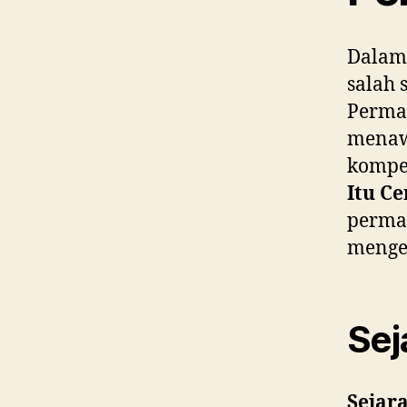
Dalam
salah 
Permai
menaw
kompet
Itu C
permai
mengen
Sej
Sejar