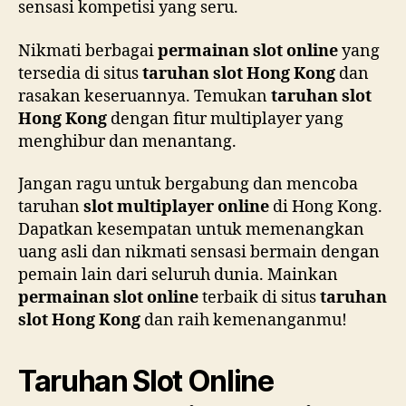
sensasi kompetisi yang seru.
Nikmati berbagai
permainan slot online
yang
tersedia di situs
taruhan slot Hong Kong
dan
rasakan keseruannya. Temukan
taruhan slot
Hong Kong
dengan fitur multiplayer yang
menghibur dan menantang.
Jangan ragu untuk bergabung dan mencoba
taruhan
slot multiplayer online
di Hong Kong.
Dapatkan kesempatan untuk memenangkan
uang asli dan nikmati sensasi bermain dengan
pemain lain dari seluruh dunia. Mainkan
permainan slot online
terbaik di situs
taruhan
slot Hong Kong
dan raih kemenanganmu!
Taruhan Slot Online