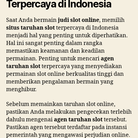
Terpercaya di Indonesia
Saat Anda bermain
judi slot online
, memilih
situs taruhan slot
terpercaya di Indonesia
menjadi hal yang penting untuk diperhatikan.
Hal ini sangat penting dalam rangka
memastikan keamanan dan keadilan
permainan. Penting untuk mencari
agen
taruhan slot
terpercaya yang menyediakan
permainan slot online berkualitas tinggi dan
memberikan pengalaman bermain yang
menghibur.
Sebelum memainkan taruhan slot online,
pastikan Anda melakukan pengecekan terlebih
dahulu mengenai
agen taruhan slot
tersebut.
Pastikan agen tersebut terdaftar pada instansi
pemerintah yang mengawasi perjudian online.