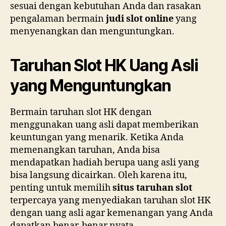
sesuai dengan kebutuhan Anda dan rasakan
pengalaman bermain
judi slot online
yang
menyenangkan dan menguntungkan.
Taruhan Slot HK Uang Asli
yang Menguntungkan
Bermain taruhan slot HK dengan
menggunakan uang asli dapat memberikan
keuntungan yang menarik. Ketika Anda
memenangkan taruhan, Anda bisa
mendapatkan hadiah berupa uang asli yang
bisa langsung dicairkan. Oleh karena itu,
penting untuk memilih
situs taruhan slot
terpercaya yang menyediakan taruhan slot HK
dengan uang asli agar kemenangan yang Anda
dapatkan benar-benar nyata.