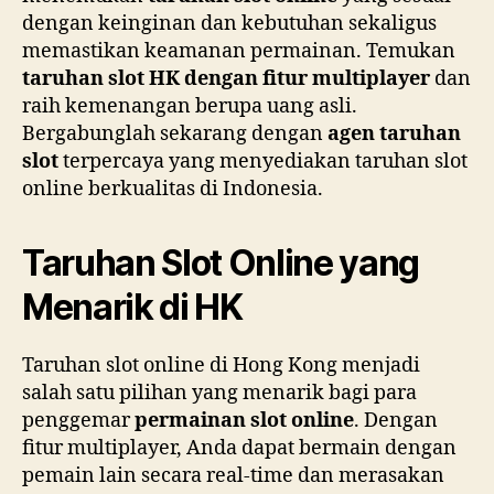
dengan keinginan dan kebutuhan sekaligus
memastikan keamanan permainan. Temukan
taruhan slot HK dengan fitur multiplayer
dan
raih kemenangan berupa uang asli.
Bergabunglah sekarang dengan
agen taruhan
slot
terpercaya yang menyediakan taruhan slot
online berkualitas di Indonesia.
Taruhan Slot Online yang
Menarik di HK
Taruhan slot online di Hong Kong menjadi
salah satu pilihan yang menarik bagi para
penggemar
permainan slot online
. Dengan
fitur multiplayer, Anda dapat bermain dengan
pemain lain secara real-time dan merasakan