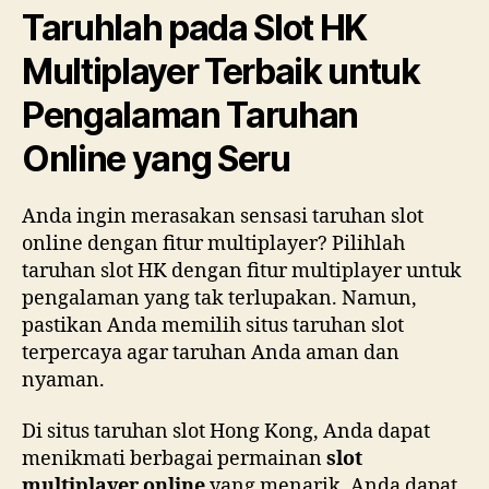
Taruhlah pada Slot HK
Multiplayer Terbaik untuk
Pengalaman Taruhan
Online yang Seru
Anda ingin merasakan sensasi taruhan slot
online dengan fitur multiplayer? Pilihlah
taruhan slot HK dengan fitur multiplayer untuk
pengalaman yang tak terlupakan. Namun,
pastikan Anda memilih situs taruhan slot
terpercaya agar taruhan Anda aman dan
nyaman.
Di situs taruhan slot Hong Kong, Anda dapat
menikmati berbagai permainan
slot
multiplayer online
yang menarik. Anda dapat