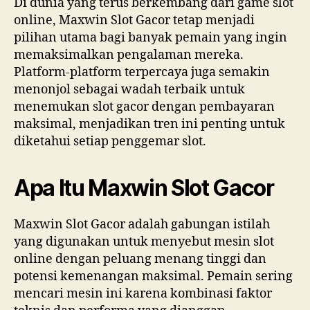
Di dunia yang terus berkembang dari game slot
online, Maxwin Slot Gacor tetap menjadi
pilihan utama bagi banyak pemain yang ingin
memaksimalkan pengalaman mereka.
Platform-platform terpercaya juga semakin
menonjol sebagai wadah terbaik untuk
menemukan slot gacor dengan pembayaran
maksimal, menjadikan tren ini penting untuk
diketahui setiap penggemar slot.
Apa Itu Maxwin Slot Gacor
Maxwin Slot Gacor adalah gabungan istilah
yang digunakan untuk menyebut mesin slot
online dengan peluang menang tinggi dan
potensi kemenangan maksimal. Pemain sering
mencari mesin ini karena kombinasi faktor