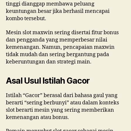
tinggi dianggap membawa peluang
keuntungan besar jika berhasil mencapai
kombo tersebut.
Mesin slot maxwin sering disertai fitur bonus
dan pengganda yang memperbesar nilai
kemenangan. Namun, pencapaian maxwin
tidak mudah dan sering bergantung pada
keberuntungan dan strategi main.
Asal Usul Istilah Gacor
Istilah “Gacor” berasal dari bahasa gaul yang
berarti “sering berbunyi” atau dalam konteks
slot berarti mesin yang sering memberikan
kemenangan atau bonus.