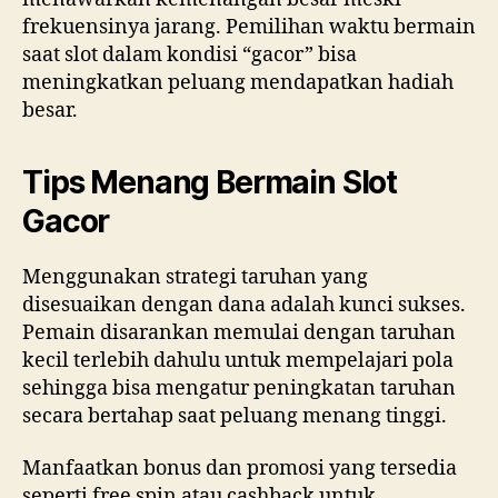
frekuensinya jarang. Pemilihan waktu bermain
saat slot dalam kondisi “gacor” bisa
meningkatkan peluang mendapatkan hadiah
besar.
Tips Menang Bermain Slot
Gacor
Menggunakan strategi taruhan yang
disesuaikan dengan dana adalah kunci sukses.
Pemain disarankan memulai dengan taruhan
kecil terlebih dahulu untuk mempelajari pola
sehingga bisa mengatur peningkatan taruhan
secara bertahap saat peluang menang tinggi.
Manfaatkan bonus dan promosi yang tersedia
seperti free spin atau cashback untuk