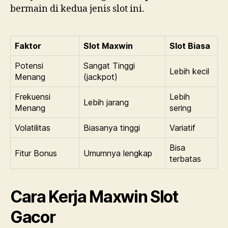
bermain di kedua jenis slot ini.
Faktor
Slot Maxwin
Slot Biasa
Potensi
Sangat Tinggi
Lebih kecil
Menang
(jackpot)
Frekuensi
Lebih
Lebih jarang
Menang
sering
Volatilitas
Biasanya tinggi
Variatif
Bisa
Fitur Bonus
Umumnya lengkap
terbatas
Cara Kerja Maxwin Slot
Gacor