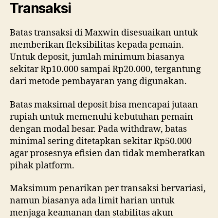
Transaksi
Batas transaksi di Maxwin disesuaikan untuk
memberikan fleksibilitas kepada pemain.
Untuk deposit, jumlah minimum biasanya
sekitar Rp10.000 sampai Rp20.000, tergantung
dari metode pembayaran yang digunakan.
Batas maksimal deposit bisa mencapai jutaan
rupiah untuk memenuhi kebutuhan pemain
dengan modal besar. Pada withdraw, batas
minimal sering ditetapkan sekitar Rp50.000
agar prosesnya efisien dan tidak memberatkan
pihak platform.
Maksimum penarikan per transaksi bervariasi,
namun biasanya ada limit harian untuk
menjaga keamanan dan stabilitas akun