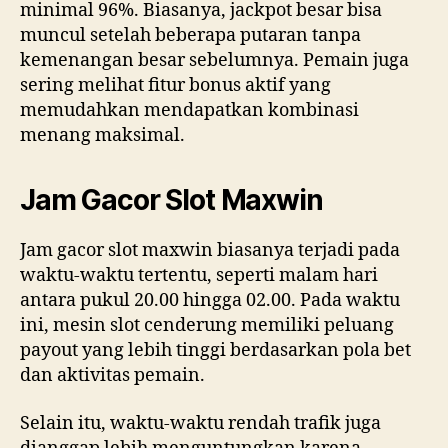
minimal 96%. Biasanya, jackpot besar bisa
muncul setelah beberapa putaran tanpa
kemenangan besar sebelumnya. Pemain juga
sering melihat fitur bonus aktif yang
memudahkan mendapatkan kombinasi
menang maksimal.
Jam Gacor Slot Maxwin
Jam gacor slot maxwin biasanya terjadi pada
waktu-waktu tertentu, seperti malam hari
antara pukul 20.00 hingga 02.00. Pada waktu
ini, mesin slot cenderung memiliki peluang
payout yang lebih tinggi berdasarkan pola bet
dan aktivitas pemain.
Selain itu, waktu-waktu rendah trafik juga