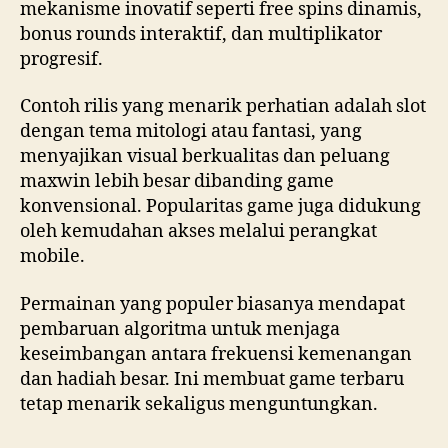
mekanisme inovatif seperti free spins dinamis,
bonus rounds interaktif, dan multiplikator
progresif.
Contoh rilis yang menarik perhatian adalah slot
dengan tema mitologi atau fantasi, yang
menyajikan visual berkualitas dan peluang
maxwin lebih besar dibanding game
konvensional. Popularitas game juga didukung
oleh kemudahan akses melalui perangkat
mobile.
Permainan yang populer biasanya mendapat
pembaruan algoritma untuk menjaga
keseimbangan antara frekuensi kemenangan
dan hadiah besar. Ini membuat game terbaru
tetap menarik sekaligus menguntungkan.