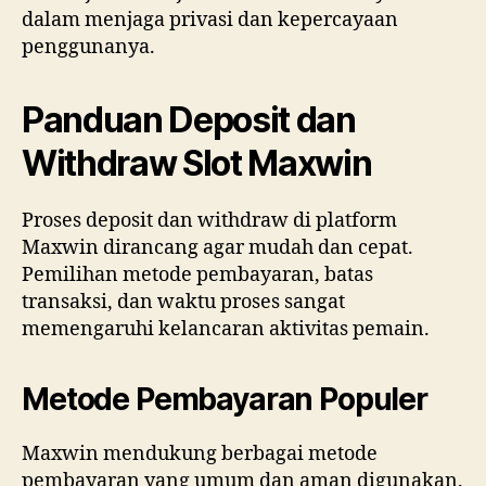
dalam menjaga privasi dan kepercayaan
penggunanya.
Panduan Deposit dan
Withdraw Slot Maxwin
Proses deposit dan withdraw di platform
Maxwin dirancang agar mudah dan cepat.
Pemilihan metode pembayaran, batas
transaksi, dan waktu proses sangat
memengaruhi kelancaran aktivitas pemain.
Metode Pembayaran Populer
Maxwin mendukung berbagai metode
pembayaran yang umum dan aman digunakan.