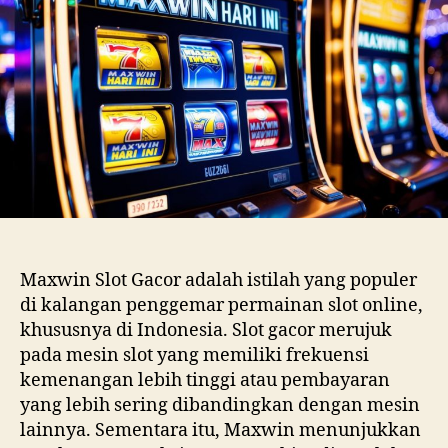
Maxwin Slot Gacor adalah istilah yang populer
di kalangan penggemar permainan slot online,
khususnya di Indonesia. Slot gacor merujuk
pada mesin slot yang memiliki frekuensi
kemenangan lebih tinggi atau pembayaran
yang lebih sering dibandingkan dengan mesin
lainnya. Sementara itu, Maxwin menunjukkan